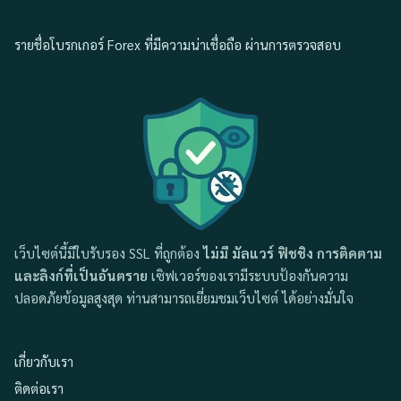
รายชื่อโบรกเกอร์ Forex ที่มีความน่าเชื่อถือ ผ่านการตรวจสอบ
เว็บไซต์นี้มีใบรับรอง SSL ที่ถูกต้อง
ไม่มี มัลแวร์ ฟิชชิง การติดตาม
และลิงก์ที่เป็นอันตราย
เซิฟเวอร์ของเรามีระบบป้องกันความ
ปลอดภัยข้อมูลสูงสุด ท่านสามารถเยี่ยมชมเว็บไซต์ ได้อย่างมั่นใจ
เกี่ยวกับเรา
ติดต่อเรา