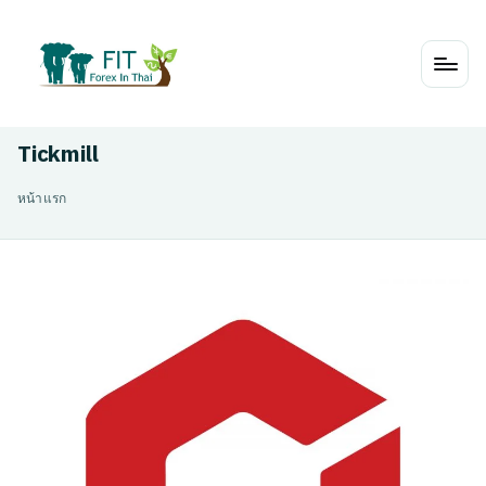
Skip
to
content
Tickmill
หน้าแรก