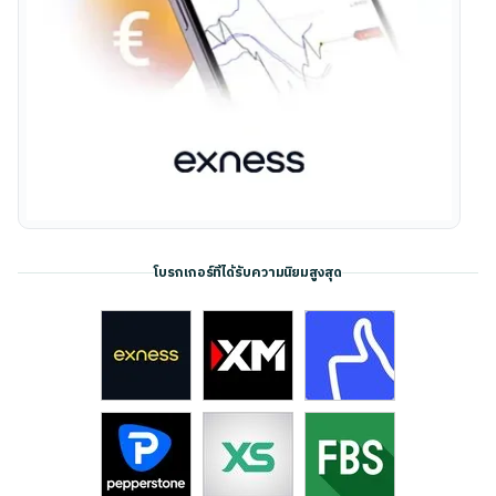
โบรกเกอร์ที่ได้รับความนิยมสูงสุด