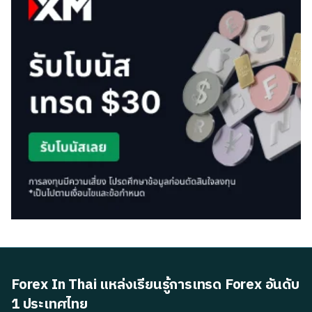
Forex In Thai แหล่งเรียนรู้การเทรด Forex อันดับ
1 ประเทศไทย