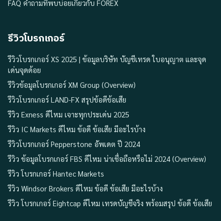
FAQ คำถามที่พบบ่อยเกี่ยวกับ FOREX
รีวิวโบรกเกอร์
รีวิวโบรกเกอร์ XS 2025 | ข้อมูลบริษัท บัญชีเทรด ใบอนุญาต และจุด
เด่นจุดด้อย
รีวิวข้อมูลโบรกเกอร์ XM Group (Overview)
รีวิวโบรกเกอร์ LAND-FX สรุปข้อดีข้อเสีย
รีวิว Exness ดีไหม เจาะทุกประเด่น 2025
รีวิว IC Markets ดีไหม ข้อดี ข้อเสีย มีอะไรบ้าง
รีวิวโบรกเกอร์ Pepperstone อัพเดต ปี 2024
รีวิว ข้อมูลโบรกเกอร์ FBS ดีไหม น่าเชื่อถือหรือไม่ 2024 (Overview)
รีวิว โบรกเกอร์ Hantec Markets
รีวิว Windsor Brokers ดีไหม ข้อดี ข้อเสีย มีอะไรบ้าง
รีวิว โบรกเกอร์ Eightcap ดีไหม เทรดบัญชีจริง พร้อมสรุป ข้อดี ข้อเสีย