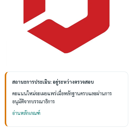
สถานะการประเมิน: อยู่ระหว่างตรวจสอบ
คะแนนใหม่จะเผยแพร่เมื่อหลักฐานครบและผ่านการ
อนุมัติจากบรรณาธิการ
อ่านหลักเกณฑ์