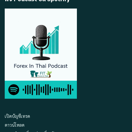
เปิดบัญชีเทรด
ดาวน์โหลด