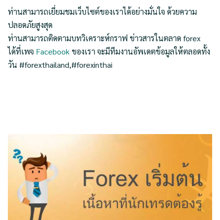
ท่านสามารถเยี่ยมชมเว็บไซต์ของเราได้อย่างมั่นใจ ด้วยความ
ปลอดภัยสูงสุด
ท่านสามารถติดตามบทวิเคราะห์กราฟ ข่าวสารในตลาด forex
ได้ที่เพจ
Facebook
ของเรา จะมีทีมงานอัพเดตข้อมูลให้ตลอดทั้ง
วัน #forexthailand,#forexinthai