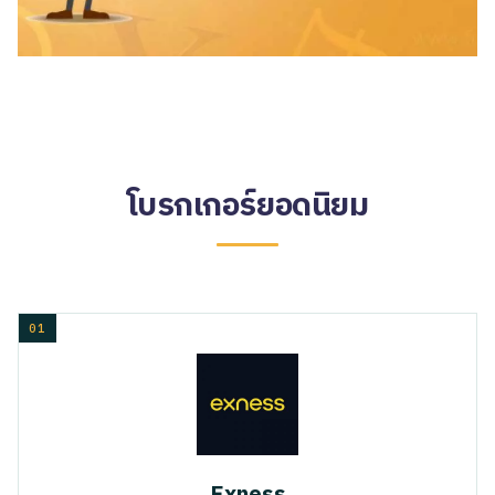
โบรกเกอร์ยอดนิยม