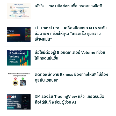
เข้าใจ Time Dilation เพื่อเทรดอย่างมีสติ
FiT Panel Pro – เครื่องมือเทรด MT5 ระดับ
มืออาชีพ ที่ช่วยให้คุณ “เทรดเร็ว คุมความ
เสี่ยงแม่น”
มือใหม่ต้องรู้! 5 อินดิเคเตอร์ Volume ที่ช่วย
ให้เทรดแม่นขึ้น
ติดต่อพนักงาน Exness ช่องทางไหน? ไม่ต้อง
คุยกับแชทบอท
XM รองรับ TradingView แล้ว! เทรดบนมือ
ถือได้ทันที พร้อมผู้ช่วย AI