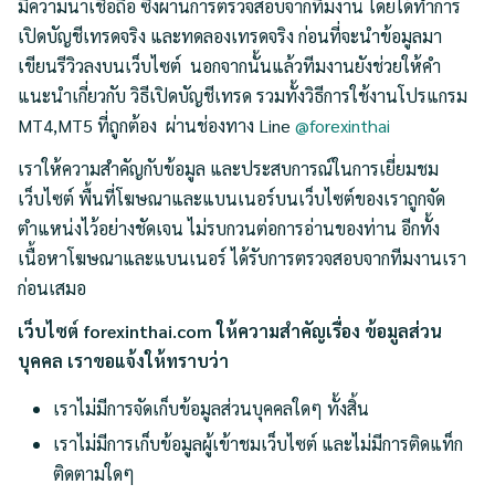
มีความน่าเชื่อถือ ซึ่งผ่านการตรวจสอบจากทีมงาน โดยได้ทำการ
เปิดบัญชีเทรดจริง และทดลองเทรดจริง ก่อนที่จะนำข้อมูลมา
เขียนรีวิวลงบนเว็บไซต์ นอกจากนั้นแล้วทีมงานยังช่วยให้คำ
แนะนำเกี่ยวกับ วิธีเปิดบัญชีเทรด รวมทั้งวิธีการใช้งานโปรแกรม
MT4,MT5 ที่ถูกต้อง ผ่านช่องทาง Line
@forexinthai
เราให้ความสำคัญกับข้อมูล และประสบการณ์ในการเยี่ยมชม
เว็บไซต์ พื้นที่โฆษณาและแบนเนอร์บนเว็บไซต์ของเราถูกจัด
ตำแหน่งไว้อย่างชัดเจน ไม่รบกวนต่อการอ่านของท่าน อีกทั้ง
เนื้อหาโฆษณาและแบนเนอร์ ได้รับการตรวจสอบจากทีมงานเรา
ก่อนเสมอ
เว็บไซต์ forexinthai.com ให้ความสำคัญเรื่อง ข้อมูลส่วน
บุคคล เราขอแจ้งให้ทราบว่า
เราไม่มีการจัดเก็บข้อมูลส่วนบุคคลใดๆ ทั้งสิ้น
เราไม่มีการเก็บข้อมูลผู้เข้าชมเว็บไซต์ และไม่มีการติดแท็ก
ติดตามใดๆ