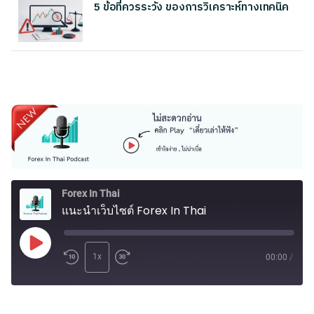
5 ข้อที่ควรระวัง ของการวิเคราะห์ทางเทคนิค
Forex In Thai
แนะนำเว็บไซต์ Forex In Thai
Play
1x
00:00
/
Episode
SUBSCRIBE
SHARE