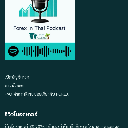
เปิดบัญชีเทรด
ดาวน์โหลด
FAQ คำถามที่พบบ่อยเกี่ยวกับ FOREX
รีวิวโบรกเกอร์
รีวิวโบรกเกอร์ XS 2025 | ข้อมูลบริษัท บัญชีเทรด ใบอนุญาต และจุด