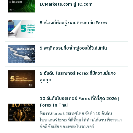
ICMarkets.com สู่ IC.com
5 เรื่องที่ต้องรู้ ก่อนคิดจะ เล่น Forex
5 พฤติกรรมที่ขาใหญ่ชอบใช้(เล่น)กัน
5 อันดับ โบรกเกอร์ Forex ที่มีความมั่นคง
สูงสุด
10 อันดับโบรกเกอร์ Forex ที่ดีที่สุด 2026 |
Forex In Thai
ทีมงาน forex ประเทศไทย จัดทำ 10 อันดับ
โบรกเกอร์ forex ที่ดีที่สุด ให้ท่านได้อ่าน พิจารณา
ข้อดี ข้อเสีย ของแต่ละโบรกเกอร์