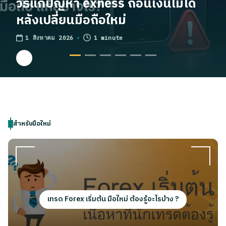
วิธีแก้ปัญหา exness ถอนเงินไม่ได้
หลังเปลี่ยนมือถือใหม่
1 minute
1 สิงหาคม 2026
สำหรับมือใหม่
เทรด Forex เริ่มต้น มือใหม่ ต้องรู้อะไรบ้าง ?