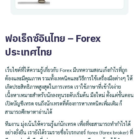
ฟอเร็กซ์อินไทย –
Forex
ประเทศไทย
เว็บไซต์ที่ให้ความรู้เกี่ยวกับ Forex มีบทความสอนเก็งกำไรที่ถูก
ต้องและมีคุณภาพ รวมทั้งเทคนิคและวิธีการใช้เครื่องมือต่างๆ ให้
เกิดประสิทธิภาพสูงสุดในการเทรด เราใช้ภาษาที่เข้าใจง่าย
เนื้อหาเหมาะสำหรับนักลงทุนระดับเริ่มต้น มือใหม่ ตั้งแต่ขั้นตอน
เปิดบัญชีเทรด จนถึงนักเทรดที่ต้องการหาเทคนิคเพิ่มเติม ก็
สามารถศึกษาหาอ่านได้
ทีมงาน มุ่งเน้นให้ความรู้แก่นักเทรด เพื่อที่จะสามารถทำกำไรได้
อย่างยั่งยืน เรายังได้รวมรายชื่อโบรกเกอร์ forex (forex broker) ที่