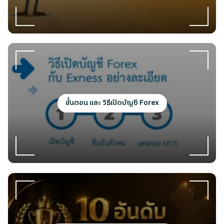
ขั้นตอน และ วิธีเปิดบัญชี Forex