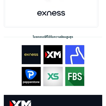
โบรกเกอร์ที่ได้รับความนิยมสูงสุด