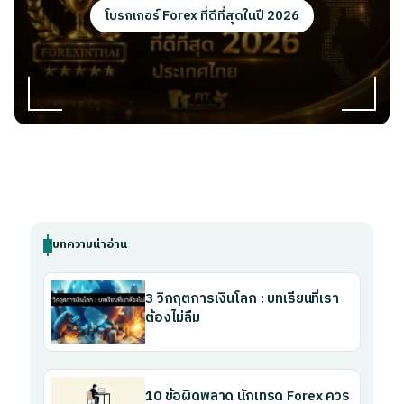
โบรกเกอร์ Forex ที่ดีที่สุดในปี 2026
บทความน่าอ่าน
3 วิกฤตการเงินโลก : บทเรียนที่เรา
ต้องไม่ลืม
10 ข้อผิดพลาด นักเทรด Forex ควร