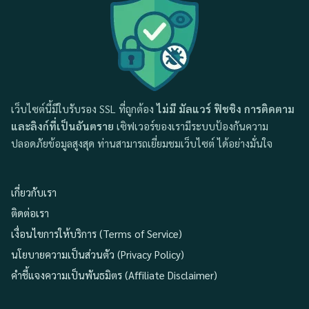
เว็บไซต์นี้มีใบรับรอง SSL ที่ถูกต้อง
ไม่มี มัลแวร์ ฟิชชิง การติดตาม
และลิงก์ที่เป็นอันตราย
เซิฟเวอร์ของเรามีระบบป้องกันความ
ปลอดภัยข้อมูลสูงสุด ท่านสามารถเยี่ยมชมเว็บไซต์ ได้อย่างมั่นใจ
เกี่ยวกับเรา
ติดต่อเรา
เงื่อนไขการให้บริการ (Terms of Service)
นโยบายความเป็นส่วนตัว (Privacy Policy)
คำชี้แจงความเป็นพันธมิตร (Affiliate Disclaimer)