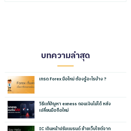
บทความล่าสุด
เทรด Forex มือใหม่ ต้องรู้อะไรบ้าง ?
วิธีแก้ปัญหา exness ถอนเงินไม่ได้ หลัง
เปลี่ยนมือถือใหม่
IC เดินหน้าปรับแบรนด์ ย้ายเว็บไซต์จาก