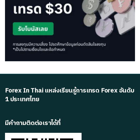
Forex In Thai แหล่งเรียนรู้การเทรด Forex อันดับ
1 ประเทศไทย
มีคำถามติดต่อเราได้ที่