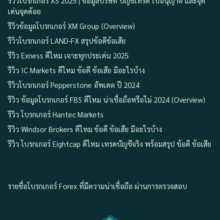
รีวิวโบรกเกอร์ XS 2025 | ข้อมูลบริษัท บัญชีเทรด ใบอนุญาต และจุด
เด่นจุดด้อย
รีวิวข้อมูลโบรกเกอร์ XM Group (Overview)
รีวิวโบรกเกอร์ LAND-FX สรุปข้อดีข้อเสีย
รีวิว Exness ดีไหม เจาะทุกประเด่น 2025
รีวิว IC Markets ดีไหม ข้อดี ข้อเสีย มีอะไรบ้าง
รีวิวโบรกเกอร์ Pepperstone อัพเดต ปี 2024
รีวิว ข้อมูลโบรกเกอร์ FBS ดีไหม น่าเชื่อถือหรือไม่ 2024 (Overview)
รีวิว โบรกเกอร์ Hantec Markets
รีวิว Windsor Brokers ดีไหม ข้อดี ข้อเสีย มีอะไรบ้าง
รีวิว โบรกเกอร์ Eightcap ดีไหม เทรดบัญชีจริง พร้อมสรุป ข้อดี ข้อเสีย
รายชื่อโบรกเกอร์ Forex ที่มีความน่าเชื่อถือ ผ่านการตรวจสอบ