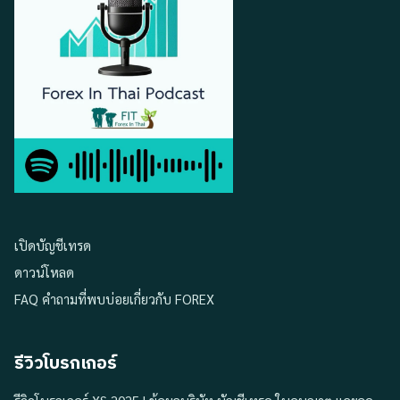
เปิดบัญชีเทรด
ดาวน์โหลด
FAQ คำถามที่พบบ่อยเกี่ยวกับ FOREX
รีวิวโบรกเกอร์