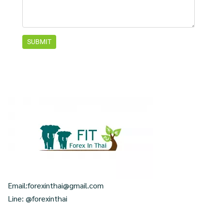
Email:
forexinthai@gmail.com
Line: @forexinthai