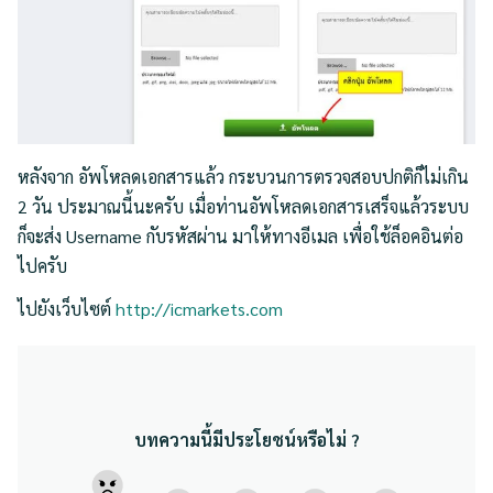
หลังจาก อัพโหลดเอกสารแล้ว กระบวนการตรวจสอบปกติก็ไม่เกิน
2 วัน ประมาณนี้นะครับ เมื่อท่านอัพโหลดเอกสารเสร็จแล้วระบบ
ก็จะส่ง Username กับรหัสผ่าน มาให้ทางอีเมล เพื่อใช้ล็อคอินต่อ
ไปครับ
ไปยังเว็บไซต์
http://icmarkets.com
บทความนี้มีประโยชน์หรือไม่ ?