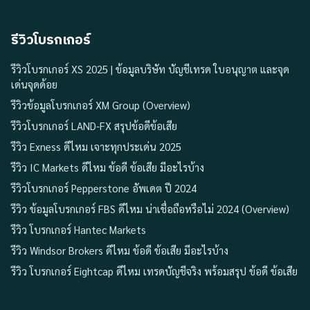
รีวิวโบรกเกอร์
รีวิวโบรกเกอร์ XS 2025 | ข้อมูลบริษัท บัญชีเทรด ใบอนุญาต และจุด
เด่นจุดด้อย
รีวิวข้อมูลโบรกเกอร์ XM Group (Overview)
รีวิวโบรกเกอร์ LAND-FX สรุปข้อดีข้อเสีย
รีวิว Exness ดีไหม เจาะทุกประเด่น 2025
รีวิว IC Markets ดีไหม ข้อดี ข้อเสีย มีอะไรบ้าง
รีวิวโบรกเกอร์ Pepperstone อัพเดต ปี 2024
รีวิว ข้อมูลโบรกเกอร์ FBS ดีไหม น่าเชื่อถือหรือไม่ 2024 (Overview)
รีวิว โบรกเกอร์ Hantec Markets
รีวิว Windsor Brokers ดีไหม ข้อดี ข้อเสีย มีอะไรบ้าง
รีวิว โบรกเกอร์ Eightcap ดีไหม เทรดบัญชีจริง พร้อมสรุป ข้อดี ข้อเสีย