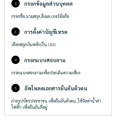
กรอกข้อมูลส่วนบุคคล
กรอกชื่อ,นามสกุล,อีเมล,เบอร์มือถือ
การตั้งค่าบัญชีเทรด
เลือกสกุลเงินหลักเป็น USD
กรอกแบบสอบถาม
กรอกแบบสอบถามเพื่อประเมินความเสี่ยง
อัพโหลดเอกสารยืนยันตัวตน
ถ่ายรูปบัตรประชาชน เพื่อยืนยันตัวตน ,ใช้บิลค่าน้ำค่า
ไฟฟ้า เพื่อยืนยันที่อยู่