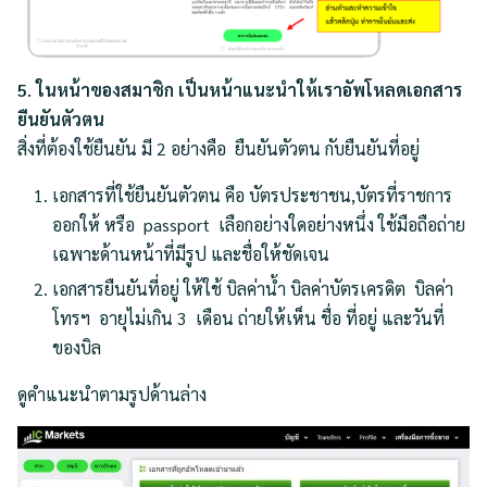
5. ในหน้าของสมาชิก เป็นหน้าแนะนำให้เราอัพโหลดเอกสาร
ยืนยันตัวตน
สิ่งที่ต้องใช้ยืนยัน มี 2 อย่างคือ ยืนยันตัวตน กับยืนยันที่อยู่
เอกสารที่ใช้ยืนยันตัวตน คือ บัตรประชาชน,บัตรที่ราชการ
ออกให้ หรือ passport เลือกอย่างใดอย่างหนึ่ง ใช้มือถือถ่าย
เฉพาะด้านหน้าที่มีรูป และชื่อให้ชัดเจน
เอกสารยืนยันที่อยู่ ให้ใช้ บิลค่าน้ำ บิลค่าบัตรเครดิต บิลค่า
โทรฯ อายุไม่เกิน 3 เดือน ถ่ายให้เห็น ชื่อ ที่อยู่ และวันที่
ของบิล
ดูคำแนะนำตามรูปด้านล่าง