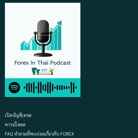
เปิดบัญชีเทรด
ดาวน์โหลด
FAQ คำถามที่พบบ่อยเกี่ยวกับ FOREX