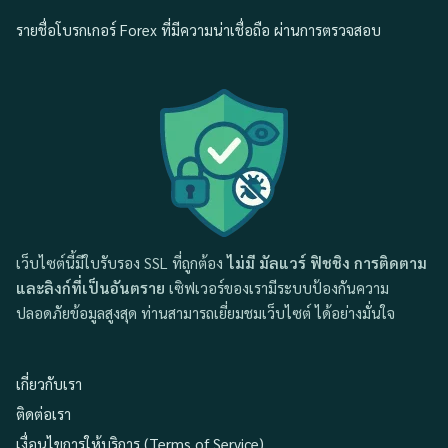
รายชื่อโบรกเกอร์ Forex ที่มีความน่าเชื่อถือ ผ่านการตรวจสอบ
เว็บไซต์นี้มีใบรับรอง SSL ที่ถูกต้อง
ไม่มี มัลแวร์ ฟิชชิง การติดตาม
และลิงก์ที่เป็นอันตราย
เซิฟเวอร์ของเรามีระบบป้องกันความ
ปลอดภัยข้อมูลสูงสุด ท่านสามารถเยี่ยมชมเว็บไซต์ ได้อย่างมั่นใจ
เกี่ยวกับเรา
ติดต่อเรา
เงื่อนไขการให้บริการ (Terms of Service)