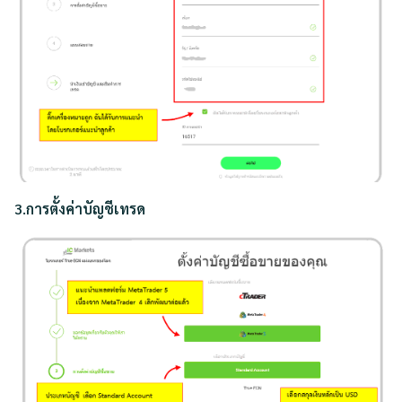
3.การตั้งค่าบัญชีเทรด