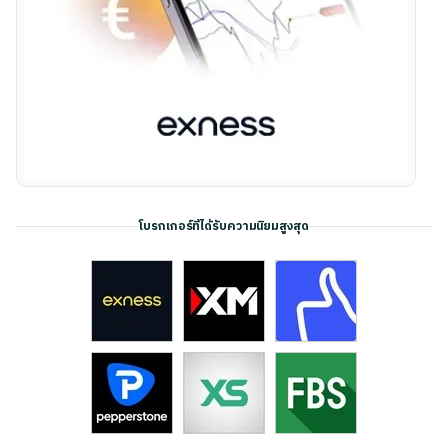
โบรกเกอร์ที่ได้รับความนิยมสูงสุด