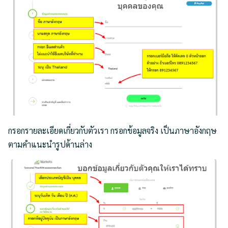
กรอกรายละเอียดเกี่ยวกับตัวเรา กรอกข้อมูลจริง เป็นภาษาอังกฤษ
ตามคำแนะนำรูปด้านล่าง