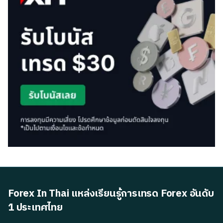
Forex In Thai แหล่งเรียนรู้การเทรด Forex อันดับ
1 ประเทศไทย