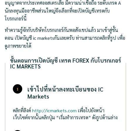
อนุญาตจากประเทศออสเตรเลีย มีความน่าเชื่อถือ ระดับเกรด A
นักลงทุนมืออาชีพส่วนใหญ่จึงเลือกที่จะเปิดบัญชีเทรดกับ
โบรกเกอร์นี้
ทำความรู้จักกับบริษัทโบรกเกอร์กันพอสังเขปแล้ว มาเข้าสู่ขั้น
ตอน
เปิดบัญชี ic markets
กันเลยครับ ท่านสามารถคลิกที่รูป เพื่อ
ดูภาพขยายได้
ขั้นตอนการเปิดบัญชี เทรด FOREX กับโบรกเกอร์
IC MARKETS
เข้าไปที่หน้าลงทะเบียนของ IC
Markets
คลิกที่ลิงค์
http://icmarkets.com
เพื่อไปยังหน้า
เว็บไซต์จากนั้นคลิกปุ่ม “เริ่มทำการเทรด” ดังรูปด้านล่าง