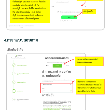
4.กรอกแบบสอบถาม