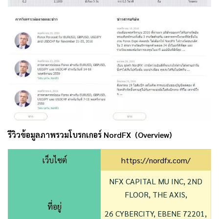
รีวิวข้อมูลภาพรวมโบรกเกอร์ NordFX (Overview)
เว็บไซต์
https://nordfx.com/
NFX CAPITAL MU INC, 2ND
FLOOR, THE AXIS,
ที่อยู่
26 CYBERCITY, EBENE 72201,