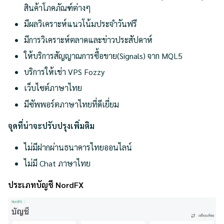
สินค้าโภคภัณฑ์ต่างๆ
มีผลวิเคราะห์แนวโน้มประจำวันฟรี
มีการวิเคราะห์ตลาดและข่าวประสัปดาห์
ให้บริการสัญญาณการซื้อขาย(Signals) จาก MQL5
บริการให้เช่า VPS Fozzy
เว็บไซต์ภาษาไทย
มีซัพพอร์ตภาษาไทยที่ดีเยี่ยม
จุดที่น่าจะปรับปรุงเพิ่มติม
ไม่มีฝากผ่านธนาคารไทยออนไลน์
ไม่มี Chat ภาษาไทย
ประเภทบัญชี NordFX