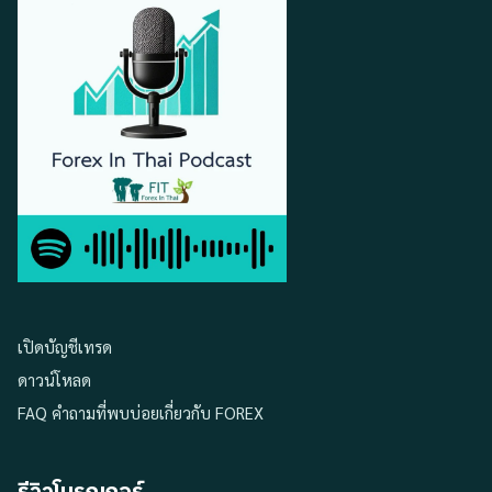
เปิดบัญชีเทรด
ดาวน์โหลด
FAQ คำถามที่พบบ่อยเกี่ยวกับ FOREX