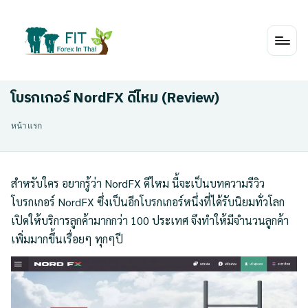
Skip
to
content
โบรกเกอร์ NordFX ดีไหม (Review)
หน้าแรก
สำหรับใคร อยากรู้ว่า NordFX ดีไหม นี้จะเป็นบทความรีวิว
โบรกเกอร์ NordFX ซึ่งเป็นอีกโบรกเกอร์หนึ่งที่ได้รับนิยมทั่วโลก
เปิดให้บริการลูกค้ามากกว่า 100 ประเทศ จึงทำให้มีจำนวนลูกค้า
เพิ่มมากขึ้นเรื่อยๆ ทุกๆปี