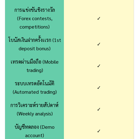
การแข่งขันชิงรางวัล
(Forex contests,
✓
competitions)
โบนัสเงินฝากครั้งเเรก (1st
✓
deposit bonus)
เทรดผ่านมือถือ (Mobile
✓
trading)
ระบบเทรดอัตโนมัติ
✓
(Automated trading)
การวิเคราะห์รายสัปดาห์
✓
(Weekly analysis)
บัญชีทดลอง (Demo
✓
account)