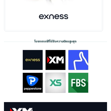
โบรกเกอร์ที่ได้รับความนิยมสูงสุด