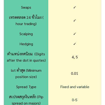
Swaps
✓
เทรดตลอด 24 ชั่วโมง (
✓
hour trading)
Scalping
✓
Hedging
✓
ตำแหน่งทศนิยม (Digits
4, 5
after the dot in quotes)
lot ต่ำสุด (Minimum
0.01
position size)
Spread Type
Fixed and variable
สเปรดสกุลงินหลัก (Pip
0-5
spread on majors)