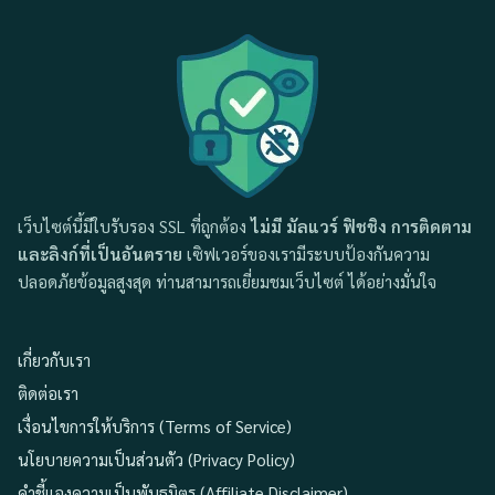
เว็บไซต์นี้มีใบรับรอง SSL ที่ถูกต้อง
ไม่มี มัลแวร์ ฟิชชิง การติดตาม
และลิงก์ที่เป็นอันตราย
เซิฟเวอร์ของเรามีระบบป้องกันความ
ปลอดภัยข้อมูลสูงสุด ท่านสามารถเยี่ยมชมเว็บไซต์ ได้อย่างมั่นใจ
เกี่ยวกับเรา
ติดต่อเรา
เงื่อนไขการให้บริการ (Terms of Service)
นโยบายความเป็นส่วนตัว (Privacy Policy)
คำชี้แจงความเป็นพันธมิตร (Affiliate Disclaimer)