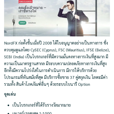
NordFX ก่อตั้งขึ้นเมื่อปี 2008 ได้ใบอนุญาตอย่างเป็นทางการ ซึ่ง
ควบคุมดูแลโดย CySEC (Cyprus), FSC (Mauritius), IFSE (Belize),
SEBI (India) เป็นโบรกเกอร์ที่มีความมั่นคงทางการเงินที่สูงมาก มี
ความเป็นมาตรฐานสากล มีระบบความปลอดภัยทางการเงินที่สูง
อีกทั้งมีความโปร่งใสในการดำเนินการ มีการให้บริการด้วย
โปรแกรมที่ทันสมัยที่สุด มีบริการซื้อขาย 37 คู่สกุลเงิน โลหะมีค่า
รวมทั้ง สินค้าโภคภัณฑ์อื่นๆ ด้วยระบบไบนารี Option
จุดเด่น
เป็นโบรกเกอร์ที่ได้รับรางวัลมากมาย
เลเวอร์เรจสูงสุด 1:1000