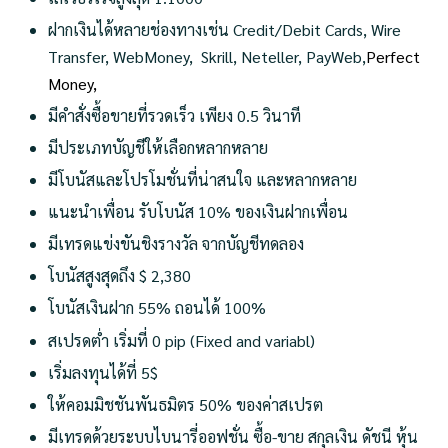
ฝากเงินได้หลายช่องทางเช่น Credit/Debit Cards, Wire
Transfer, WebMoney, Skrill, Neteller, PayWeb,
Perfect
Money,
มีคำสั่งซื้อขายที่รวดเร็ว เพียง 0.5 วินาที
มีประเภทบัญชีให้เลือกหลากหลาย
มีโบนัสและโปรโมชั่นที่น่าสนใจ และหลากหลาย
แนะนำเพื่อน รับโบนัส 10% ของเงินฝากเพื่อน
มีเทรดแข่งขันชิงรางวัล จากบัญชีทดลอง
โบนัสสูงสุดถึง $ 2,380
โบนัสเงินฝาก 55% ถอนได้ 100%
สเปรดต่ำ เริ่มที่ 0 pip (Fixed and variabl)
เริ่มลงทุนได้ที่ 5$
ให้คอมมิชชันพันธมิตร 50% ของค่าสเปรต
มีเทรดด้วยระบบไบนารี่ออฟชั่น ซื้อ-ขาย สกุลเงิน ดัชนี หุ้น