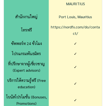
MAURITIUS
สำนักงานใหญ่
Port Louis, Mauritius
https://nordfx.com/do/conta
โทรฟรี
ct/
ซัพพอร์ท 24 ชั่วโมง
✓
โปรแกรมพันธมิตร
✓
ที่ปรึกษาจากผู้เชี่ยวชาญ
✓
(Expert advisors)
บริการให้ความรู้ฟรี (Free
✓
education)
โบนัสโปรโมชั่น (Bonuses,
✓
Promotions)