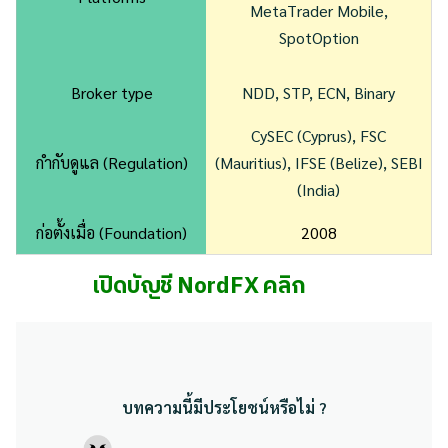
MetaTrader Mobile,
SpotOption
Broker type
NDD, STP, ECN, Binary
CySEC (Cyprus), FSC
กำกับดูแล (Regulation)
(Mauritius), IFSE (Belize), SEBI
(India)
ก่อตั้งเมื่อ (Foundation)
2008
เปิดบัญชี NordFX คลิก
บทความนี้มีประโยชน์หรือไม่ ?