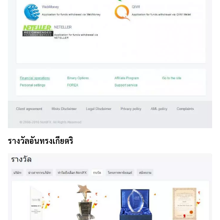
รางวัลอันทรงเกียตริ