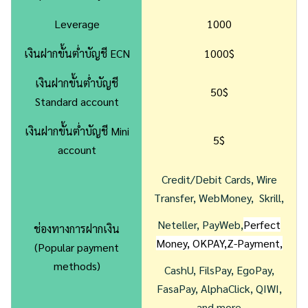
Leverage
1000
เงินฝากขั้นต่ำบัญชี ECN
1000$
เงินฝากขั้นต่ำบัญชี
50$
Standard account
เงินฝากขั้นต่ำบัญชี Mini
5$
account
Credit/Debit Cards, Wire
Transfer, WebMoney, Skrill,
Neteller, PayWeb,
Perfect
ช่องทางการฝากเงิน
Money, OKPAY,Z-Payment,
(Popular payment
methods)
CashU, FilsPay, EgoPay,
FasaPay, AlphaClick, QIWI,
and more