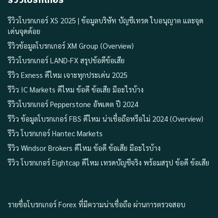
รีวิวโบรกเกอร์
รีวิวโบรกเกอร์ XS 2025 | ข้อมูลบริษัท บัญชีเทรด ใบอนุญาต และจุด
เด่นจุดด้อย
รีวิวข้อมูลโบรกเกอร์ XM Group (Overview)
รีวิวโบรกเกอร์ LAND-FX สรุปข้อดีข้อเสีย
รีวิว Exness ดีไหม เจาะทุกประเด่น 2025
รีวิว IC Markets ดีไหม ข้อดี ข้อเสีย มีอะไรบ้าง
รีวิวโบรกเกอร์ Pepperstone อัพเดต ปี 2024
รีวิว ข้อมูลโบรกเกอร์ FBS ดีไหม น่าเชื่อถือหรือไม่ 2024 (Overview)
รีวิว โบรกเกอร์ Hantec Markets
รีวิว Windsor Brokers ดีไหม ข้อดี ข้อเสีย มีอะไรบ้าง
รีวิว โบรกเกอร์ Eightcap ดีไหม เทรดบัญชีจริง พร้อมสรุป ข้อดี ข้อเสีย
รายชื่อโบรกเกอร์ Forex ที่มีความน่าเชื่อถือ ผ่านการตรวจสอบ