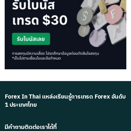
Forex In Thai แหล่งเรียนรู้การเทรด Forex อันดับ
1 ประเทศไทย
มีคำถามติดต่อเราได้ที่