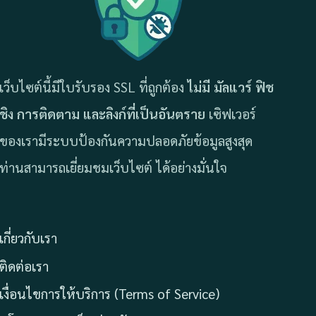
เว็บไซต์นี้มีใบรับรอง SSL ที่ถูกต้อง
ไม่มี มัลแวร์ ฟิช
ชิง การติดตาม และลิงก์ที่เป็นอันตราย
เซิฟเวอร์
ของเรามีระบบป้องกันความปลอดภัยข้อมูลสูงสุด
ท่านสามารถเยี่ยมชมเว็บไซต์ ได้อย่างมั่นใจ
เกี่ยวกับเรา
ติดต่อเรา
เงื่อนไขการให้บริการ (Terms of Service)