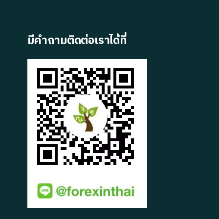
มีคำถามติดต่อเราได้ที่