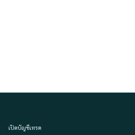
เปิดบัญชีเทรด