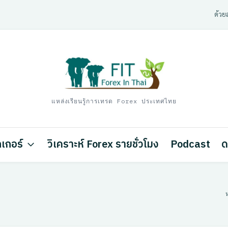
ด้วยส
แหล่งเรียนรู้การเทรด Forex ประเทศไทย
เกอร์
วิเคราะห์ Forex รายชั่วโมง
Podcast
ด