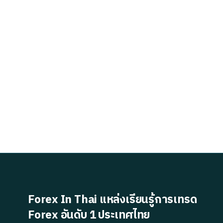
Forex In Thai แหล่งเรียนรู้การเทรด
Forex อันดับ 1 ประเทศไทย