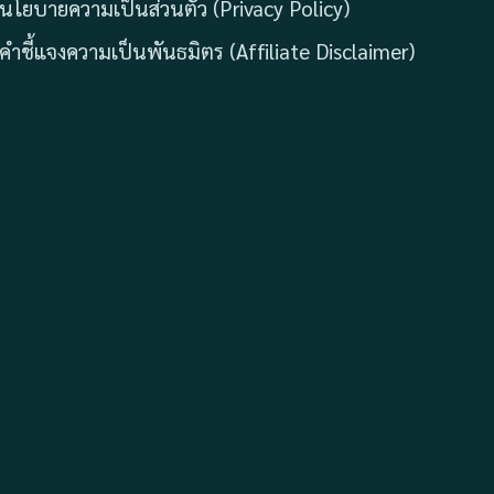
นโยบายความเป็นส่วนตัว (Privacy Policy)
คำชี้แจงความเป็นพันธมิตร (Affiliate Disclaimer)