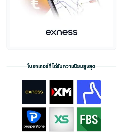
โบรกเกอร์ที่ได้รับความนิยมสูงสุด