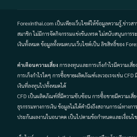
Forexinthai.com เป็นเพียงเว็บไซต์ให้ข้อมูลความรู้,ข่าวส
สมาชิก ไม่มีการจัดกิจกรรมแข่งขันเทรด ไม่สนับสนุนการ
เงินทั้งหมด ข้อมูลทั้งหมดบนเว็บไซต์เป็น ลิขสิทธิ์ของ 
คำเตือนความเสี่ยง
การลงทุนและการเก็งกำไรมีความเสี่ยง 
การเก็งกำไรใดๆ การซื้อขายผลิตภัณฑ์เลเวอเรจเช่น CFD ม
เงินที่ลงทุนไปทั้งหมดได้
CFD เป็นผลิตภัณฑ์ที่มีความซับซ้อน การซื้อขายมีความเสี่
ธุรกรรมทางการเงิน ข้อมูลไม่ได้คำนึงถึงสถานการณ์ทางกา
ประกันผลงานในอนาคต เป็นไปตามข้อกำหนดและเงื่อนไข