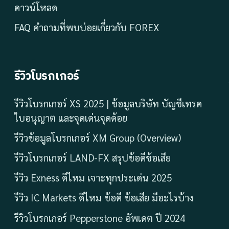
ดาวน์โหลด
FAQ คำถามที่พบบ่อยเกี่ยวกับ FOREX
รีวิวโบรกเกอร์
รีวิวโบรกเกอร์ XS 2025 | ข้อมูลบริษัท บัญชีเทรด
ใบอนุญาต และจุดเด่นจุดด้อย
รีวิวข้อมูลโบรกเกอร์ XM Group (Overview)
รีวิวโบรกเกอร์ LAND-FX สรุปข้อดีข้อเสีย
รีวิว Exness ดีไหม เจาะทุกประเด่น 2025
รีวิว IC Markets ดีไหม ข้อดี ข้อเสีย มีอะไรบ้าง
รีวิวโบรกเกอร์ Pepperstone อัพเดต ปี 2024