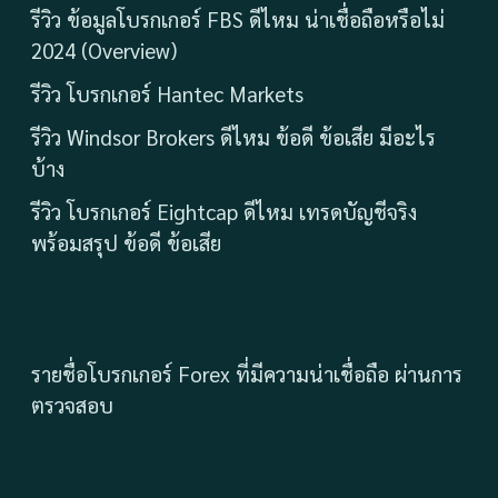
รีวิว ข้อมูลโบรกเกอร์ FBS ดีไหม น่าเชื่อถือหรือไม่
2024 (Overview)
รีวิว โบรกเกอร์ Hantec Markets
รีวิว Windsor Brokers ดีไหม ข้อดี ข้อเสีย มีอะไร
บ้าง
รีวิว โบรกเกอร์ Eightcap ดีไหม เทรดบัญชีจริง
พร้อมสรุป ข้อดี ข้อเสีย
รายชื่อโบรกเกอร์ Forex ที่มีความน่าเชื่อถือ ผ่านการ
ตรวจสอบ