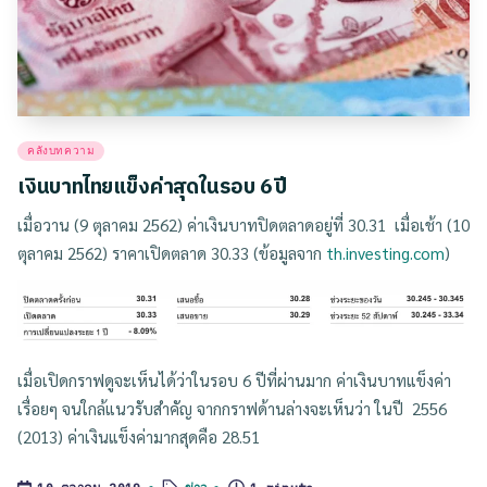
Posted
คลังบทความ
in
เงินบาทไทยแข็งค่าสุดในรอบ 6 ปี
เมื่อวาน (9 ตุลาคม 2562) ค่าเงินบาทปิดตลาดอยู่ที่ 30.31 เมื่อเช้า (10
ตุลาคม 2562) ราคาเปิดตลาด 30.33 (ข้อมูลจาก
th.investing.com
)
เมื่อเปิดกราฟดูจะเห็นได้ว่าในรอบ 6 ปีที่ผ่านมาก ค่าเงินบาทแข็งค่า
เรื่อยๆ จนใกล้แนวรับสำคัญ จากกราฟด้านล่างจะเห็นว่า ในปี 2556
(2013) ค่าเงินแข็งค่ามากสุดคือ 28.51
Tags: