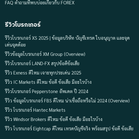
FAQ คำถามที่พบบ่อยเกี่ยวกับ FOREX
รีวิวโบรกเกอร์
รีวิวโบรกเกอร์ XS 2025 | ข้อมูลบริษัท บัญชีเทรด ใบอนุญาต และจุด
เด่นจุดด้อย
รีวิวข้อมูลโบรกเกอร์ XM Group (Overview)
รีวิวโบรกเกอร์ LAND-FX สรุปข้อดีข้อเสีย
รีวิว Exness ดีไหม เจาะทุกประเด่น 2025
รีวิว IC Markets ดีไหม ข้อดี ข้อเสีย มีอะไรบ้าง
รีวิวโบรกเกอร์ Pepperstone อัพเดต ปี 2024
รีวิว ข้อมูลโบรกเกอร์ FBS ดีไหม น่าเชื่อถือหรือไม่ 2024 (Overview)
รีวิว โบรกเกอร์ Hantec Markets
รีวิว Windsor Brokers ดีไหม ข้อดี ข้อเสีย มีอะไรบ้าง
รีวิว โบรกเกอร์ Eightcap ดีไหม เทรดบัญชีจริง พร้อมสรุป ข้อดี ข้อเสีย