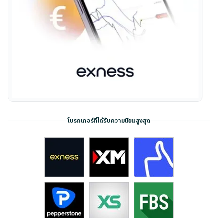
โบรกเกอร์ที่ได้รับความนิยมสูงสุด