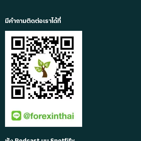
มีคำถามติดต่อเราได้ที่