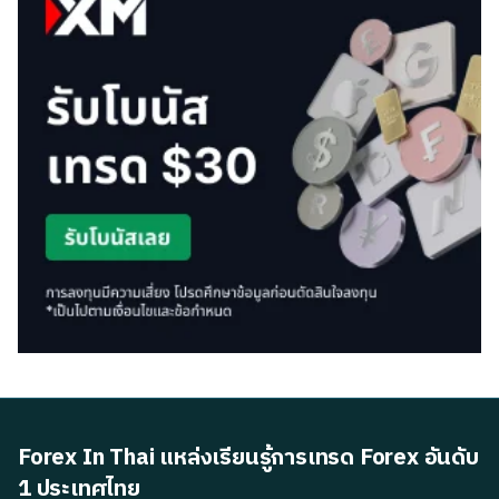
Forex In Thai แหล่งเรียนรู้การเทรด Forex อันดับ
1 ประเทศไทย