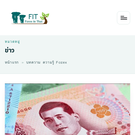
Skip
to
content
ข่าว
หน้าแรก
»
บทความ ความรู้ Forex