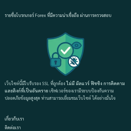
รายชื่อโบรกเกอร์ Forex ที่มีความน่าเชื่อถือ ผ่านการตรวจสอบ
เว็บไซต์นี้มีใบรับรอง SSL ที่ถูกต้อง
ไม่มี มัลแวร์ ฟิชชิง การติดตาม
และลิงก์ที่เป็นอันตราย
เซิฟเวอร์ของเรามีระบบป้องกันความ
ปลอดภัยข้อมูลสูงสุด ท่านสามารถเยี่ยมชมเว็บไซต์ ได้อย่างมั่นใจ
เกี่ยวกับเรา
ติดต่อเรา