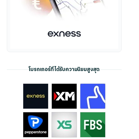
โบรกเกอร์ที่ได้รับความนิยมสูงสุด