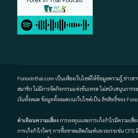
Forexinthai.com เป็นเพียงเว็บไซต์ให้ข้อมูลความรู้,ข่าวส
สมาชิก ไม่มีการจัดกิจกรรมแข่งขันเทรด ไม่สนับสนุนการ
เงินทั้งหมด ข้อมูลทั้งหมดบนเว็บไซต์เป็น ลิขสิทธิ์ของ 
คำเตือนความเสี่ยง
การลงทุนและการเก็งกำไรมีความเสี่ยง 
การเก็งกำไรใดๆ การซื้อขายผลิตภัณฑ์เลเวอเรจเช่น CFD ม