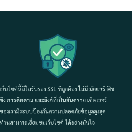
เว็บไซต์นี้มีใบรับรอง SSL ที่ถูกต้อง
ไม่มี มัลแวร์ ฟิช
ชิง การติดตาม และลิงก์ที่เป็นอันตราย
เซิฟเวอร์
ของเรามีระบบป้องกันความปลอดภัยข้อมูลสูงสุด
ท่านสามารถเยี่ยมชมเว็บไซต์ ได้อย่างมั่นใจ