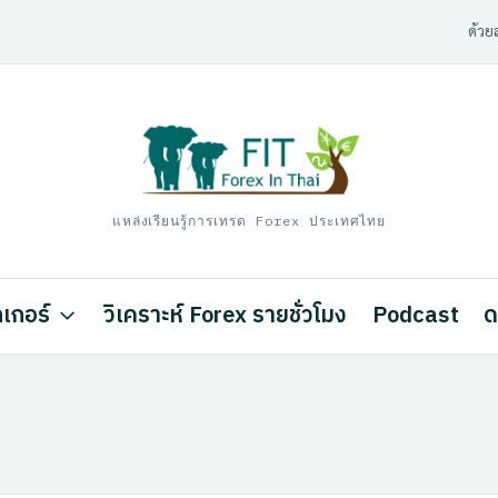
ด้วยส
แหล่งเรียนรู้การเทรด Forex ประเทศไทย
เกอร์
วิเคราะห์ Forex รายชั่วโมง
Podcast
ด