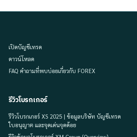
เปิดบัญชีเทรด
ดาวน์โหลด
FAQ คำถามที่พบบ่อยเกี่ยวกับ FOREX
รีวิวโบรกเกอร์
รีวิวโบรกเกอร์ XS 2025 | ข้อมูลบริษัท บัญชีเทรด
ใบอนุญาต และจุดเด่นจุดด้อย
รีวิวข้อมูลโบรกเกอร์ XM Group (Overview)