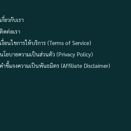
เกี่ยวกับเรา
ติดต่อเรา
เงื่อนไขการให้บริการ (Terms of Service)
นโยบายความเป็นส่วนตัว (Privacy Policy)
คำชี้แจงความเป็นพันธมิตร (Affiliate Disclaimer)