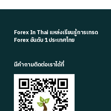
Forex In Thai แหล่งเรียนรู้การเทรด
Forex อันดับ 1 ประเทศไทย
มีคำถามติดต่อเราได้ที่