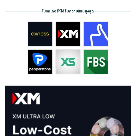
โบรกเกอร์ที่ได้รับความนิยมสูงสุด