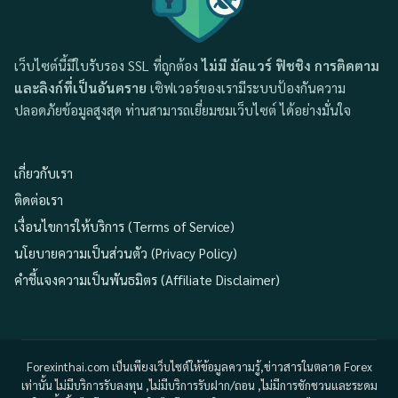
เว็บไซต์นี้มีใบรับรอง SSL ที่ถูกต้อง
ไม่มี มัลแวร์ ฟิชชิง การติดตาม
และลิงก์ที่เป็นอันตราย
เซิฟเวอร์ของเรามีระบบป้องกันความ
ปลอดภัยข้อมูลสูงสุด ท่านสามารถเยี่ยมชมเว็บไซต์ ได้อย่างมั่นใจ
เกี่ยวกับเรา
ติดต่อเรา
เงื่อนไขการให้บริการ (Terms of Service)
นโยบายความเป็นส่วนตัว (Privacy Policy)
คำชี้แจงความเป็นพันธมิตร (Affiliate Disclaimer)
Forexinthai.com เป็นเพียงเว็บไซต์ให้ข้อมูลความรู้,ข่าวสารในตลาด Forex
เท่านั้น ไม่มีบริการรับลงทุน ,ไม่มีบริการรับฝาก/ถอน ,ไม่มีการชักชวนและระดม