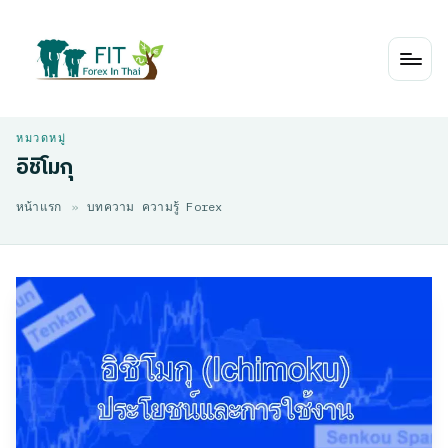
Skip
to
content
อิชิโมกุ
หน้าแรก
»
บทความ ความรู้ Forex