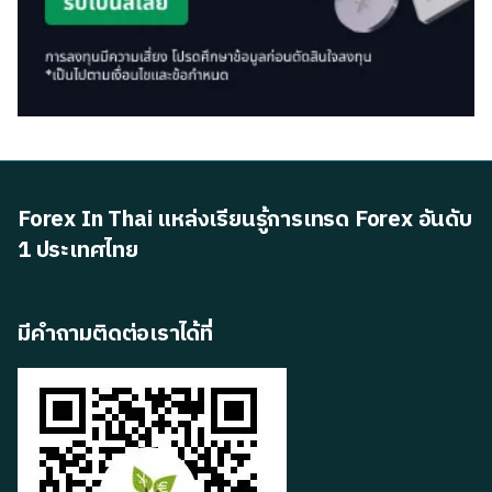
Forex In Thai แหล่งเรียนรู้การเทรด Forex อันดับ
1 ประเทศไทย
มีคำถามติดต่อเราได้ที่