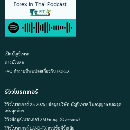
เปิดบัญชีเทรด
ดาวน์โหลด
FAQ คำถามที่พบบ่อยเกี่ยวกับ FOREX
รีวิวโบรกเกอร์
รีวิวโบรกเกอร์ XS 2025 | ข้อมูลบริษัท บัญชีเทรด ใบอนุญาต และจุด
เด่นจุดด้อย
รีวิวข้อมูลโบรกเกอร์ XM Group (Overview)
รีวิวโบรกเกอร์ LAND-FX สรุปข้อดีข้อเสีย