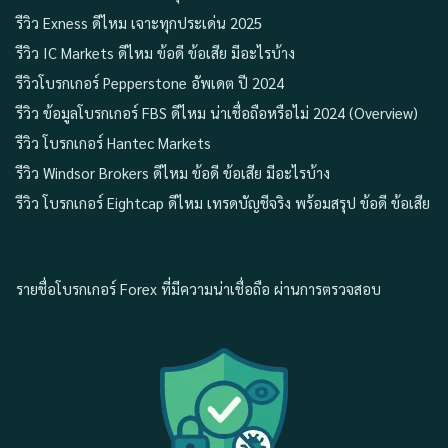
รีวิว Exness ดีไหม เจาะทุกประเด่น 2025
รีวิว IC Markets ดีไหม ข้อดี ข้อเสีย มีอะไรบ้าง
รีวิวโบรกเกอร์ Pepperstone อัพเดต ปี 2024
รีวิว ข้อมูลโบรกเกอร์ FBS ดีไหม น่าเชื่อถือหรือไม่ 2024 (Overview)
รีวิว โบรกเกอร์ Hantec Markets
รีวิว Windsor Brokers ดีไหม ข้อดี ข้อเสีย มีอะไรบ้าง
รีวิว โบรกเกอร์ Eightcap ดีไหม เทรดบัญชีจริง พร้อมสรุป ข้อดี ข้อเสีย
รายชื่อโบรกเกอร์ Forex ที่มีความน่าเชื่อถือ ผ่านการตรวจสอบ