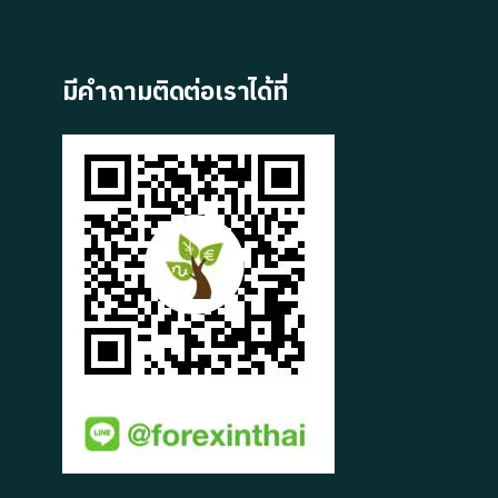
มีคำถามติดต่อเราได้ที่