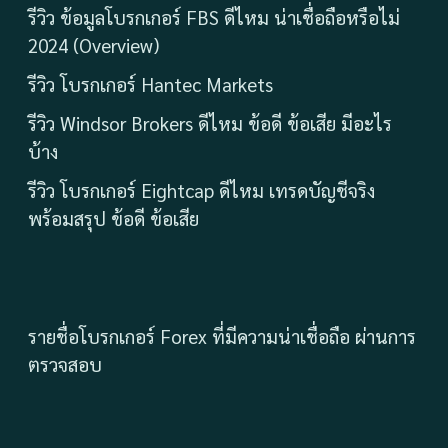
รีวิว ข้อมูลโบรกเกอร์ FBS ดีไหม น่าเชื่อถือหรือไม่
2024 (Overview)
รีวิว โบรกเกอร์ Hantec Markets
รีวิว Windsor Brokers ดีไหม ข้อดี ข้อเสีย มีอะไร
บ้าง
รีวิว โบรกเกอร์ Eightcap ดีไหม เทรดบัญชีจริง
พร้อมสรุป ข้อดี ข้อเสีย
รายชื่อโบรกเกอร์ Forex ที่มีความน่าเชื่อถือ ผ่านการ
ตรวจสอบ