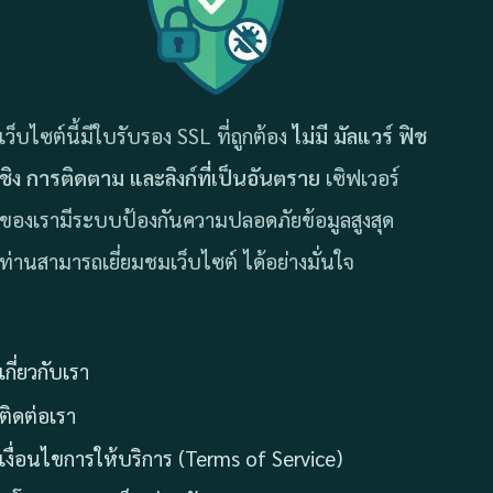
เว็บไซต์นี้มีใบรับรอง SSL ที่ถูกต้อง
ไม่มี มัลแวร์ ฟิช
ชิง การติดตาม และลิงก์ที่เป็นอันตราย
เซิฟเวอร์
ของเรามีระบบป้องกันความปลอดภัยข้อมูลสูงสุด
ท่านสามารถเยี่ยมชมเว็บไซต์ ได้อย่างมั่นใจ
เกี่ยวกับเรา
ติดต่อเรา
เงื่อนไขการให้บริการ (Terms of Service)