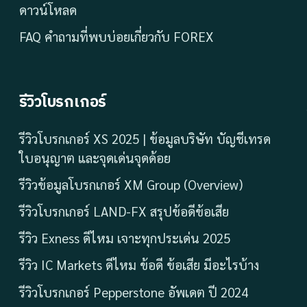
ดาวน์โหลด
FAQ คำถามที่พบบ่อยเกี่ยวกับ FOREX
รีวิวโบรกเกอร์
รีวิวโบรกเกอร์ XS 2025 | ข้อมูลบริษัท บัญชีเทรด
ใบอนุญาต และจุดเด่นจุดด้อย
รีวิวข้อมูลโบรกเกอร์ XM Group (Overview)
รีวิวโบรกเกอร์ LAND-FX สรุปข้อดีข้อเสีย
รีวิว Exness ดีไหม เจาะทุกประเด่น 2025
รีวิว IC Markets ดีไหม ข้อดี ข้อเสีย มีอะไรบ้าง
รีวิวโบรกเกอร์ Pepperstone อัพเดต ปี 2024