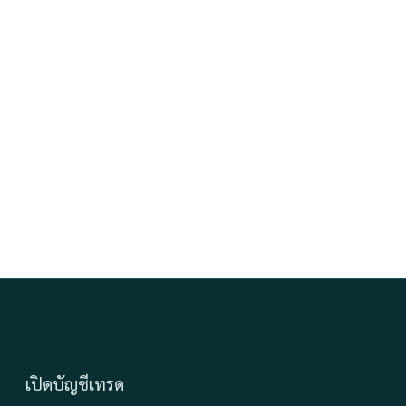
เปิดบัญชีเทรด