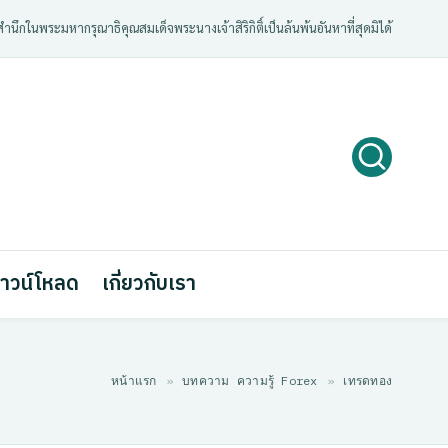
ํานึกในพระมหากรุณาธิคุณสมเด็จพระนางเจ้าสิริกิติ์เป็นล้นพ้นอันหาที่สุดมิได้
าวน์โหลด
เกี่ยวกับเรา
หน้าแรก
»
บทความ ความรู้ Forex
»
เทรดทอง