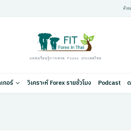
ด้วยส
แหล่งเรียนรู้การเทรด Forex ประเทศไทย
เกอร์
วิเคราะห์ Forex รายชั่วโมง
Podcast
ด