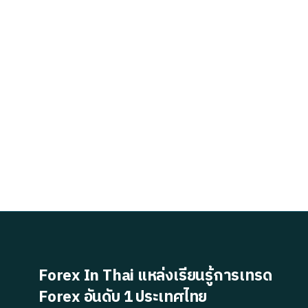
Forex In Thai แหล่งเรียนรู้การเทรด
Forex อันดับ 1 ประเทศไทย