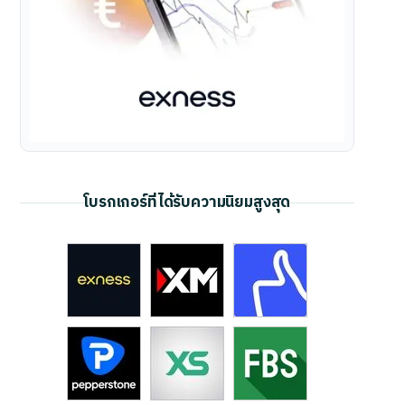
โบรกเกอร์ที่ได้รับความนิยมสูงสุด