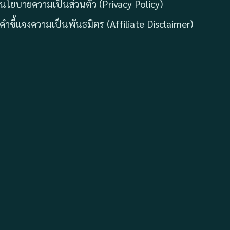
นโยบายความเป็นส่วนตัว (Privacy Policy)
คำชี้แจงความเป็นพันธมิตร (Affiliate Disclaimer)