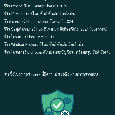
รีวิว Exness ดีไหม เจาะทุกประเด่น 2025
รีวิว IC Markets ดีไหม ข้อดี ข้อเสีย มีอะไรบ้าง
รีวิวโบรกเกอร์ Pepperstone อัพเดต ปี 2024
รีวิว ข้อมูลโบรกเกอร์ FBS ดีไหม น่าเชื่อถือหรือไม่ 2024 (Overview)
รีวิว โบรกเกอร์ Hantec Markets
รีวิว Windsor Brokers ดีไหม ข้อดี ข้อเสีย มีอะไรบ้าง
รีวิว โบรกเกอร์ Eightcap ดีไหม เทรดบัญชีจริง พร้อมสรุป ข้อดี ข้อเสีย
รายชื่อโบรกเกอร์ Forex ที่มีความน่าเชื่อถือ ผ่านการตรวจสอบ