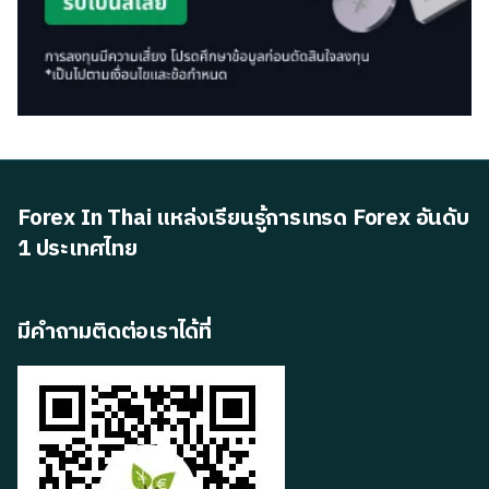
Forex In Thai แหล่งเรียนรู้การเทรด Forex อันดับ
1 ประเทศไทย
มีคำถามติดต่อเราได้ที่