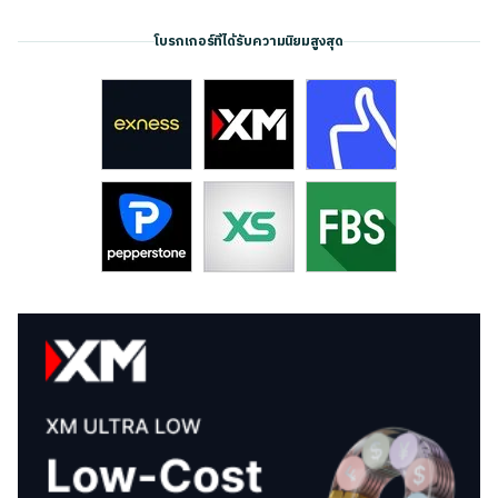
โบรกเกอร์ที่ได้รับความนิยมสูงสุด