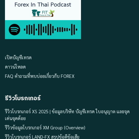
เปิดบัญชีเทรด
ดาวน์โหลด
FAQ คำถามที่พบบ่อยเกี่ยวกับ FOREX
รีวิวโบรกเกอร์
รีวิวโบรกเกอร์ XS 2025 | ข้อมูลบริษัท บัญชีเทรด ใบอนุญาต และจุด
เด่นจุดด้อย
รีวิวข้อมูลโบรกเกอร์ XM Group (Overview)
รีวิวโบรกเกอร์ LAND-FX สรุปข้อดีข้อเสีย