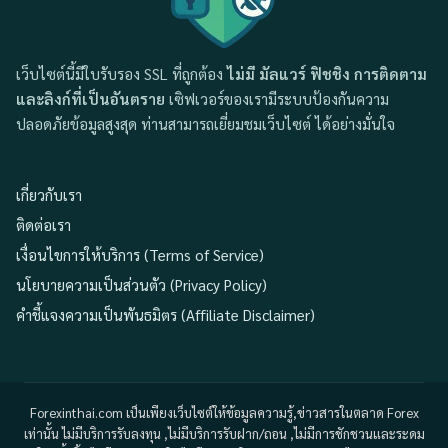
เว็บไซต์นี้มีใบรับรอง SSL ที่ถูกต้อง
ไม่มี มัลแวร์ ฟิชชิง การติดตาม
และลิงก์ที่เป็นอันตราย
เซิฟเวอร์ของเรามีระบบป้องกันความ
ปลอดภัยข้อมูลสูงสุด ท่านสามารถเยี่ยมชมเว็บไซต์ ได้อย่างมั่นใจ
เกี่ยวกับเรา
ติดต่อเรา
เงื่อนไขการให้บริการ (Terms of Service)
นโยบายความเป็นส่วนตัว (Privacy Policy)
คำชี้แจงความเป็นพันธมิตร (Affiliate Disclaimer)
Forexinthai.com เป็นเพียงเว็บไซต์ให้ข้อมูลความรู้,ข่าวสารในตลาด Forex
เท่านั้น ไม่มีบริการรับลงทุน ,ไม่มีบริการรับฝาก/ถอน ,ไม่มีการชักชวนและระดม