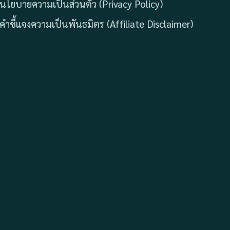
นโยบายความเป็นส่วนตัว (Privacy Policy)
คำชี้แจงความเป็นพันธมิตร (Affiliate Disclaimer)