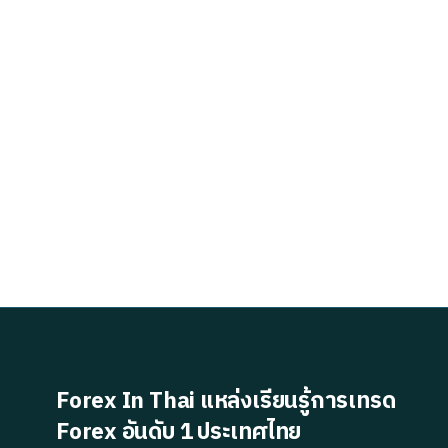
Forex In Thai แหล่งเรียนรู้การเทรด
Forex อันดับ 1 ประเทศไทย