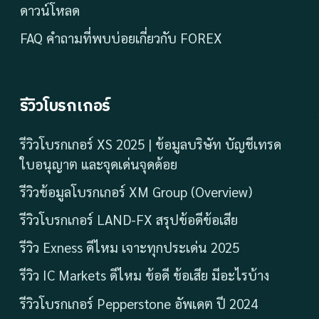
ดาวน์โหลด
FAQ คำถามที่พบบ่อยเกี่ยวกับ FOREX
รีวิวโบรกเกอร์
รีวิวโบรกเกอร์ XS 2025 | ข้อมูลบริษัท บัญชีเทรด
ใบอนุญาต และจุดเด่นจุดด้อย
รีวิวข้อมูลโบรกเกอร์ XM Group (Overview)
รีวิวโบรกเกอร์ LAND-FX สรุปข้อดีข้อเสีย
รีวิว Exness ดีไหม เจาะทุกประเด่น 2025
รีวิว IC Markets ดีไหม ข้อดี ข้อเสีย มีอะไรบ้าง
รีวิวโบรกเกอร์ Pepperstone อัพเดต ปี 2024