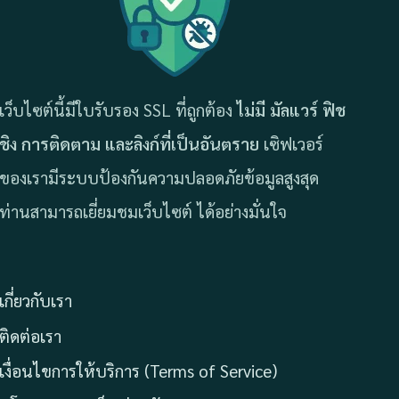
เว็บไซต์นี้มีใบรับรอง SSL ที่ถูกต้อง
ไม่มี มัลแวร์ ฟิช
ชิง การติดตาม และลิงก์ที่เป็นอันตราย
เซิฟเวอร์
ของเรามีระบบป้องกันความปลอดภัยข้อมูลสูงสุด
ท่านสามารถเยี่ยมชมเว็บไซต์ ได้อย่างมั่นใจ
เกี่ยวกับเรา
ติดต่อเรา
เงื่อนไขการให้บริการ (Terms of Service)