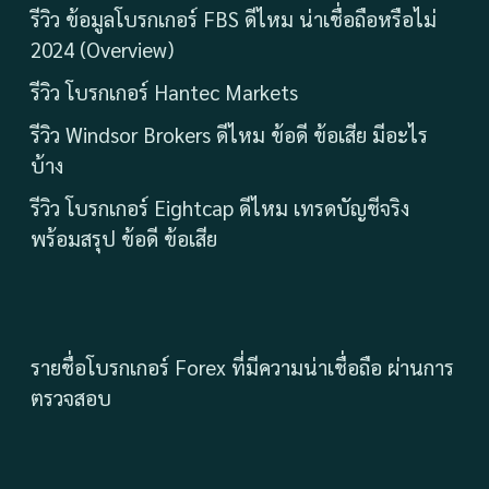
รีวิว ข้อมูลโบรกเกอร์ FBS ดีไหม น่าเชื่อถือหรือไม่
2024 (Overview)
รีวิว โบรกเกอร์ Hantec Markets
รีวิว Windsor Brokers ดีไหม ข้อดี ข้อเสีย มีอะไร
บ้าง
รีวิว โบรกเกอร์ Eightcap ดีไหม เทรดบัญชีจริง
พร้อมสรุป ข้อดี ข้อเสีย
รายชื่อโบรกเกอร์ Forex ที่มีความน่าเชื่อถือ ผ่านการ
ตรวจสอบ