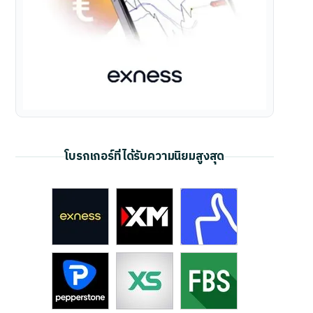
โบรกเกอร์ที่ได้รับความนิยมสูงสุด