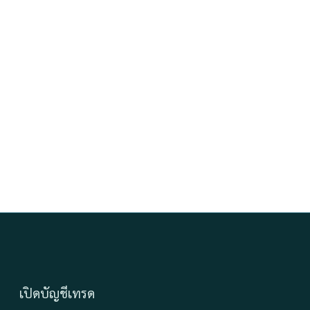
เปิดบัญชีเทรด