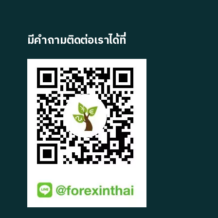
มีคำถามติดต่อเราได้ที่