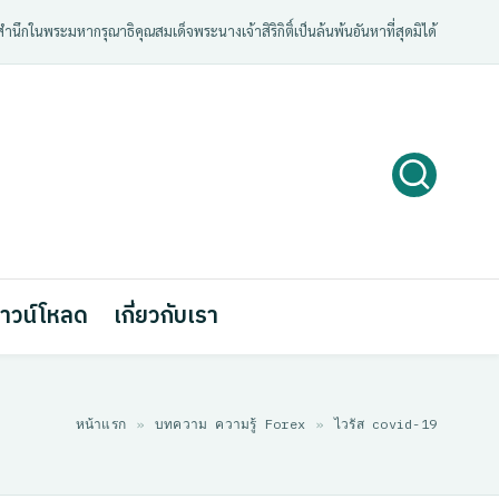
ํานึกในพระมหากรุณาธิคุณสมเด็จพระนางเจ้าสิริกิติ์เป็นล้นพ้นอันหาที่สุดมิได้
าวน์โหลด
เกี่ยวกับเรา
หน้าแรก
»
บทความ ความรู้ Forex
»
ไวรัส covid-19