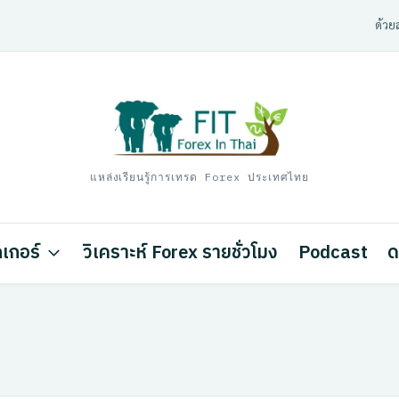
ด้วยส
แหล่งเรียนรู้การเทรด Forex ประเทศไทย
เกอร์
วิเคราะห์ Forex รายชั่วโมง
Podcast
ด