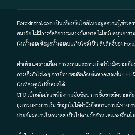
Forexinthai.com เป็นเพียงเว็บไซต์ให้ข้อมูลความรู้,ข่าวส
สมาชิก ไม่มีการจัดกิจกรรมแข่งขันเทรด ไม่สนับสนุนการ
เงินทั้งหมด ข้อมูลทั้งหมดบนเว็บไซต์เป็น ลิขสิทธิ์ของ 
คำเตือนความเสี่ยง
การลงทุนและการเก็งกำไรมีความเสี่ยง 
การเก็งกำไรใดๆ การซื้อขายผลิตภัณฑ์เลเวอเรจเช่น CFD ม
เงินที่ลงทุนไปทั้งหมดได้
CFD เป็นผลิตภัณฑ์ที่มีความซับซ้อน การซื้อขายมีความเสี่
ธุรกรรมทางการเงิน ข้อมูลไม่ได้คำนึงถึงสถานการณ์ทางกา
ประกันผลงานในอนาคต เป็นไปตามข้อกำหนดและเงื่อนไข