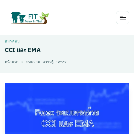
Skip
to
content
CCI และ EMA
หน้าแรก
»
บทความ ความรู้ Forex