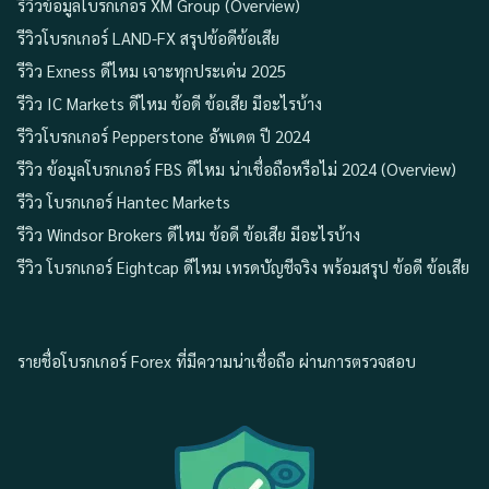
รีวิวข้อมูลโบรกเกอร์ XM Group (Overview)
รีวิวโบรกเกอร์ LAND-FX สรุปข้อดีข้อเสีย
รีวิว Exness ดีไหม เจาะทุกประเด่น 2025
รีวิว IC Markets ดีไหม ข้อดี ข้อเสีย มีอะไรบ้าง
รีวิวโบรกเกอร์ Pepperstone อัพเดต ปี 2024
รีวิว ข้อมูลโบรกเกอร์ FBS ดีไหม น่าเชื่อถือหรือไม่ 2024 (Overview)
รีวิว โบรกเกอร์ Hantec Markets
รีวิว Windsor Brokers ดีไหม ข้อดี ข้อเสีย มีอะไรบ้าง
รีวิว โบรกเกอร์ Eightcap ดีไหม เทรดบัญชีจริง พร้อมสรุป ข้อดี ข้อเสีย
รายชื่อโบรกเกอร์ Forex ที่มีความน่าเชื่อถือ ผ่านการตรวจสอบ