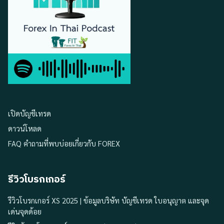
เปิดบัญชีเทรด
ดาวน์โหลด
FAQ คำถามที่พบบ่อยเกี่ยวกับ FOREX
รีวิวโบรกเกอร์
รีวิวโบรกเกอร์ XS 2025 | ข้อมูลบริษัท บัญชีเทรด ใบอนุญาต และจุด
เด่นจุดด้อย