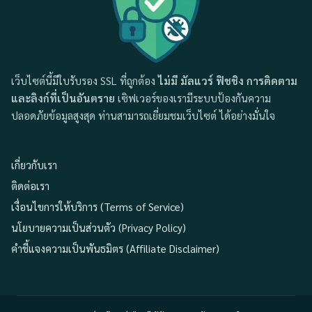
เว็บไซต์นี้มีใบรับรอง SSL ที่ถูกต้อง
ไม่มี มัลแวร์ ฟิชชิง การติดตาม
และลิงก์ที่เป็นอันตราย
เซิฟเวอร์ของเรามีระบบป้องกันความ
ปลอดภัยข้อมูลสูงสุด ท่านสามารถเยี่ยมชมเว็บไซต์ ได้อย่างมั่นใจ
เกี่ยวกับเรา
ติดต่อเรา
เงื่อนไขการให้บริการ (Terms of Service)
นโยบายความเป็นส่วนตัว (Privacy Policy)
คำชี้แจงความเป็นพันธมิตร (Affiliate Disclaimer)