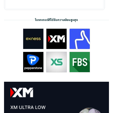
โบรกเกอร์ที่ได้รับความนิยมสูงสุด