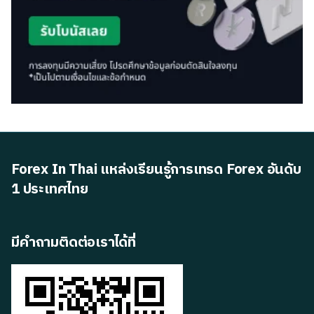
Forex In Thai แหล่งเรียนรู้การเทรด Forex อันดับ
1 ประเทศไทย
มีคำถามติดต่อเราได้ที่