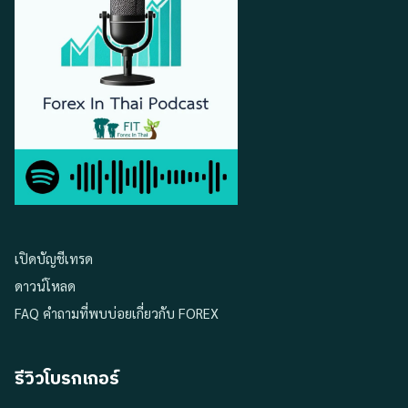
เปิดบัญชีเทรด
ดาวน์โหลด
FAQ คำถามที่พบบ่อยเกี่ยวกับ FOREX
รีวิวโบรกเกอร์