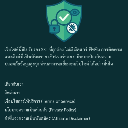
เว็บไซต์นี้มีใบรับรอง SSL ที่ถูกต้อง
ไม่มี มัลแวร์ ฟิชชิง การติดตาม
และลิงก์ที่เป็นอันตราย
เซิฟเวอร์ของเรามีระบบป้องกันความ
ปลอดภัยข้อมูลสูงสุด ท่านสามารถเยี่ยมชมเว็บไซต์ ได้อย่างมั่นใจ
เกี่ยวกับเรา
ติดต่อเรา
เงื่อนไขการให้บริการ (Terms of Service)
นโยบายความเป็นส่วนตัว (Privacy Policy)
คำชี้แจงความเป็นพันธมิตร (Affiliate Disclaimer)