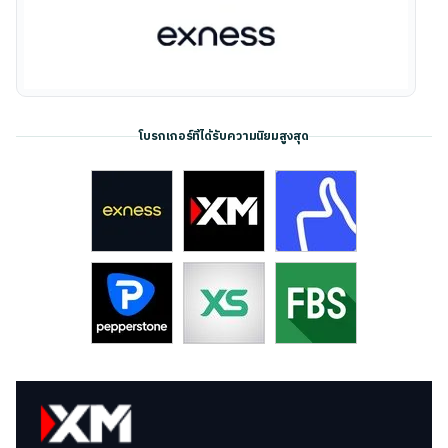
โบรกเกอร์ที่ได้รับความนิยมสูงสุด