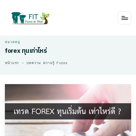
Skip
to
content
forex ทุนเท่าไหร่
หน้าแรก
»
บทความ ความรู้ Forex