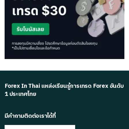
Forex In Thai แหล่งเรียนรู้การเทรด Forex อันดับ
1 ประเทศไทย
มีคำถามติดต่อเราได้ที่