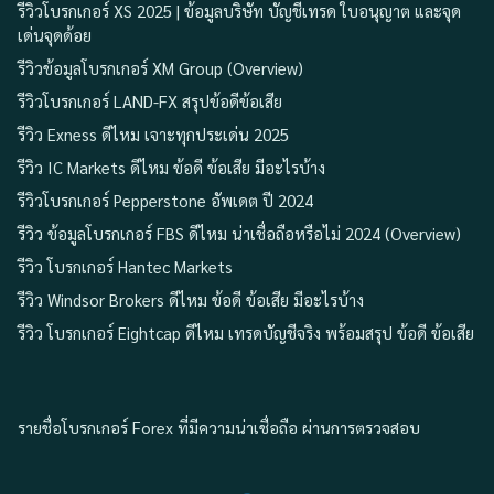
รีวิวโบรกเกอร์ XS 2025 | ข้อมูลบริษัท บัญชีเทรด ใบอนุญาต และจุด
เด่นจุดด้อย
รีวิวข้อมูลโบรกเกอร์ XM Group (Overview)
รีวิวโบรกเกอร์ LAND-FX สรุปข้อดีข้อเสีย
รีวิว Exness ดีไหม เจาะทุกประเด่น 2025
รีวิว IC Markets ดีไหม ข้อดี ข้อเสีย มีอะไรบ้าง
รีวิวโบรกเกอร์ Pepperstone อัพเดต ปี 2024
รีวิว ข้อมูลโบรกเกอร์ FBS ดีไหม น่าเชื่อถือหรือไม่ 2024 (Overview)
รีวิว โบรกเกอร์ Hantec Markets
รีวิว Windsor Brokers ดีไหม ข้อดี ข้อเสีย มีอะไรบ้าง
รีวิว โบรกเกอร์ Eightcap ดีไหม เทรดบัญชีจริง พร้อมสรุป ข้อดี ข้อเสีย
รายชื่อโบรกเกอร์ Forex ที่มีความน่าเชื่อถือ ผ่านการตรวจสอบ