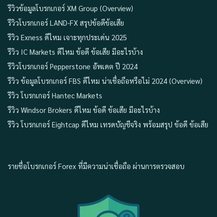
รีวิวข้อมูลโบรกเกอร์ XM Group (Overview)
รีวิวโบรกเกอร์ LAND-FX สรุปข้อดีข้อเสีย
รีวิว Exness ดีไหม เจาะทุกประเด่น 2025
รีวิว IC Markets ดีไหม ข้อดี ข้อเสีย มีอะไรบ้าง
รีวิวโบรกเกอร์ Pepperstone อัพเดต ปี 2024
รีวิว ข้อมูลโบรกเกอร์ FBS ดีไหม น่าเชื่อถือหรือไม่ 2024 (Overview)
รีวิว โบรกเกอร์ Hantec Markets
รีวิว Windsor Brokers ดีไหม ข้อดี ข้อเสีย มีอะไรบ้าง
รีวิว โบรกเกอร์ Eightcap ดีไหม เทรดบัญชีจริง พร้อมสรุป ข้อดี ข้อเสีย
รายชื่อโบรกเกอร์ Forex ที่มีความน่าเชื่อถือ ผ่านการตรวจสอบ