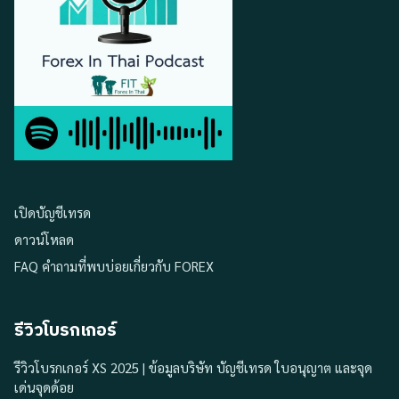
เปิดบัญชีเทรด
ดาวน์โหลด
FAQ คำถามที่พบบ่อยเกี่ยวกับ FOREX
รีวิวโบรกเกอร์
รีวิวโบรกเกอร์ XS 2025 | ข้อมูลบริษัท บัญชีเทรด ใบอนุญาต และจุด
เด่นจุดด้อย