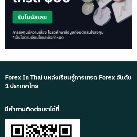
Forex In Thai แหล่งเรียนรู้การเทรด Forex อันดับ
1 ประเทศไทย
มีคำถามติดต่อเราได้ที่