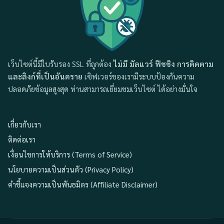
เว็บไซต์นี้มีใบรับรอง SSL ที่ถูกต้อง
ไม่มี มัลแวร์ ฟิชชิง การติดตาม
และลิงก์ที่เป็นอันตราย
เซิฟเวอร์ของเรามีระบบป้องกันความ
ปลอดภัยข้อมูลสูงสุด ท่านสามารถเยี่ยมชมเว็บไซต์ ได้อย่างมั่นใจ
เกี่ยวกับเรา
ติดต่อเรา
เงื่อนไขการให้บริการ (Terms of Service)
นโยบายความเป็นส่วนตัว (Privacy Policy)
คำชี้แจงความเป็นพันธมิตร (Affiliate Disclaimer)