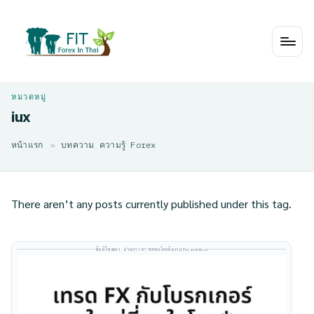
Skip
to
content
iux
หน้าแรก
»
บทความ ความรู้ Forex
There aren’t any posts currently published under this tag.
พื้นที่โฆษณา · ผ่านการตรวจสอบโดยทีมงาน Forexinthai