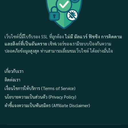
เว็บไซต์นี้มีใบรับรอง SSL ที่ถูกต้อง
ไม่มี มัลแวร์ ฟิชชิง การติดตาม
และลิงก์ที่เป็นอันตราย
เซิฟเวอร์ของเรามีระบบป้องกันความ
ปลอดภัยข้อมูลสูงสุด ท่านสามารถเยี่ยมชมเว็บไซต์ ได้อย่างมั่นใจ
เกี่ยวกับเรา
ติดต่อเรา
เงื่อนไขการให้บริการ (Terms of Service)
นโยบายความเป็นส่วนตัว (Privacy Policy)
คำชี้แจงความเป็นพันธมิตร (Affiliate Disclaimer)