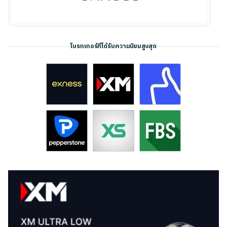
โบรกเกอร์ที่ได้รับความนิยมสูงสุด