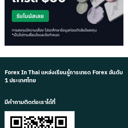
Forex In Thai แหล่งเรียนรู้การเทรด Forex อันดับ
1 ประเทศไทย
มีคำถามติดต่อเราได้ที่