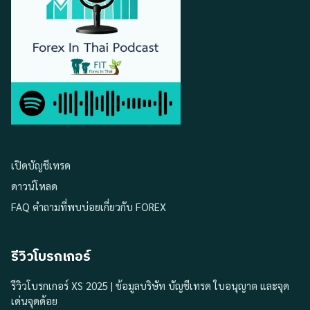
เปิดบัญชีเทรด
ดาวน์โหลด
FAQ คำถามที่พบบ่อยเกี่ยวกับ FOREX
รีวิวโบรกเกอร์
รีวิวโบรกเกอร์ XS 2025 | ข้อมูลบริษัท บัญชีเทรด ใบอนุญาต และจุด
เด่นจุดด้อย