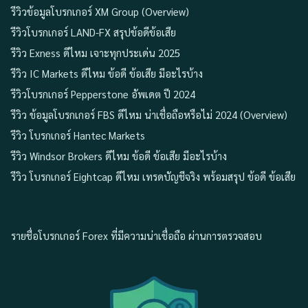
รีวิวข้อมูลโบรกเกอร์ XM Group (Overview)
รีวิวโบรกเกอร์ LAND-FX สรุปข้อดีข้อเสีย
รีวิว Exness ดีไหม เจาะทุกประเด่น 2025
รีวิว IC Markets ดีไหม ข้อดี ข้อเสีย มีอะไรบ้าง
รีวิวโบรกเกอร์ Pepperstone อัพเดต ปี 2024
รีวิว ข้อมูลโบรกเกอร์ FBS ดีไหม น่าเชื่อถือหรือไม่ 2024 (Overview)
รีวิว โบรกเกอร์ Hantec Markets
รีวิว Windsor Brokers ดีไหม ข้อดี ข้อเสีย มีอะไรบ้าง
รีวิว โบรกเกอร์ Eightcap ดีไหม เทรดบัญชีจริง พร้อมสรุป ข้อดี ข้อเสีย
รายชื่อโบรกเกอร์ Forex ที่มีความน่าเชื่อถือ ผ่านการตรวจสอบ