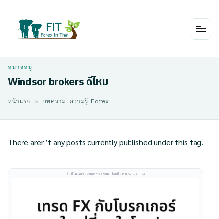
Skip
to
content
Windsor brokers ดีไหม
หน้าแรก
»
บทความ ความรู้ Forex
There aren’t any posts currently published under this tag.
พื้นที่โฆษณา · ผ่านการตรวจสอบโดยทีมงาน Forexinthai