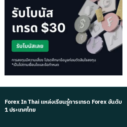
Forex In Thai แหล่งเรียนรู้การเทรด Forex อันดับ
1 ประเทศไทย