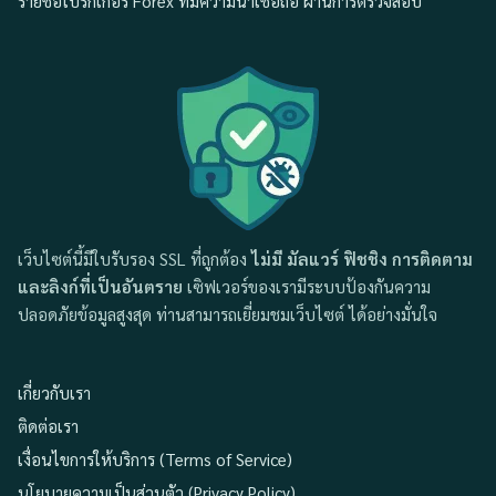
รายชื่อโบรกเกอร์ Forex ที่มีความน่าเชื่อถือ ผ่านการตรวจสอบ
เว็บไซต์นี้มีใบรับรอง SSL ที่ถูกต้อง
ไม่มี มัลแวร์ ฟิชชิง การติดตาม
และลิงก์ที่เป็นอันตราย
เซิฟเวอร์ของเรามีระบบป้องกันความ
ปลอดภัยข้อมูลสูงสุด ท่านสามารถเยี่ยมชมเว็บไซต์ ได้อย่างมั่นใจ
เกี่ยวกับเรา
ติดต่อเรา
เงื่อนไขการให้บริการ (Terms of Service)
นโยบายความเป็นส่วนตัว (Privacy Policy)