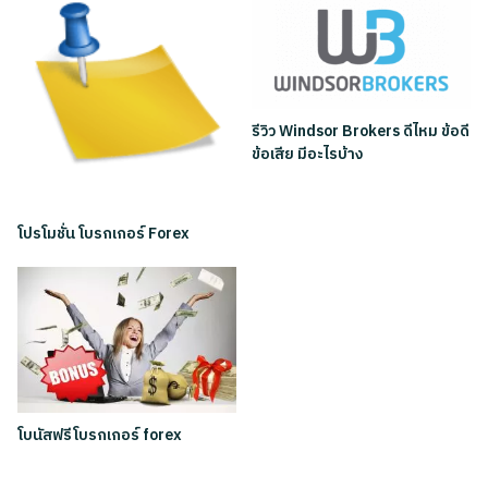
รีวิว Windsor Brokers ดีไหม ข้อดี
ข้อเสีย มีอะไรบ้าง
โปรโมชั่น โบรกเกอร์ Forex
โบนัสฟรีโบรกเกอร์ forex