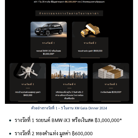
ตัวอย่างรางวัลที่ 1 – 5 ในงาน XM Gala Dinner 2024
รางวัลที่ 1 รถยนต์ BMW iX3 หรือเงินสด ฿3,000,000*
รางวัลที่ 2 ทองคำแท่ง มูลค่า ฿600,000