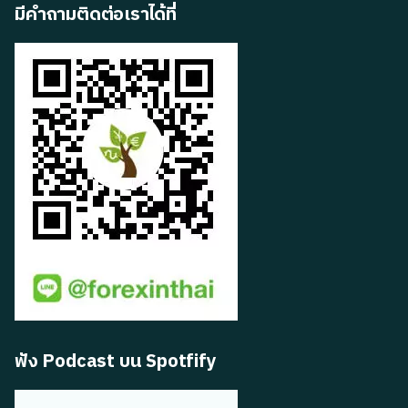
มีคำถามติดต่อเราได้ที่
ฟัง Podcast บน Spotfify