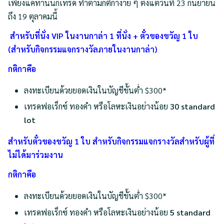
เพียงแค่ท่านนักเทรด ทำตามกติกาง่าย ๆ ตั้งแต่วันที่ 23 กันยายน
ถึง 19 ตุลาคมนี้
สำหรับที่นั่ง VIP ในงานกาล่า 1 ที่นั่ง + ตั๋วของขวัญ 1 ใบ
(สำหรับกิจกรรมแจกรางวัลภายในงานกาล่า)
กติกาคือ
ลงทะเบียนด้วยยอดเงินในบัญชีขั้นต่ำ $300*
เทรดฟอเร็กซ์ ทองคำ หรือโลหะเงินอย่างน้อย
30 standard
lot
สำหรับตั๋วของขวัญ 1 ใบ สำหรับกิจกรรมแจกรางวัลสำหรับผู้ที่
ไม่ได้มาร่วมงาน
กติกาคือ
ลงทะเบียนด้วยยอดเงินในบัญชีขั้นต่ำ $300*
เทรดฟอเร็กซ์ ทองคำ หรือโลหะเงินอย่างน้อย
5 standard