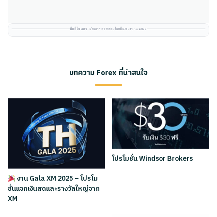
พื้นที่โฆษณา · ผ่านการตรวจสอบโดยทีมงาน Forexinthai
บทความ Forex ที่น่าสนใจ
โปรโมชั่น Windsor Brokers
งาน Gala XM 2025 – โปรโม
ชั่นแจกเงินสดและรางวัลใหญ่จาก
XM