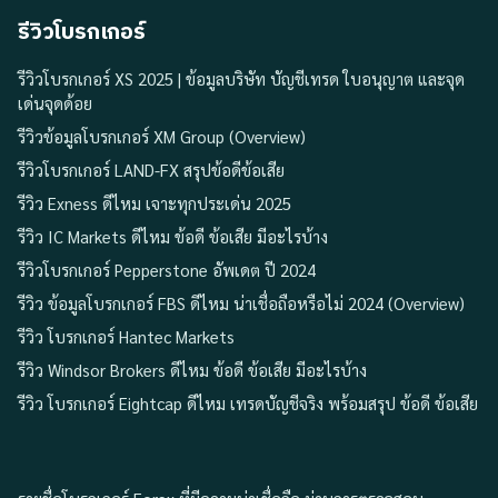
รีวิวโบรกเกอร์
รีวิวโบรกเกอร์ XS 2025 | ข้อมูลบริษัท บัญชีเทรด ใบอนุญาต และจุด
เด่นจุดด้อย
รีวิวข้อมูลโบรกเกอร์ XM Group (Overview)
รีวิวโบรกเกอร์ LAND-FX สรุปข้อดีข้อเสีย
รีวิว Exness ดีไหม เจาะทุกประเด่น 2025
รีวิว IC Markets ดีไหม ข้อดี ข้อเสีย มีอะไรบ้าง
รีวิวโบรกเกอร์ Pepperstone อัพเดต ปี 2024
รีวิว ข้อมูลโบรกเกอร์ FBS ดีไหม น่าเชื่อถือหรือไม่ 2024 (Overview)
รีวิว โบรกเกอร์ Hantec Markets
รีวิว Windsor Brokers ดีไหม ข้อดี ข้อเสีย มีอะไรบ้าง
รีวิว โบรกเกอร์ Eightcap ดีไหม เทรดบัญชีจริง พร้อมสรุป ข้อดี ข้อเสีย