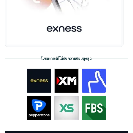
โบรกเกอร์ที่ได้รับความนิยมสูงสุด