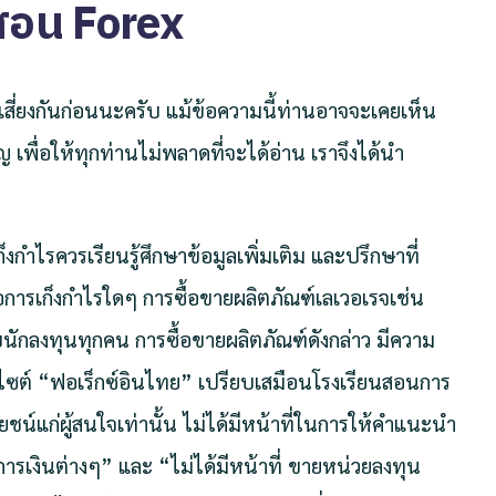
สอน Forex
มเสี่ยงกันก่อนนะครับ แม้ข้อความนี้ท่านอาจจะเคยเห็น
 เพื่อให้ทุกท่านไม่พลาดที่จะได้อ่าน เราจึงได้นำ
็งกำไรควรเรียนรู้ศึกษาข้อมูลเพิ่มเติม และปรึกษาที่
การเก็งกำไรใดๆ การซื้อขายผลิตภัณฑ์เลเวอเรจเช่น
บนักลงทุนทุกคน การซื้อขายผลิตภัณฑ์ดังกล่าว มีความ
ว็บไซต์ “ฟอเร็กซ์อินไทย” เปรียบเสมือนโรงเรียนสอนการ
ยชน์แก่ผู้สนใจเท่านั้น ไม่ได้มีหน้าที่ในการให้คำแนะนำ
ารเงินต่างๆ” และ “ไม่ได้มีหน้าที่ ขายหน่วยลงทุน