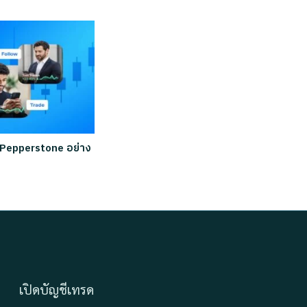
ชี Pepperstone อย่าง
เปิดบัญชีเทรด