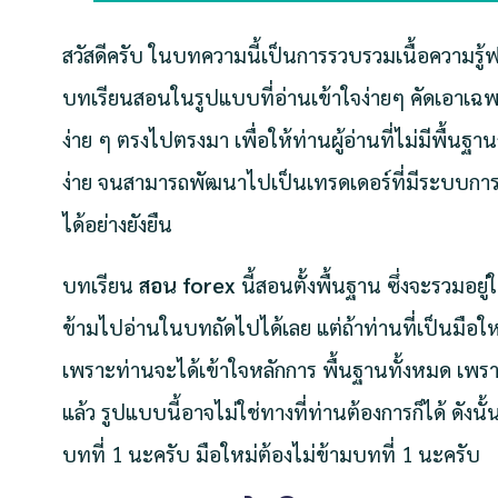
สวัสดีครับ ในบทความนี้เป็นการรวบรวมเนื้อความรู้ฟอ
บทเรียนสอนในรูปแบบที่อ่านเข้าใจง่ายๆ คัดเอาเฉพา
ง่าย ๆ ตรงไปตรงมา เพื่อให้ท่านผู้อ่านที่ไม่มีพื้น
ง่าย จนสามารถพัฒนาไปเป็นเทรดเดอร์ที่มีระบบกา
ได้อย่างยังยืน
บทเรียน
สอน forex
นี้สอนตั้งพื้นฐาน ซึ่งจะรวมอยู
ข้ามไปอ่านในบทถัดไปได้เลย แต่ถ้าท่านที่เป็นมือใหม่
เพราะท่านจะได้เข้าใจหลักการ พื้นฐานทั้งหมด เพราะ
แล้ว รูปแบบนี้อาจไม่ใช่ทางที่ท่านต้องการก็ได้ ดังนั
บทที่ 1 นะครับ มือใหม่ต้องไม่ข้ามบทที่ 1 นะครับ