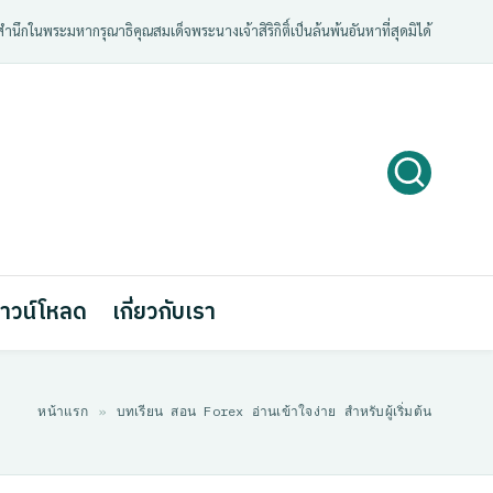
ํานึกในพระมหากรุณาธิคุณสมเด็จพระนางเจ้าสิริกิติ์เป็นล้นพ้นอันหาที่สุดมิได้
าวน์โหลด
เกี่ยวกับเรา
หน้าแรก
»
บทเรียน สอน Forex อ่านเข้าใจง่าย สำหรับผู้เริ่มต้น