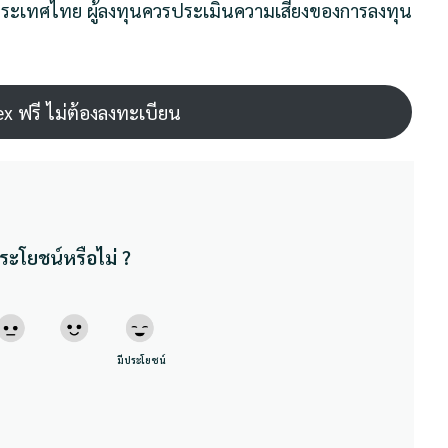
ะเทศไทย ผู้ลงทุนควรประเมินความเสี่ยงของการลงทุน
ex ฟรี ไม่ต้องลงทะเบียน
ระโยชน์หรือไม่ ?
มีประโยชน์