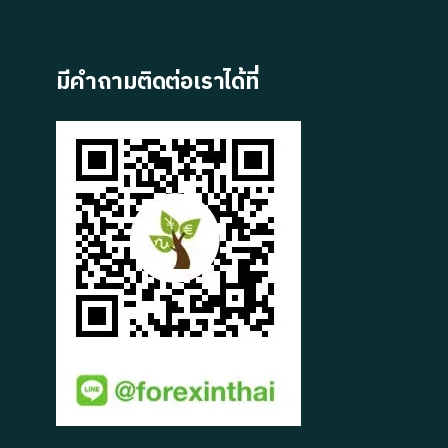
มีคำถามติดต่อเราได้ที่