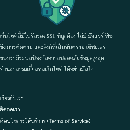
เว็บไซต์นี้มีใบรับรอง SSL ที่ถูกต้อง
ไม่มี มัลแวร์ ฟิช
ชิง การติดตาม และลิงก์ที่เป็นอันตราย
เซิฟเวอร์
ของเรามีระบบป้องกันความปลอดภัยข้อมูลสูงสุด
ท่านสามารถเยี่ยมชมเว็บไซต์ ได้อย่างมั่นใจ
เกี่ยวกับเรา
ติดต่อเรา
เงื่อนไขการให้บริการ (Terms of Service)