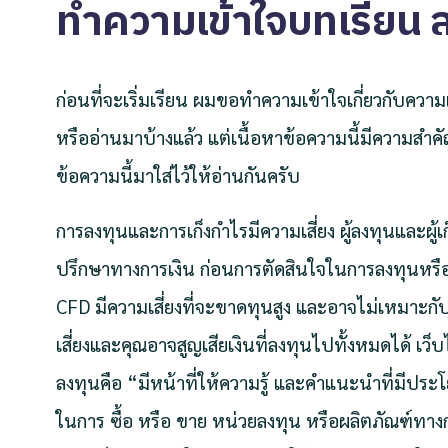
ทำความเข้าใจบทเรียน 
ก่อนที่จะเริ่มเรียน ผมขอทำความเข้าใจเกี่ยวกับควา
หรืออ่านมาบ้างแล้ว แต่เนื้อหาข้อความนี้มีความสำคัญ
ข้อความนี้มาใส่ไว้ให้อ่านกันครับ
การลงทุนและการเก็งกำไรมีความเสี่ยง ผู้ลงทุนและผู้เก
ปรึกษาทางการเงิน ก่อนการตัดสินใจในการลงทุนหรือ
CFD มีความเสี่ยงที่จะขาดทุนสูง และอาจไม่เหมาะกั
เสี่ยงและคุณอาจสูญเสียเงินที่ลงทุนไปทั้งหมดได้ เ
ลงทุนคือ “มีหน้าที่ให้ความรู้ และคำแนะนำที่มีประโ
ในการ ซื้อ หรือ ขาย หน่วยลงทุน หรือผลิตภัณฑ์ทางก