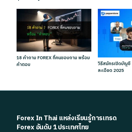
18 คำถาม FOREX ที่คนชอบถาม พร้อม
วิธีสมัครเปิดบัญ
คำตอบ
ละเอียด 2025
Forex In Thai แหล่งเรียนรู้การเทรด
Forex อันดับ 1 ประเทศไทย