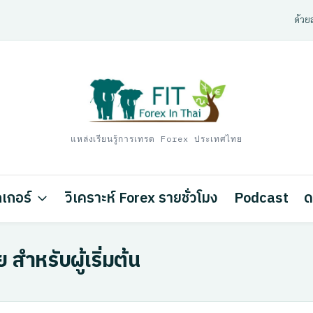
ด้วยส
แหล่งเรียนรู้การเทรด Forex ประเทศไทย
เกอร์
วิเคราะห์ Forex รายชั่วโมง
Podcast
ด
สำหรับผู้เริ่มต้น