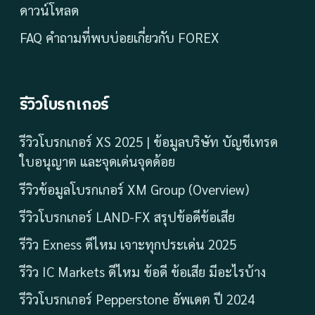
ดาวน์โหลด
FAQ คำถามที่พบบ่อยเกี่ยวกับ FOREX
รีวิวโบรกเกอร์
รีวิวโบรกเกอร์ XS 2025 | ข้อมูลบริษัท บัญชีเทรด
ใบอนุญาต และจุดเด่นจุดด้อย
รีวิวข้อมูลโบรกเกอร์ XM Group (Overview)
รีวิวโบรกเกอร์ LAND-FX สรุปข้อดีข้อเสีย
รีวิว Exness ดีไหม เจาะทุกประเด่น 2025
รีวิว IC Markets ดีไหม ข้อดี ข้อเสีย มีอะไรบ้าง
รีวิวโบรกเกอร์ Pepperstone อัพเดต ปี 2024