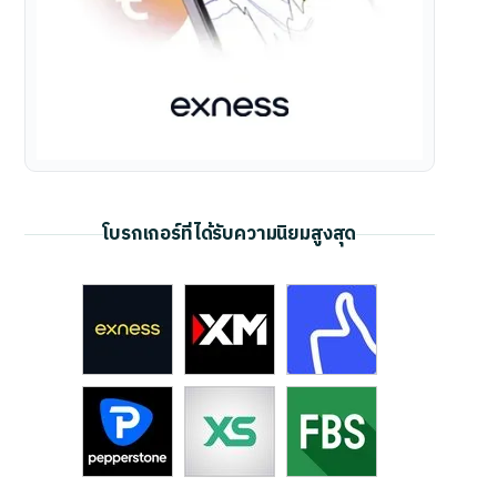
โบรกเกอร์ที่ได้รับความนิยมสูงสุด