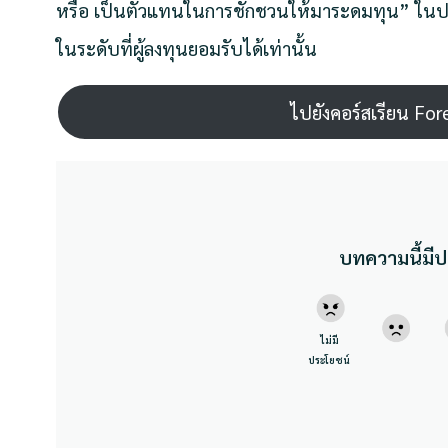
หรือ เป็นตัวแทนในการชักชวนให้มาระดมทุน” ในปร
ในระดับที่ผู้ลงทุนยอมรับได้เท่านั้น
ไปยังคอร์สเรียน For
บทความนี้มีป
ไม่มี
ประโยชน์