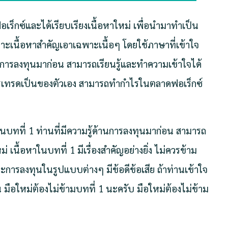
เร็กซ์และได้เรียบเรียงเนื้อหาใหม่ เพื่อนำมาทำเป็น
ะเนื้อหาสำคัญเอาเฉพาะเนื้อๆ โดยใช้ภาษาที่เข้าใจ
ฐานการลงทุนมาก่อน สามารถเรียนรู้และทำความเข้าใจได้
รเทรดเป็นของตัวเอง สามารถทำกำไรในตลาดฟอเร็กซ์
่ในบทที่ 1 ท่านที่มีความรู้ด้านการลงทุนมาก่อน สามารถ
 เนื้อหาในบทที่ 1 มีเรื่องสำคัญอย่างยิ่ง ไม่ควรข้าม
การลงทุนในรูปแบบต่างๆ มีข้อดีข้อเสีย ถ้าท่านเข้าใจ
้น มือใหม่ต้องไม่ข้ามบทที่ 1 นะครับ มือใหม่ต้องไม่ข้าม