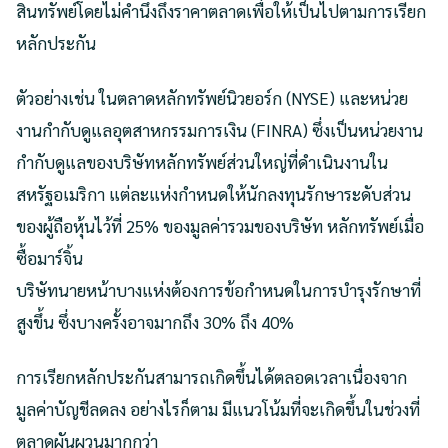
สินทรัพย์โดยไม่คำนึงถึงราคาตลาดเพื่อให้เป็นไปตามการเรียก
หลักประกัน
ตัวอย่างเช่น ในตลาดหลักทรัพย์นิวยอร์ก (NYSE) และหน่วย
งานกำกับดูแลอุตสาหกรรมการเงิน (FINRA) ซึ่งเป็นหน่วยงาน
กำกับดูแลของบริษัทหลักทรัพย์ส่วนใหญ่ที่ดำเนินงานใน
สหรัฐอเมริกา แต่ละแห่งกำหนดให้นักลงทุนรักษาระดับส่วน
ของผู้ถือหุ้นไว้ที่ 25% ของมูลค่ารวมของบริษัท หลักทรัพย์เมื่อ
ซื้อมาร์จิ้น
บริษัทนายหน้าบางแห่งต้องการข้อกำหนดในการบำรุงรักษาที่
สูงขึ้น ซึ่งบางครั้งอาจมากถึง 30% ถึง 40%
การเรียกหลักประกันสามารถเกิดขึ้นได้ตลอดเวลาเนื่องจาก
มูลค่าบัญชีลดลง อย่างไรก็ตาม มีแนวโน้มที่จะเกิดขึ้นในช่วงที่
ตลาดผันผวนมากกว่า