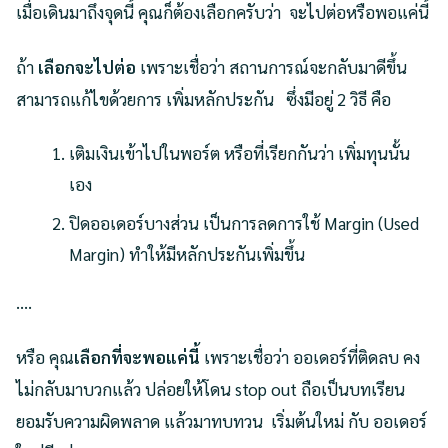
เมื่อเดินมาถึงจุดนี้ คุณก็ต้องเลือกครับว่า จะไปต่อหรือพอแค่นี้
ถ้า
เลือกจะไปต่อ
เพราะเชื่อว่า สถานการณ์จะกลับมาดีขึ้น
สามารถแก้ไขด้วยการ เพิ่มหลักประกัน ซึ่งมีอยู่ 2 วิธี คือ
เติมเงินเข้าไปในพอร์ต หรือที่เรียกกันว่า เพิ่มทุนนั้น
เอง
ปิดออเดอร์บางส่วน เป็นการลดการใช้ Margin (Used
Margin) ทำให้มีหลักประกันเพิ่มขึ้น
….
หรือ คุณ
เลือกที่จะพอแค่นี้
เพราะเชื่อว่า ออเดอร์ที่ติดลบ คง
ไม่กลับมาบวกแล้ว ปล่อยให้โดน stop out ถือเป็นบทเรียน
ยอมรับความผิดพลาด แล้วมาทบทวน เริ่มต้นใหม่ กับ ออเดอร์