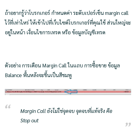
ถ้าอยากรู้ว่าโบรกเกอร์ กำหนดค่า ระดับเปอร์เซ็น margin call
ไว้ที่เท่าไหร่ ให้เข้าไปที่เว็บไซต์โบรกเกอร์ที่คุณใช้ ส่วนใหญ่จะ
อยู่ในหน้า เงื่อนไขการเทรด หรือ ข้อมูลบัญชีเทรด
ตัวอย่าง การเตือน Margin Call ในแถบ การซื้อขาย ข้อมูล
Balance พื้นหลังจะขึ้นเป็นสีชมพู
Margin Call ยังไม่ใช่จุดจบ จุดจบที่แท้จริง คือ
Stop out