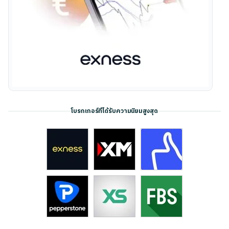
โบรกเกอร์ที่ได้รับความนิยมสูงสุด