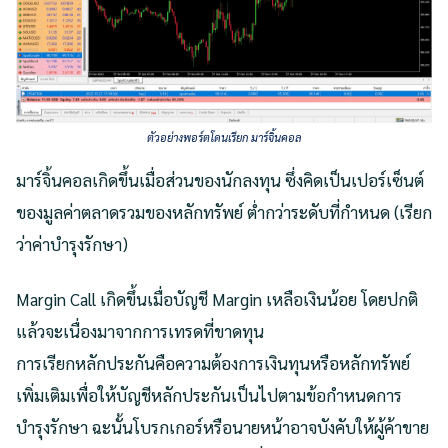
ตัวอย่างพอร์ตโดนเรียก มาร์จิ้นคอล
มาร์จิ้นคอลเกิดขึ้นเมื่อส่วนของนักลงทุน ซึ่งคิดเป็นเปอร์เซ็นต์
ของมูลค่าตลาดรวมของหลักทรัพย์ ต่ำกว่าระดับที่กำหนด (เรียก
ว่าค่าบำรุงรักษา)
Margin Call เกิดขึ้นเมื่อบัญชี Margin เหลือเงินน้อย โดยปกติ
แล้วจะเนื่องมาจากการเทรดที่ขาดทุน
การเรียกหลักประกันคือความต้องการเงินทุนหรือหลักทรัพย์
เพิ่มเติมเพื่อให้บัญชีหลักประกันเป็นไปตามข้อกำหนดการ
บำรุงรักษา ฉะนั้นโบรกเกอร์หรือนายหน้าอาจบังคับให้ผู้ค้าขาย