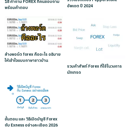
18 คำถาม FOREX ที่คนชอบถาม
อัพเดต ปี 2024
พร้อมคำตอบ
ล้างพอร์ต forex คืออะไร อธิบาย
ให้เข้าใจแบบภาษาชาวบ้าน
รวมคำศัพท์ Forex ที่ใช้ในวงการ
นักเทรด
ขั้นตอน และ วิธีเปิดบัญชี Forex
กับ Exness อย่างละเอียด 2026