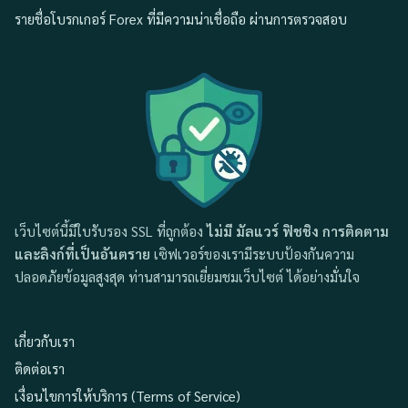
รายชื่อโบรกเกอร์ Forex ที่มีความน่าเชื่อถือ ผ่านการตรวจสอบ
เว็บไซต์นี้มีใบรับรอง SSL ที่ถูกต้อง
ไม่มี มัลแวร์ ฟิชชิง การติดตาม
และลิงก์ที่เป็นอันตราย
เซิฟเวอร์ของเรามีระบบป้องกันความ
ปลอดภัยข้อมูลสูงสุด ท่านสามารถเยี่ยมชมเว็บไซต์ ได้อย่างมั่นใจ
เกี่ยวกับเรา
ติดต่อเรา
เงื่อนไขการให้บริการ (Terms of Service)