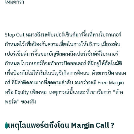
ใหม่ดีกว่า
Stop Out หมายถึงระดับเปอร์เซ็นต์มาร์จิ้นที่ทางโบรกเกอร์
กำหนดไว้เพื่อป้องกันความเสี่ยงในการให้บริการ เมื่อระดับ
เปอร์เซ็นต์มาร์จิ้นของบัญชีลดลงถึงเปอร์เซ็นต์ที่โบรเกอร์
กำหนด โบรกเกอร์ก็จะทำการปิดออเดอร์ ที่มีอยู่ให้อัตโนมัติ
เพื่อป้องกันไม่ให้เงินในบัญชีเกิดการติดลบ ด้วยการปิด ออเด
อร์ ที่มีค่าติดลบมากที่สุดตามลำดับ จนกว่าจะมี Free Margin
หรือ Equity เพียงพอ เหตุการณ์นี้แหละ ที่เขาเรียกว่า “ล้าง
พอร์ต” ของจริง
เหตุไฉนพอร์ตถึงโดน Margin Call ?