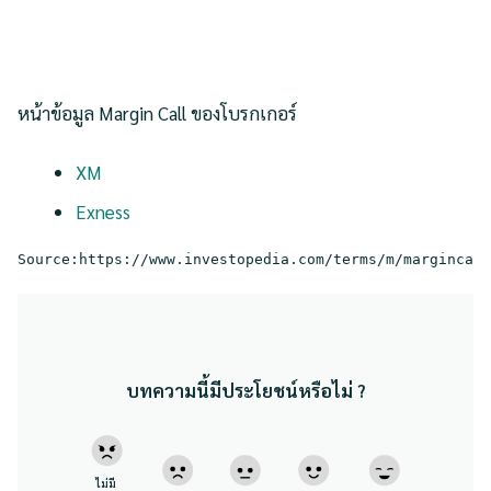
หน้าข้อมูล Margin Call ของโบรกเกอร์
XM
Exness
Source:https://www.investopedia.com/terms/m/margincall
บทความนี้มีประโยชน์หรือไม่ ?
ไม่มี