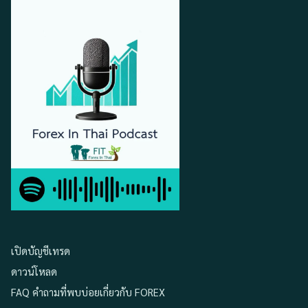
เปิดบัญชีเทรด
ดาวน์โหลด
FAQ คำถามที่พบบ่อยเกี่ยวกับ FOREX