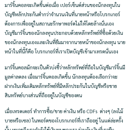
มาร์จิ้นคอลจะเกิดขึ้นต่อเมื่อ เปอร์เซ็นต์ส่วนของนักลงทุนใน
บัญชีหลักประกันต่ำกว่าจำนวนเงินที่นายหน้าหรือโบรกเกอร์
ต้องการเพื่ออยู่ในสถานะรักษาพอร์ตไม่ให้โดยล้างนั่นเอง
บัญชีมาร์จิ้นของนักลงทุนประกอบด้วยหลักทรัพย์ที่ซื้อด้วยเงิน
ของนักลงทุนเองและเงินที่ยืมมาจากนายหน้าของนักลงทุน นาย
หน้าในที่นี้ก็คือ โบรกเกอร์ที่เราเปิดบัญชีเข้ามาเทรดนั่นเอง
มาร์จิ้นคอลมักจะเป็นตัวบ่งชี้ว่าหลักทรัพย์ที่ถือในบัญชีมาร์จิ้นมี
มูลค่าลดลง เมื่อมาร์จิ้นคอลเกิดขึ้น นักลงทุนต้องเลือกว่าจะ
ฝากเงินเพิ่มเติมหลักทรัพย์ที่มีหลักประกันในบัญชีหรือขาย
สินทรัพย์บางส่วนที่ถืออยู่ในบัญชีของตน
เมื่อเทรดเดอร์ ทำการซื้อ/ขาย ค่าเงิน หรือ CDFs ต่างๆ (ลงไม้
บายหรือเซล) ในพอร์ตของโบรกเกอร์ที่เราถืออยู่ ในแต่ล่ะครั้ง
นั้น หมายถึงเรากำลังใช้เงินทุนของเรา ร่วมกับเงินที่เรายืม