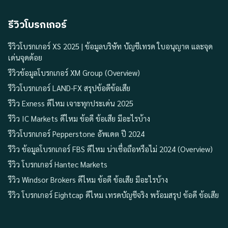
รีวิวโบรกเกอร์
รีวิวโบรกเกอร์ XS 2025 | ข้อมูลบริษัท บัญชีเทรด ใบอนุญาต และจุด
เด่นจุดด้อย
รีวิวข้อมูลโบรกเกอร์ XM Group (Overview)
รีวิวโบรกเกอร์ LAND-FX สรุปข้อดีข้อเสีย
รีวิว Exness ดีไหม เจาะทุกประเด่น 2025
รีวิว IC Markets ดีไหม ข้อดี ข้อเสีย มีอะไรบ้าง
รีวิวโบรกเกอร์ Pepperstone อัพเดต ปี 2024
รีวิว ข้อมูลโบรกเกอร์ FBS ดีไหม น่าเชื่อถือหรือไม่ 2024 (Overview)
รีวิว โบรกเกอร์ Hantec Markets
รีวิว Windsor Brokers ดีไหม ข้อดี ข้อเสีย มีอะไรบ้าง
รีวิว โบรกเกอร์ Eightcap ดีไหม เทรดบัญชีจริง พร้อมสรุป ข้อดี ข้อเสีย