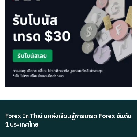
Forex In Thai แหล่งเรียนรู้การเทรด Forex อันดับ
1 ประเทศไทย