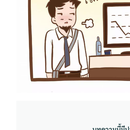
บทความนี้มีป