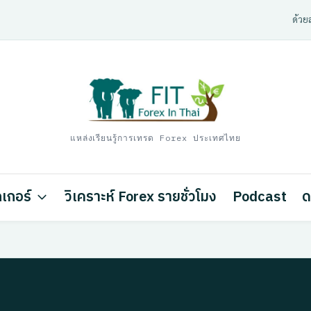
ด้วยส
แหล่งเรียนรู้การเทรด Forex ประเทศไทย
เกอร์
วิเคราะห์ Forex รายชั่วโมง
Podcast
ด