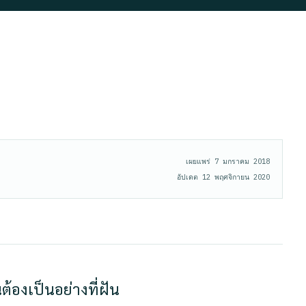
เผยแพร่
7 มกราคม 2018
อัปเดต
12 พฤศจิกายน 2020
องเป็นอย่างที่ฝัน