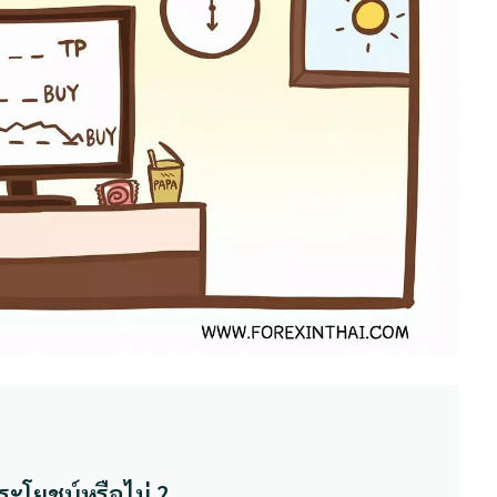
ระโยชน์หรือไม่ ?