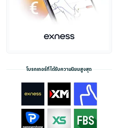
โบรกเกอร์ที่ได้รับความนิยมสูงสุด