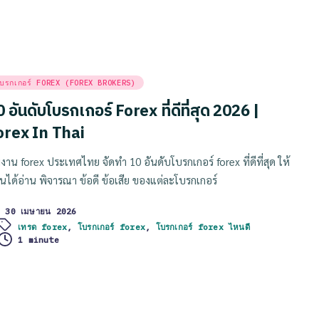
sted
บรกเกอร์ FOREX (FOREX BROKERS)
 อันดับโบรกเกอร์ Forex ที่ดีที่สุด 2026 |
orex In Thai
มงาน forex ประเทศไทย จัดทำ 10 อันดับโบรกเกอร์ forex ที่ดีที่สุด ให้
านได้อ่าน พิจารณา ข้อดี ข้อเสีย ของแต่ละโบรกเกอร์
30 เมษายน 2026
ags:
เทรด forex
,
โบรกเกอร์ forex
,
โบรกเกอร์ forex ไหนดี
1 minute