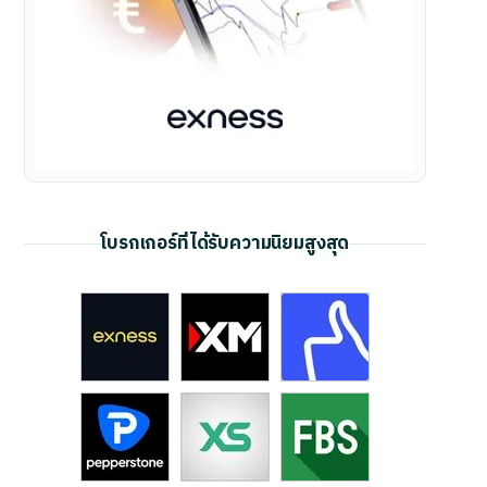
โบรกเกอร์ที่ได้รับความนิยมสูงสุด