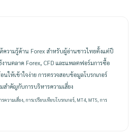
์ให้ความรู้ด้าน Forex สำหรับผู้อ่านชาวไทยตั้งแต่ปี
ช้งานตลาด Forex, CFD และแพลตฟอร์มการซื้อ
ซ้อนให้เข้าใจง่าย การตรวจสอบข้อมูลโบรกเกอร์
มสำคัญกับการบริหารความเสี่ยง
ารความเสี่ยง, การเปรียบเทียบโบรกเกอร์, MT4, MT5, การ