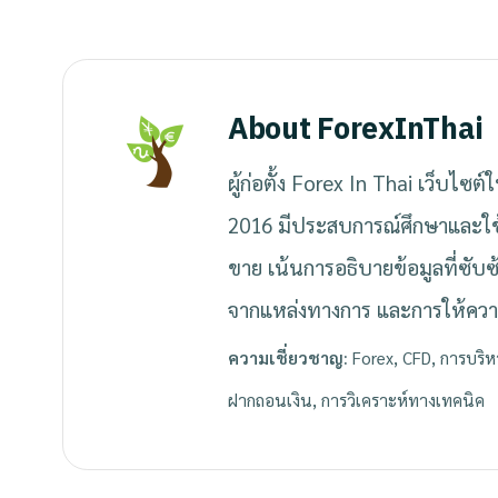
About ForexInThai
ผู้ก่อตั้ง Forex In Thai เว็บไซต
2016 มีประสบการณ์ศึกษาและใ
ขาย เน้นการอธิบายข้อมูลที่ซับ
จากแหล่งทางการ และการให้ควา
ความเชี่ยวชาญ:
Forex, CFD, การบริห
ฝากถอนเงิน, การวิเคราะห์ทางเทคนิค