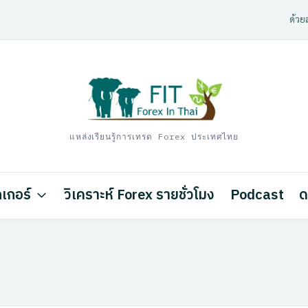
ด้วยส
แหล่งเรียนรู้การเทรด Forex ประเทศไทย
เกอร์
วิเคราะห์ Forex รายชั่วโมง
Podcast
ด