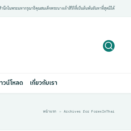
ํานึกในพระมหากรุณาธิคุณสมเด็จพระนางเจ้าสิริกิติ์เป็นล้นพ้นอันหาที่สุดมิได้
าวน์โหลด
เกี่ยวกับเรา
หน้าแรก
»
Archives for ForexInThai