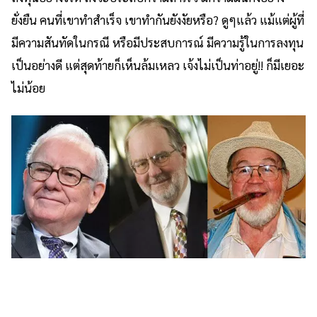
ยั่งยืน คนที่เขาทำสำเร็จ เขาทำกันยังงัยหรือ? ดูๆแล้ว แม้แต่ผู้ที่
มีความสันทัดในกรณี หรือมีประสบการณ์ มีความรู้ในการลงทุน
เป็นอย่างดี แต่สุดท้ายก็เห็นล้มเหลว เจ้งไม่เป็นท่าอยู่!! ก็มีเยอะ
ไม่น้อย