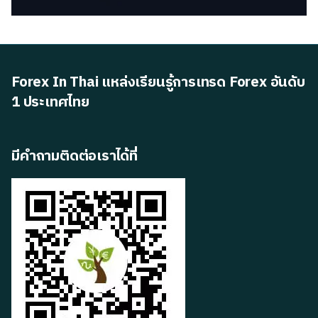
Forex In Thai แหล่งเรียนรู้การเทรด Forex อันดับ
1 ประเทศไทย
มีคำถามติดต่อเราได้ที่