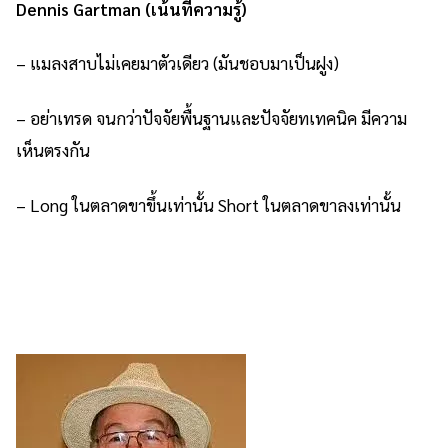
Dennis Gartman (เน้นที่ความรู้)
– แมลงสาบไม่เคยมาตัวเดียว (มันชอบมาเป็นฝูง)
– อย่าเทรด จนกว่าปัจจัยพื้นฐานและปัจจัยทเทคนิค มีความ
เห็นตรงกัน
– Long ในตลาดขาขึ้นเท่านั้น Short ในตลาดขาลงเท่านั้น