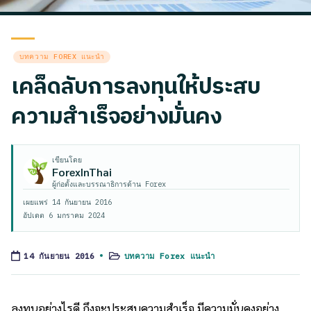
Posted
บทความ FOREX แนะนำ
in
เคล็ดลับการลงทุนให้ประสบ
ความสำเร็จอย่างมั่นคง
เขียนโดย
ForexInThai
ผู้ก่อตั้งและบรรณาธิการด้าน Forex
เผยแพร่
14 กันยายน 2016
อัปเดต
6 มกราคม 2024
บทความ Forex แนะนำ
14 กันยายน 2016
Posted
in
ลงทุนอย่างไรดี ถึงจะประสบความสำเร็จ มีความมั่นคงอย่าง