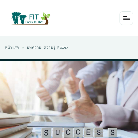
Skip
to
content
หน้าแรก
»
บทความ ความรู้ Forex