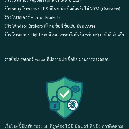
รีวิว ข้อมูลโบรกเกอร์ FBS ดีไหม น่าเชื่อถือหรือไม่ 2024 (Overview)
รีวิว โบรกเกอร์ Hantec Markets
รีวิว Windsor Brokers ดีไหม ข้อดี ข้อเสีย มีอะไรบ้าง
รีวิว โบรกเกอร์ Eightcap ดีไหม เทรดบัญชีจริง พร้อมสรุป ข้อดี ข้อเสีย
รายชื่อโบรกเกอร์ Forex ที่มีความน่าเชื่อถือ ผ่านการตรวจสอบ
เว็บไซต์นี้มีใบรับรอง SSL ที่ถูกต้อง
ไม่มี มัลแวร์ ฟิชชิง การติดตาม