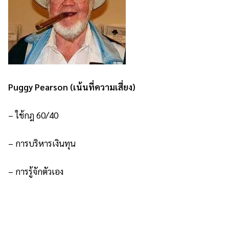
Puggy Pearson (เน้นที่ความเสี่ยง)
– ใช้กฎ 60/40
– การบริหารเงินทุน
– การรู้จักตัวเอง