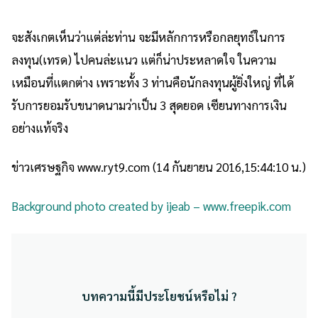
จะสังเกตเห็นว่าแต่ล่ะท่าน จะมีหลักการหรือกลยุทธ์ในการ
ลงทุน(เทรด) ไปคนล่ะแนว แต่ก็น่าประหลาดใจ ในความ
เหมือนที่แตกต่าง เพราะทั้ง 3 ท่านคือนักลงทุนผู้ยิ่งใหญ่ ที่ได้
รับการยอมรับขนาดนามว่าเป็น 3 สุดยอด เซียนทางการเงิน
อย่างแท้จริง
ข่าวเศรษฐกิจ
www.ryt9.com (14 กันยายน 2016,15:44:10 น.)
Background photo created by ijeab – www.freepik.com
บทความนี้มีประโยชน์หรือไม่ ?