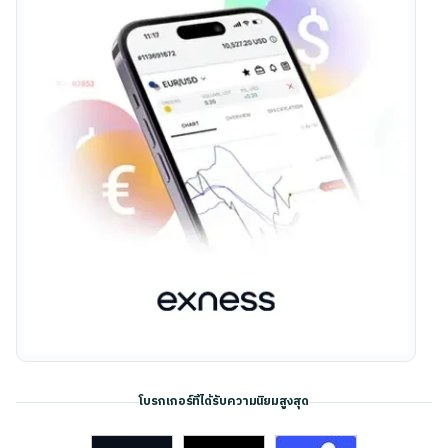
โบรกเกอร์ที่ได้รับความนิยมสูงสุด