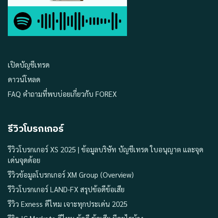
เปิดบัญชีเทรด
ดาวน์โหลด
FAQ คำถามที่พบบ่อยเกี่ยวกับ FOREX
รีวิวโบรกเกอร์
รีวิวโบรกเกอร์ XS 2025 | ข้อมูลบริษัท บัญชีเทรด ใบอนุญาต และจุด
เด่นจุดด้อย
รีวิวข้อมูลโบรกเกอร์ XM Group (Overview)
รีวิวโบรกเกอร์ LAND-FX สรุปข้อดีข้อเสีย
รีวิว Exness ดีไหม เจาะทุกประเด่น 2025