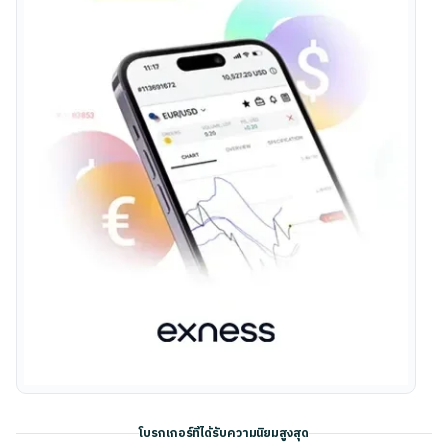
โบรกเกอร์ที่ได้รับความนิยมสูงสุด