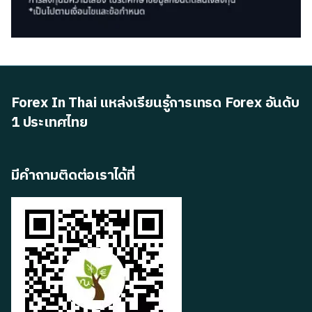
Forex In Thai แหล่งเรียนรู้การเทรด Forex อันดับ
1 ประเทศไทย
มีคำถามติดต่อเราได้ที่