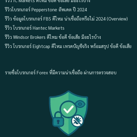
รีวิว IC Markets ดีไหม ข้อดี ข้อเสีย มีอะไรบ้าง
รีวิวโบรกเกอร์ Pepperstone อัพเดต ปี 2024
รีวิว ข้อมูลโบรกเกอร์ FBS ดีไหม น่าเชื่อถือหรือไม่ 2024 (Overview)
รีวิว โบรกเกอร์ Hantec Markets
รีวิว Windsor Brokers ดีไหม ข้อดี ข้อเสีย มีอะไรบ้าง
รีวิว โบรกเกอร์ Eightcap ดีไหม เทรดบัญชีจริง พร้อมสรุป ข้อดี ข้อเสีย
รายชื่อโบรกเกอร์ Forex ที่มีความน่าเชื่อถือ ผ่านการตรวจสอบ