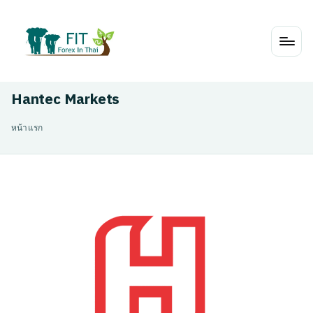
Skip
to
content
Hantec Markets
หน้าแรก