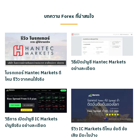
บทความ Forex ที่น่าสนใจ
วิธีเปิดบัญชี Hantec Markets
อย่างละเอียด
โบรกเกอร์ Hantec Markets ดี
ไหม รีวิว จากคนใช้จริง
วิธีการ เปิดบัญชี IC Markets
บัญชีจริง อย่างละเอียด
รีวิว IC Markets ดีไหม ข้อดี ข้อ
เสีย มีอะไรบ้าง