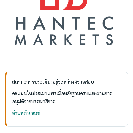
สถานะการประเมิน: อยู่ระหว่างตรวจสอบ
คะแนนใหม่จะเผยแพร่เมื่อหลักฐานครบและผ่านการ
อนุมัติจากบรรณาธิการ
อ่านหลักเกณฑ์