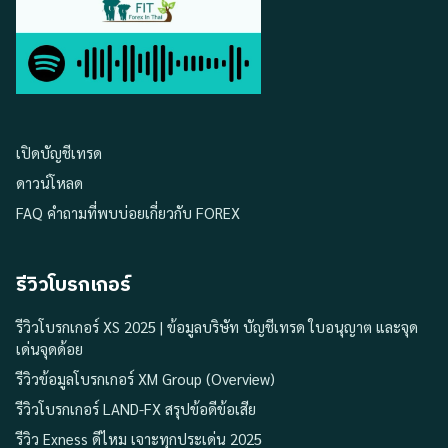
เปิดบัญชีเทรด
ดาวน์โหลด
FAQ คำถามที่พบบ่อยเกี่ยวกับ FOREX
รีวิวโบรกเกอร์
รีวิวโบรกเกอร์ XS 2025 | ข้อมูลบริษัท บัญชีเทรด ใบอนุญาต และจุด
เด่นจุดด้อย
รีวิวข้อมูลโบรกเกอร์ XM Group (Overview)
รีวิวโบรกเกอร์ LAND-FX สรุปข้อดีข้อเสีย
รีวิว Exness ดีไหม เจาะทุกประเด่น 2025