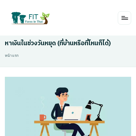
Skip
to
content
หาเงินในช่วงวันหยุด (ที่บ้านหรือที่ไหนก็ได้)
หน้าแรก