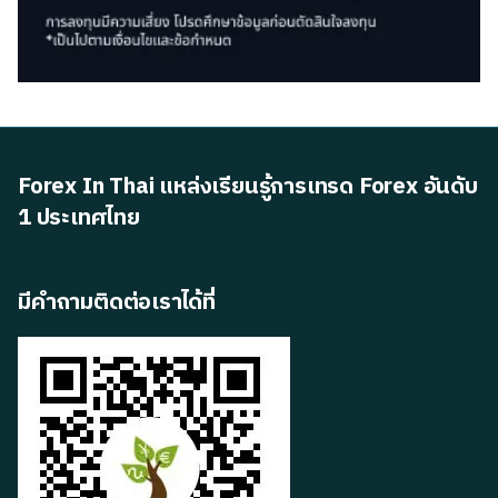
Forex In Thai แหล่งเรียนรู้การเทรด Forex อันดับ
1 ประเทศไทย
มีคำถามติดต่อเราได้ที่