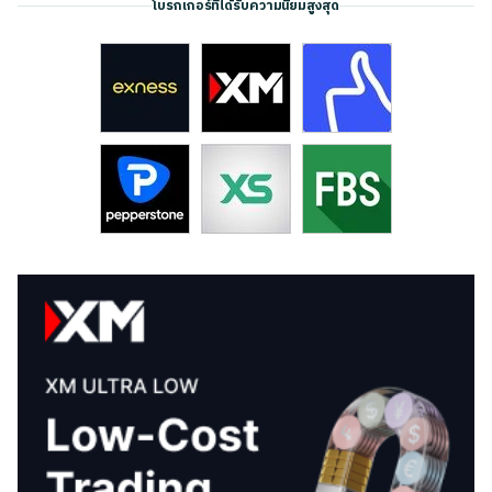
โบรกเกอร์ที่ได้รับความนิยมสูงสุด