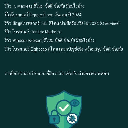
รีวิว IC Markets ดีไหม ข้อดี ข้อเสีย มีอะไรบ้าง
รีวิวโบรกเกอร์ Pepperstone อัพเดต ปี 2024
รีวิว ข้อมูลโบรกเกอร์ FBS ดีไหม น่าเชื่อถือหรือไม่ 2024 (Overview)
รีวิว โบรกเกอร์ Hantec Markets
รีวิว Windsor Brokers ดีไหม ข้อดี ข้อเสีย มีอะไรบ้าง
รีวิว โบรกเกอร์ Eightcap ดีไหม เทรดบัญชีจริง พร้อมสรุป ข้อดี ข้อเสีย
รายชื่อโบรกเกอร์ Forex ที่มีความน่าเชื่อถือ ผ่านการตรวจสอบ