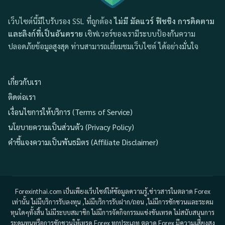
เว็บไซต์นี้มีใบรับรอง SSL ที่ถูกต้อง
ไม่มี มัลแวร์ ฟิชชิง การติดตาม
และลิงก์ที่เป็นอันตราย
เซิฟเวอร์ของเรามีระบบป้องกันความ
ปลอดภัยข้อมูลสูงสุด ท่านสามารถเยี่ยมชมเว็บไซต์ ได้อย่างมั่นใจ
เกี่ยวกับเรา
ติดต่อเรา
เงื่อนไขการให้บริการ (Terms of Service)
นโยบายความเป็นส่วนตัว (Privacy Policy)
คำชี้แจงความเป็นพันธมิตร (Affiliate Disclaimer)
Forexinthai.com เป็นเพียงเว็บไซต์ให้ข้อมูลความรู้,ข่าวสารในตลาด Forex
เท่านั้น ไม่มีบริการรับลงทุน ,ไม่มีบริการรับฝาก/ถอน ,ไม่มีการชักชวนและระดม
ทุนใดๆทั้งสิ้น ไม่มีระบบสมาชิก ไม่มีการจัดกิจกรรมแข่งขันเทรด ไม่สนับสนุนการ
ระดมทุนหรือการชักชวนให้เทรด Forex ทุกประเภท ตลาด Forex มีความเสี่ยงสูง