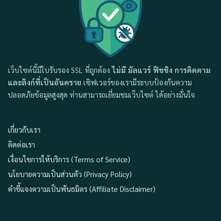
เว็บไซต์นี้มีใบรับรอง SSL ที่ถูกต้อง
ไม่มี มัลแวร์ ฟิชชิง การติดตาม
และลิงก์ที่เป็นอันตราย
เซิฟเวอร์ของเรามีระบบป้องกันความ
ปลอดภัยข้อมูลสูงสุด ท่านสามารถเยี่ยมชมเว็บไซต์ ได้อย่างมั่นใจ
เกี่ยวกับเรา
ติดต่อเรา
เงื่อนไขการให้บริการ (Terms of Service)
นโยบายความเป็นส่วนตัว (Privacy Policy)
คำชี้แจงความเป็นพันธมิตร (Affiliate Disclaimer)