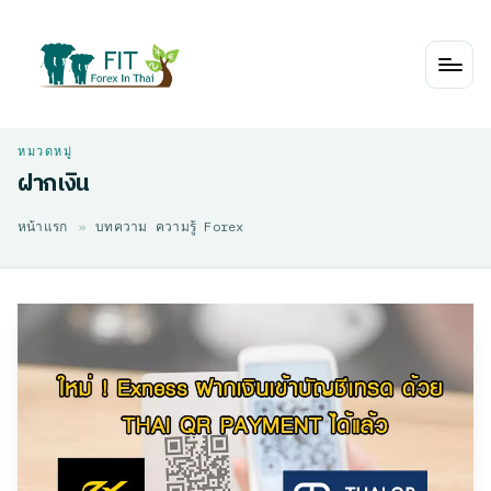
Skip
to
content
ฝากเงิน
หน้าแรก
»
บทความ ความรู้ Forex