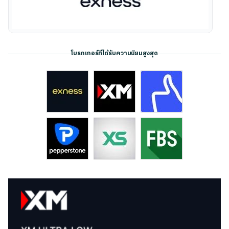
โบรกเกอร์ที่ได้รับความนิยมสูงสุด