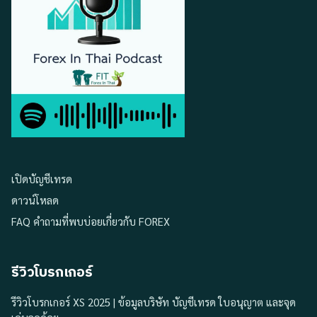
เปิดบัญชีเทรด
ดาวน์โหลด
FAQ คำถามที่พบบ่อยเกี่ยวกับ FOREX
รีวิวโบรกเกอร์
รีวิวโบรกเกอร์ XS 2025 | ข้อมูลบริษัท บัญชีเทรด ใบอนุญาต และจุด