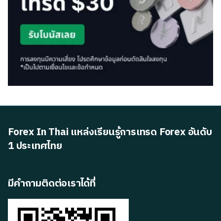
Forex In Thai แหล่งเรียนรู้การเทรด Forex อันดับ
1 ประเทศไทย
มีคำถามติดต่อเราได้ที่