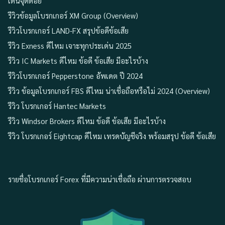
เด่นจุดด้อย
รีวิวข้อมูลโบรกเกอร์ XM Group (Overview)
รีวิวโบรกเกอร์ LAND-FX สรุปข้อดีข้อเสีย
รีวิว Exness ดีไหม เจาะทุกประเด่น 2025
รีวิว IC Markets ดีไหม ข้อดี ข้อเสีย มีอะไรบ้าง
รีวิวโบรกเกอร์ Pepperstone อัพเดต ปี 2024
รีวิว ข้อมูลโบรกเกอร์ FBS ดีไหม น่าเชื่อถือหรือไม่ 2024 (Overview)
รีวิว โบรกเกอร์ Hantec Markets
รีวิว Windsor Brokers ดีไหม ข้อดี ข้อเสีย มีอะไรบ้าง
รีวิว โบรกเกอร์ Eightcap ดีไหม เทรดบัญชีจริง พร้อมสรุป ข้อดี ข้อเสีย
รายชื่อโบรกเกอร์ Forex ที่มีความน่าเชื่อถือ ผ่านการตรวจสอบ