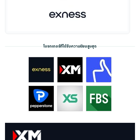
โบรกเกอร์ที่ได้รับความนิยมสูงสุด