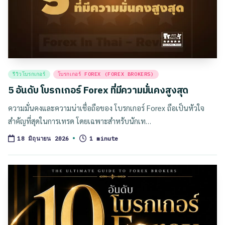
Posted
รีวิวโบรกเกอร์
โบรกเกอร์ FOREX (FOREX BROKERS)
in
5 อันดับ โบรกเกอร์ Forex ที่มีความมั่นคงสูงสุด
ความมั่นคงและความน่าเชื่อถือของ โบรกเกอร์ Forex ถือเป็นหัวใจ
สำคัญที่สุดในการเทรด โดยเฉพาะสำหรับนักเท…
1 minute
18 มิถุนายน 2026