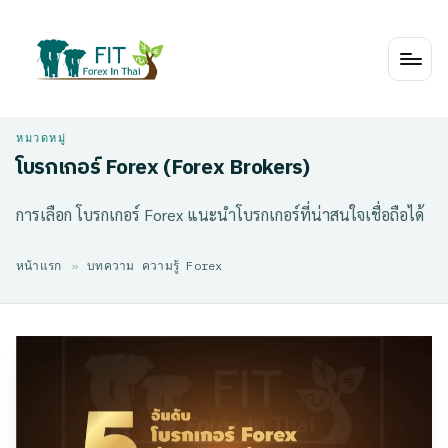
Skip
to
content
โบรกเกอร์ Forex (Forex Brokers)
การเลือก โบรกเกอร์ Forex แนะนำโบรกเกอร์ที่น่าสนใจเชื่อถือได้
หน้าแรก
»
บทความ ความรู้ Forex