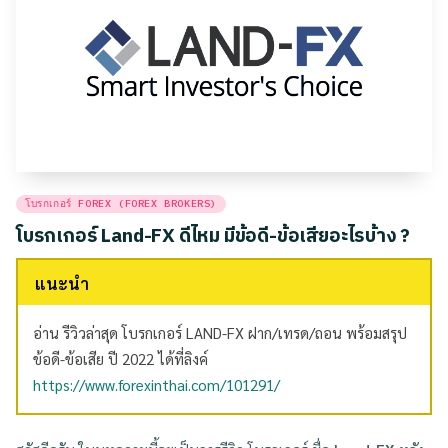
Posted
โบรกเกอร์ FOREX (FOREX BROKERS)
in
โบรกเกอร์ Land-FX ดีไหม มีข้อดี-ข้อเสียอะไรบ้าง ?
แนะนำ
อ่าน รีวิวล่าสุด โบรกเกอร์ LAND-FX ฝาก/เทรด/ถอน พร้อมสรุป
ข้อดี-ข้อเสีย ปี 2022 ได้ที่ลิงค์
https://www.forexinthai.com/101291/