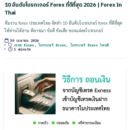
in
10 อันดับโบรกเกอร์ Forex ที่ดีที่สุด 2026 | Forex In
Thai
ทีมงาน forex ประเทศไทย จัดทำ 10 อันดับโบรกเกอร์ forex ที่ดีที่สุด
ให้ท่านได้อ่าน พิจารณา ข้อดี ข้อเสีย ของแต่ละโบรกเกอร์
30 เมษายน 2026
Tags:
เทรด forex
,
โบรกเกอร์ forex
,
โบรกเกอร์ forex ไหนดี
1 minute