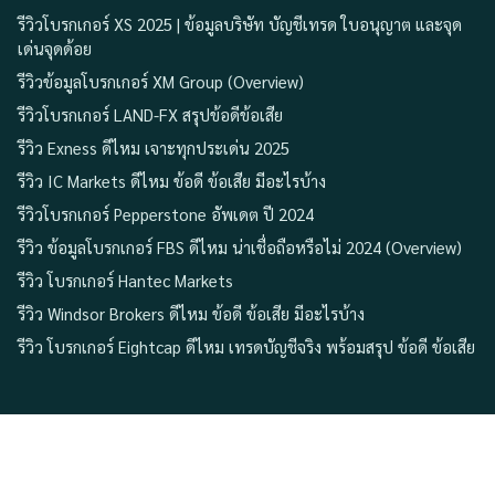
รีวิวโบรกเกอร์ XS 2025 | ข้อมูลบริษัท บัญชีเทรด ใบอนุญาต และจุด
เด่นจุดด้อย
รีวิวข้อมูลโบรกเกอร์ XM Group (Overview)
รีวิวโบรกเกอร์ LAND-FX สรุปข้อดีข้อเสีย
รีวิว Exness ดีไหม เจาะทุกประเด่น 2025
รีวิว IC Markets ดีไหม ข้อดี ข้อเสีย มีอะไรบ้าง
รีวิวโบรกเกอร์ Pepperstone อัพเดต ปี 2024
รีวิว ข้อมูลโบรกเกอร์ FBS ดีไหม น่าเชื่อถือหรือไม่ 2024 (Overview)
รีวิว โบรกเกอร์ Hantec Markets
รีวิว Windsor Brokers ดีไหม ข้อดี ข้อเสีย มีอะไรบ้าง
รีวิว โบรกเกอร์ Eightcap ดีไหม เทรดบัญชีจริง พร้อมสรุป ข้อดี ข้อเสีย
รายชื่อโบรกเกอร์ Forex ที่มีความน่าเชื่อถือ ผ่านการตรวจสอบ