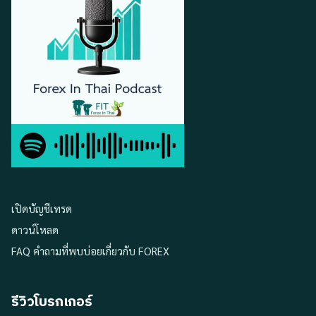
เปิดบัญชีเทรด
ดาวน์โหลด
FAQ คำถามที่พบบ่อยเกี่ยวกับ FOREX
รีวิวโบรกเกอร์