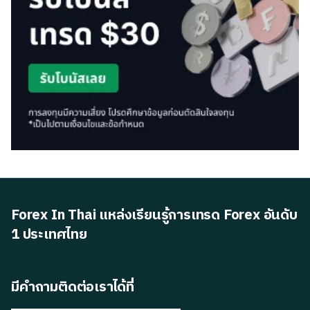
Forex In Thai แหล่งเรียนรู้การเทรด Forex อันดับ
1 ประเทศไทย
มีคำถามติดต่อเราได้ที่