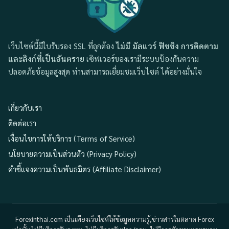
เว็บไซต์นี้มีใบรับรอง SSL ที่ถูกต้อง
ไม่มี มัลแวร์ ฟิชชิง การติดตาม
และลิงก์ที่เป็นอันตราย
เซิฟเวอร์ของเรามีระบบป้องกันความ
ปลอดภัยข้อมูลสูงสุด ท่านสามารถเยี่ยมชมเว็บไซต์ ได้อย่างมั่นใจ
เกี่ยวกับเรา
ติดต่อเรา
เงื่อนไขการให้บริการ (Terms of Service)
นโยบายความเป็นส่วนตัว (Privacy Policy)
คำชี้แจงความเป็นพันธมิตร (Affiliate Disclaimer)
Forexinthai.com เป็นเพียงเว็บไซต์ให้ข้อมูลความรู้,ข่าวสารในตลาด Forex