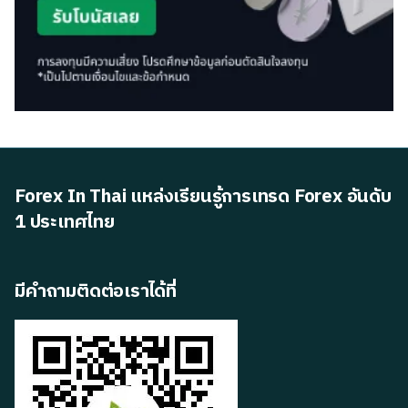
Forex In Thai แหล่งเรียนรู้การเทรด Forex อันดับ
1 ประเทศไทย
มีคำถามติดต่อเราได้ที่