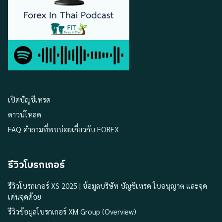
เปิดบัญชีเทรด
ดาวน์โหลด
FAQ คำถามที่พบบ่อยเกี่ยวกับ FOREX
รีวิวโบรกเกอร์
รีวิวโบรกเกอร์ XS 2025 | ข้อมูลบริษัท บัญชีเทรด ใบอนุญาต และจุด
เด่นจุดด้อย
รีวิวข้อมูลโบรกเกอร์ XM Group (Overview)