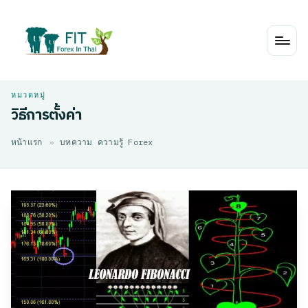
Skip
to
content
วิธีการตั้งค่า
หน้าแรก
»
บทความ ความรู้ Forex