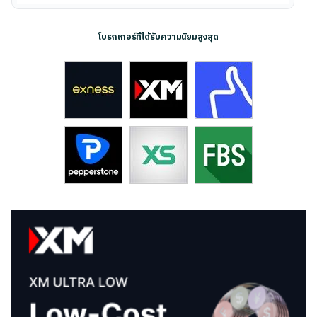
โบรกเกอร์ที่ได้รับความนิยมสูงสุด