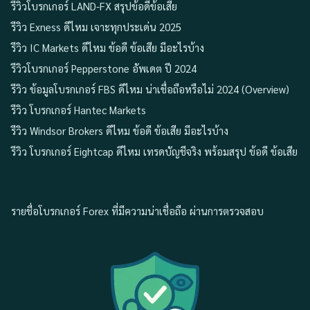
รีวิวโบรกเกอร์ LAND-FX สรุปข้อดีข้อเสีย
รีวิว Exness ดีไหม เจาะทุกประเด่น 2025
รีวิว IC Markets ดีไหม ข้อดี ข้อเสีย มีอะไรบ้าง
รีวิวโบรกเกอร์ Pepperstone อัพเดต ปี 2024
รีวิว ข้อมูลโบรกเกอร์ FBS ดีไหม น่าเชื่อถือหรือไม่ 2024 (Overview)
รีวิว โบรกเกอร์ Hantec Markets
รีวิว Windsor Brokers ดีไหม ข้อดี ข้อเสีย มีอะไรบ้าง
รีวิว โบรกเกอร์ Eightcap ดีไหม เทรดบัญชีจริง พร้อมสรุป ข้อดี ข้อเสีย
รายชื่อโบรกเกอร์ Forex ที่มีความน่าเชื่อถือ ผ่านการตรวจสอบ