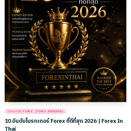
Posted
โบรกเกอร์ FOREX (FOREX BROKERS)
in
10 อันดับโบรกเกอร์ Forex ที่ดีที่สุด 2026 | Forex In
Thai