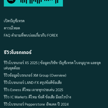
เปิดบัญชีเทรด
ดาวน์โหลด
FAQ คำถามที่พบบ่อยเกี่ยวกับ FOREX
รีวิวโบรกเกอร์
รีวิวโบรกเกอร์ XS 2025 | ข้อมูลบริษัท บัญชีเทรด ใบอนุญาต และจุด
เด่นจุดด้อย
รีวิวข้อมูลโบรกเกอร์ XM Group (Overview)
รีวิวโบรกเกอร์ LAND-FX สรุปข้อดีข้อเสีย
รีวิว Exness ดีไหม เจาะทุกประเด่น 2025
รีวิว IC Markets ดีไหม ข้อดี ข้อเสีย มีอะไรบ้าง
รีวิวโบรกเกอร์ Pepperstone อัพเดต ปี 2024