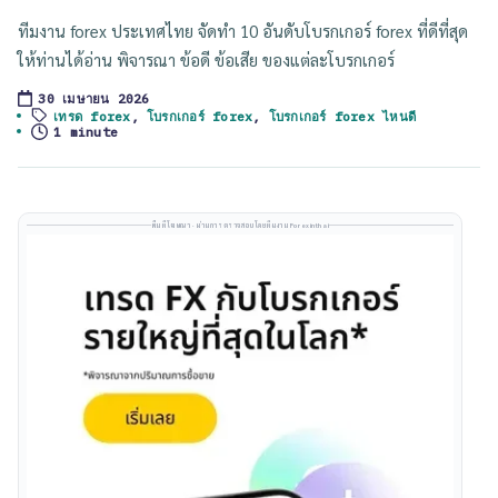
ทีมงาน forex ประเทศไทย จัดทำ 10 อันดับโบรกเกอร์ forex ที่ดีที่สุด
ให้ท่านได้อ่าน พิจารณา ข้อดี ข้อเสีย ของแต่ละโบรกเกอร์
30 เมษายน 2026
Tags:
เทรด forex
,
โบรกเกอร์ forex
,
โบรกเกอร์ forex ไหนดี
1 minute
พื้นที่โฆษณา · ผ่านการตรวจสอบโดยทีมงาน Forexinthai