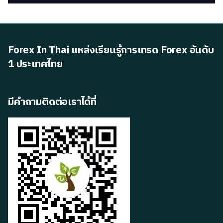
Forex In Thai แหล่งเรียนรู้การเทรด Forex อันดับ
1 ประเทศไทย
มีคำถามติดต่อเราได้ที่