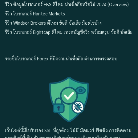
รีวิว ข้อมูลโบรกเกอร์ FBS ดีไหม น่าเชื่อถือหรือไม่ 2024 (Overview)
รีวิว โบรกเกอร์ Hantec Markets
รีวิว Windsor Brokers ดีไหม ข้อดี ข้อเสีย มีอะไรบ้าง
รีวิว โบรกเกอร์ Eightcap ดีไหม เทรดบัญชีจริง พร้อมสรุป ข้อดี ข้อเสีย
รายชื่อโบรกเกอร์ Forex ที่มีความน่าเชื่อถือ ผ่านการตรวจสอบ
เว็บไซต์นี้มีใบรับรอง SSL ที่ถูกต้อง
ไม่มี มัลแวร์ ฟิชชิง การติดตาม
และลิงก์ที่เป็นอันตราย
เซิฟเวอร์ของเรามีระบบป้องกันความ