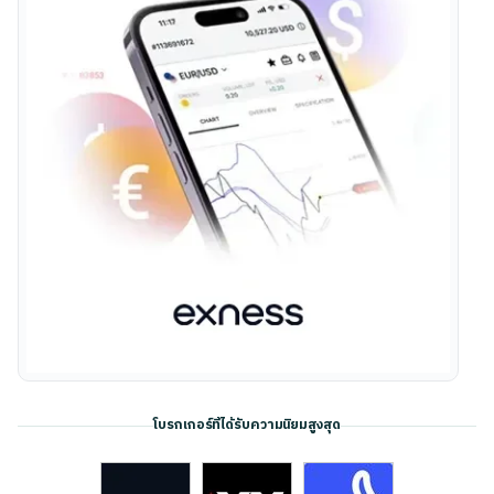
โบรกเกอร์ที่ได้รับความนิยมสูงสุด