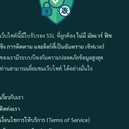
เว็บไซต์นี้มีใบรับรอง SSL ที่ถูกต้อง
ไม่มี มัลแวร์ ฟิช
ชิง การติดตาม และลิงก์ที่เป็นอันตราย
เซิฟเวอร์
ของเรามีระบบป้องกันความปลอดภัยข้อมูลสูงสุด
ท่านสามารถเยี่ยมชมเว็บไซต์ ได้อย่างมั่นใจ
เกี่ยวกับเรา
ติดต่อเรา
เงื่อนไขการให้บริการ (Terms of Service)