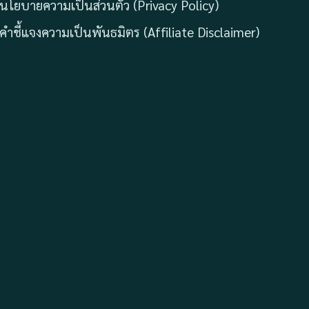
นโยบายความเป็นส่วนตัว (Privacy Policy)
คำชี้แจงความเป็นพันธมิตร (Affiliate Disclaimer)