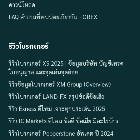
ดาวน์โหลด
FAQ คำถามที่พบบ่อยเกี่ยวกับ FOREX
รีวิวโบรกเกอร์
รีวิวโบรกเกอร์ XS 2025 | ข้อมูลบริษัท บัญชีเทรด
ใบอนุญาต และจุดเด่นจุดด้อย
รีวิวข้อมูลโบรกเกอร์ XM Group (Overview)
รีวิวโบรกเกอร์ LAND-FX สรุปข้อดีข้อเสีย
รีวิว Exness ดีไหม เจาะทุกประเด่น 2025
รีวิว IC Markets ดีไหม ข้อดี ข้อเสีย มีอะไรบ้าง
รีวิวโบรกเกอร์ Pepperstone อัพเดต ปี 2024