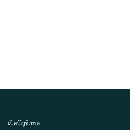
เปิดบัญชีเทรด