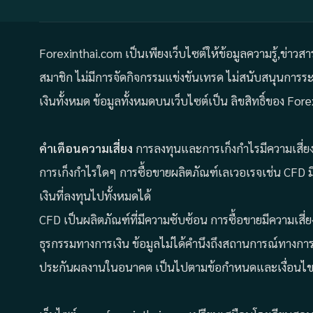
Forexinthai.com เป็นเพียงเว็บไซต์ให้ข้อมูลความรู้,ข่าวส
สมาชิก ไม่มีการจัดกิจกรรมแข่งขันเทรด ไม่สนับสนุนการ
เงินทั้งหมด ข้อมูลทั้งหมดบนเว็บไซต์เป็น ลิขสิทธิ์ของ 
คำเตือนความเสี่ยง
การลงทุนและการเก็งกำไรมีความเสี่ยง 
การเก็งกำไรใดๆ การซื้อขายผลิตภัณฑ์เลเวอเรจเช่น CFD ม
เงินที่ลงทุนไปทั้งหมดได้
CFD เป็นผลิตภัณฑ์ที่มีความซับซ้อน การซื้อขายมีความเสี่
ธุรกรรมทางการเงิน ข้อมูลไม่ได้คำนึงถึงสถานการณ์ทางกา
ประกันผลงานในอนาคต เป็นไปตามข้อกำหนดและเงื่อนไข