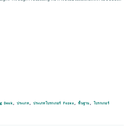
g Desk
,
ประเภท
,
ประเภทโบรกเกอร์ Forex
,
พื้นฐาน
,
โบรกเกอร์