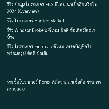
รีวิว ข้อมูลโบรกเกอร์ FBS ดีไหม น่าเชื่อถือหรือไม่
2024 (Overview)
รีวิว โบรกเกอร์ Hantec Markets
รีวิว Windsor Brokers ดีไหม ข้อดี ข้อเสีย มีอะไร
บ้าง
รีวิว โบรกเกอร์ Eightcap ดีไหม เทรดบัญชีจริง
พร้อมสรุป ข้อดี ข้อเสีย
รายชื่อโบรกเกอร์ Forex ที่มีความน่าเชื่อถือ ผ่านการ
ตรวจสอบ