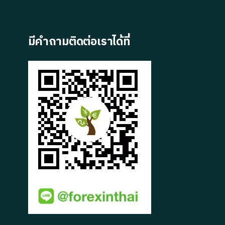
มีคำถามติดต่อเราได้ที่