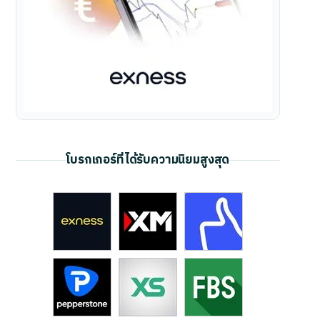
โบรกเกอร์ที่ได้รับความนิยมสูงสุด