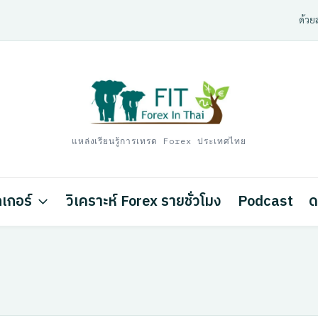
ด้วยส
แหล่งเรียนรู้การเทรด Forex ประเทศไทย
เกอร์
วิเคราะห์ Forex รายชั่วโมง
Podcast
ด