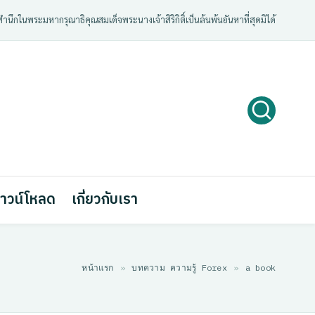
ํานึกในพระมหากรุณาธิคุณสมเด็จพระนางเจ้าสิริกิติ์เป็นล้นพ้นอันหาที่สุดมิได้
าวน์โหลด
เกี่ยวกับเรา
หน้าแรก
»
บทความ ความรู้ Forex
»
a book