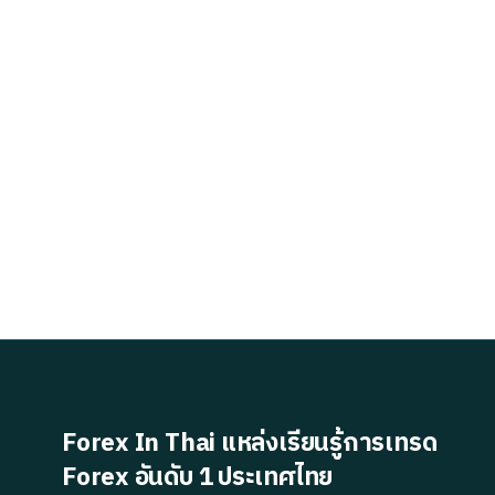
Forex In Thai แหล่งเรียนรู้การเทรด
Forex อันดับ 1 ประเทศไทย