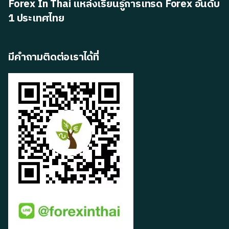
Forex In Thai แหล่งเรียนรู้การเทรด Forex อันดับ
1 ประเทศไทย
มีคำถามติดต่อเราได้ที่