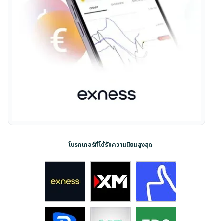
โบรกเกอร์ที่ได้รับความนิยมสูงสุด