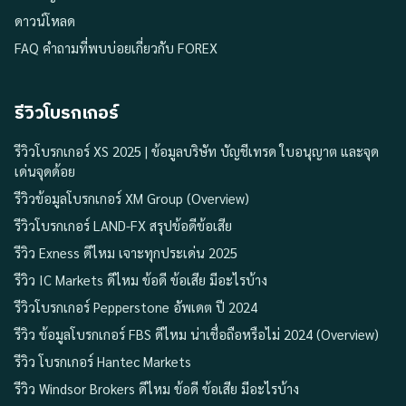
ดาวน์โหลด
FAQ คำถามที่พบบ่อยเกี่ยวกับ FOREX
รีวิวโบรกเกอร์
รีวิวโบรกเกอร์ XS 2025 | ข้อมูลบริษัท บัญชีเทรด ใบอนุญาต และจุด
เด่นจุดด้อย
รีวิวข้อมูลโบรกเกอร์ XM Group (Overview)
รีวิวโบรกเกอร์ LAND-FX สรุปข้อดีข้อเสีย
รีวิว Exness ดีไหม เจาะทุกประเด่น 2025
รีวิว IC Markets ดีไหม ข้อดี ข้อเสีย มีอะไรบ้าง
รีวิวโบรกเกอร์ Pepperstone อัพเดต ปี 2024
รีวิว ข้อมูลโบรกเกอร์ FBS ดีไหม น่าเชื่อถือหรือไม่ 2024 (Overview)
รีวิว โบรกเกอร์ Hantec Markets
รีวิว Windsor Brokers ดีไหม ข้อดี ข้อเสีย มีอะไรบ้าง