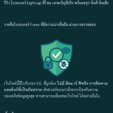
รีวิว โบรกเกอร์ Eightcap ดีไหม เทรดบัญชีจริง พร้อมสรุป ข้อดี ข้อเสีย
รายชื่อโบรกเกอร์ Forex ที่มีความน่าเชื่อถือ ผ่านการตรวจสอบ
เว็บไซต์นี้มีใบรับรอง SSL ที่ถูกต้อง
ไม่มี มัลแวร์ ฟิชชิง การติดตาม
และลิงก์ที่เป็นอันตราย
เซิฟเวอร์ของเรามีระบบป้องกันความ
ปลอดภัยข้อมูลสูงสุด ท่านสามารถเยี่ยมชมเว็บไซต์ ได้อย่างมั่นใจ