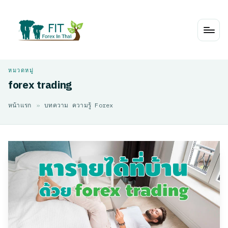
Skip
to
content
forex trading
หน้าแรก
»
บทความ ความรู้ Forex