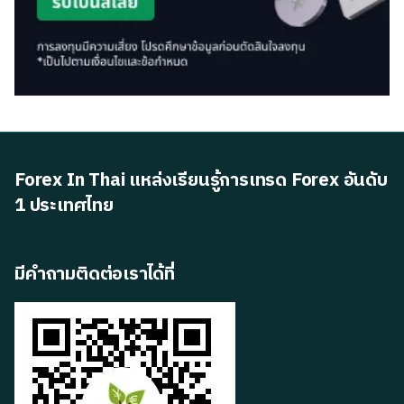
Forex In Thai แหล่งเรียนรู้การเทรด Forex อันดับ
1 ประเทศไทย
มีคำถามติดต่อเราได้ที่