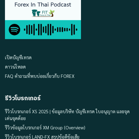
เปิดบัญชีเทรด
ดาวน์โหลด
FAQ คำถามที่พบบ่อยเกี่ยวกับ FOREX
รีวิวโบรกเกอร์
รีวิวโบรกเกอร์ XS 2025 | ข้อมูลบริษัท บัญชีเทรด ใบอนุญาต และจุด
เด่นจุดด้อย
รีวิวข้อมูลโบรกเกอร์ XM Group (Overview)
รีวิวโบรกเกอร์ LAND-FX สรุปข้อดีข้อเสีย