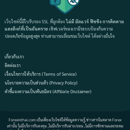
เว็บไซต์นี้มีใบรับรอง SSL ที่ถูกต้อง
ไม่มี มัลแวร์ ฟิชชิง การติดตาม
และลิงก์ที่เป็นอันตราย
เซิฟเวอร์ของเรามีระบบป้องกันความ
ปลอดภัยข้อมูลสูงสุด ท่านสามารถเยี่ยมชมเว็บไซต์ ได้อย่างมั่นใจ
เกี่ยวกับเรา
ติดต่อเรา
เงื่อนไขการให้บริการ (Terms of Service)
นโยบายความเป็นส่วนตัว (Privacy Policy)
คำชี้แจงความเป็นพันธมิตร (Affiliate Disclaimer)
Forexinthai.com เป็นเพียงเว็บไซต์ให้ข้อมูลความรู้,ข่าวสารในตลาด Forex
เท่านั้น ไม่มีบริการรับลงทุน ,ไม่มีบริการรับฝาก/ถอน ,ไม่มีการชักชวนและระดม