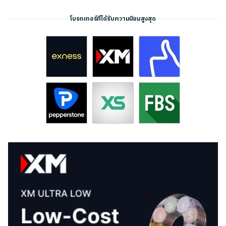
โบรกเกอร์ที่ได้รับความนิยมสูงสุด