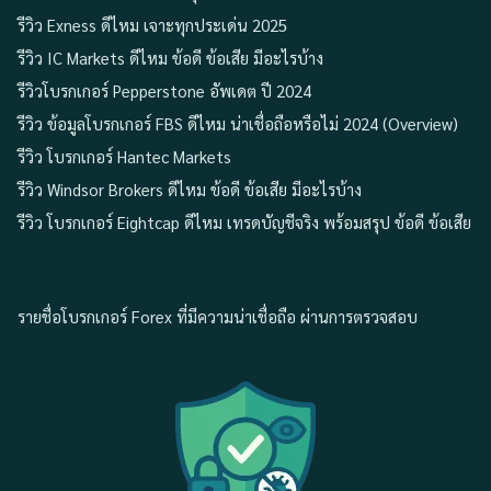
รีวิว Exness ดีไหม เจาะทุกประเด่น 2025
รีวิว IC Markets ดีไหม ข้อดี ข้อเสีย มีอะไรบ้าง
รีวิวโบรกเกอร์ Pepperstone อัพเดต ปี 2024
รีวิว ข้อมูลโบรกเกอร์ FBS ดีไหม น่าเชื่อถือหรือไม่ 2024 (Overview)
รีวิว โบรกเกอร์ Hantec Markets
รีวิว Windsor Brokers ดีไหม ข้อดี ข้อเสีย มีอะไรบ้าง
รีวิว โบรกเกอร์ Eightcap ดีไหม เทรดบัญชีจริง พร้อมสรุป ข้อดี ข้อเสีย
รายชื่อโบรกเกอร์ Forex ที่มีความน่าเชื่อถือ ผ่านการตรวจสอบ