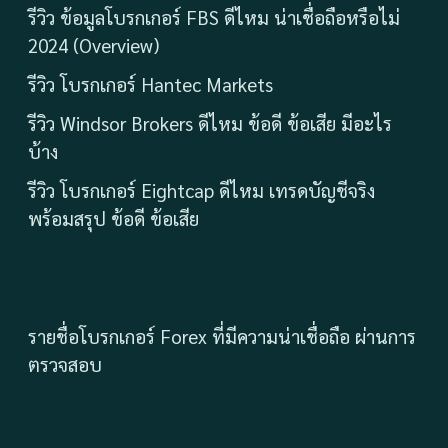
รีวิว ข้อมูลโบรกเกอร์ FBS ดีไหม น่าเชื่อถือหรือไม่
2024 (Overview)
รีวิว โบรกเกอร์ Hantec Markets
รีวิว Windsor Brokers ดีไหม ข้อดี ข้อเสีย มีอะไร
บ้าง
รีวิว โบรกเกอร์ Eightcap ดีไหม เทรดบัญชีจริง
พร้อมสรุป ข้อดี ข้อเสีย
รายชื่อโบรกเกอร์ Forex ที่มีความน่าเชื่อถือ ผ่านการ
ตรวจสอบ