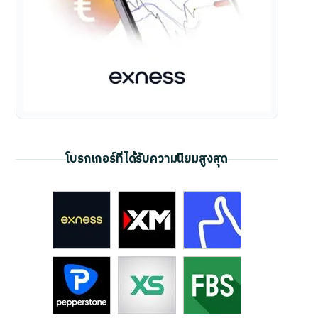
โบรกเกอร์ที่ได้รับความนิยมสูงสุด