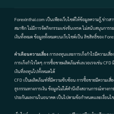
Forexinthai.com เป็นเพียงเว็บไซต์ให้ข้อมูลความรู้,ข่าวส
สมาชิก ไม่มีการจัดกิจกรรมแข่งขันเทรด ไม่สนับสนุนการ
เงินทั้งหมด ข้อมูลทั้งหมดบนเว็บไซต์เป็น ลิขสิทธิ์ของ 
คำเตือนความเสี่ยง
การลงทุนและการเก็งกำไรมีความเสี่ยง 
การเก็งกำไรใดๆ การซื้อขายผลิตภัณฑ์เลเวอเรจเช่น CFD ม
เงินที่ลงทุนไปทั้งหมดได้
CFD เป็นผลิตภัณฑ์ที่มีความซับซ้อน การซื้อขายมีความเสี่
ธุรกรรมทางการเงิน ข้อมูลไม่ได้คำนึงถึงสถานการณ์ทางกา
ประกันผลงานในอนาคต เป็นไปตามข้อกำหนดและเงื่อนไข