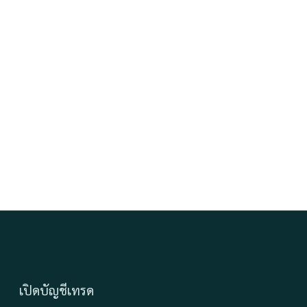
เปิดบัญชีเทรด