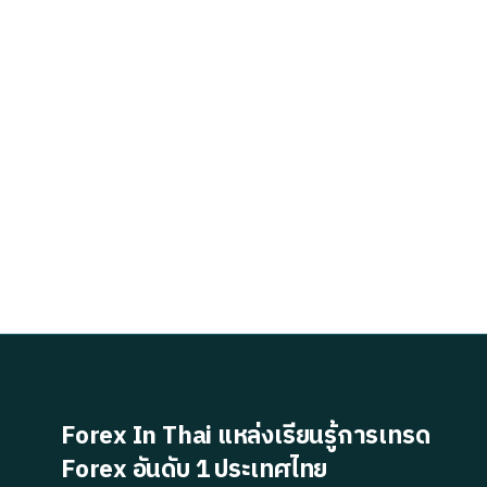
Forex In Thai แหล่งเรียนรู้การเทรด
Forex อันดับ 1 ประเทศไทย