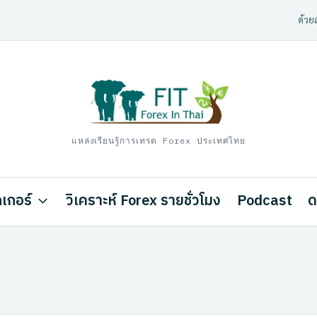
ด้วยส
แหล่งเรียนรู้การเทรด Forex ประเทศไทย
เกอร์
วิเคราะห์ Forex รายชั่วโมง
Podcast
ด