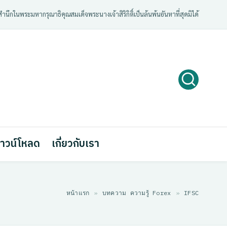
ํานึกในพระมหากรุณาธิคุณสมเด็จพระนางเจ้าสิริกิติ์เป็นล้นพ้นอันหาที่สุดมิได้
าวน์โหลด
เกี่ยวกับเรา
หน้าแรก
»
บทความ ความรู้ Forex
»
IFSC