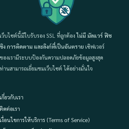
เว็บไซต์นี้มีใบรับรอง SSL ที่ถูกต้อง
ไม่มี มัลแวร์ ฟิช
ชิง การติดตาม และลิงก์ที่เป็นอันตราย
เซิฟเวอร์
ของเรามีระบบป้องกันความปลอดภัยข้อมูลสูงสุด
ท่านสามารถเยี่ยมชมเว็บไซต์ ได้อย่างมั่นใจ
เกี่ยวกับเรา
ติดต่อเรา
เงื่อนไขการให้บริการ (Terms of Service)