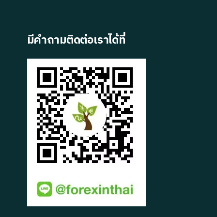
มีคำถามติดต่อเราได้ที่