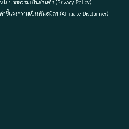
นโยบายความเป็นส่วนตัว (Privacy Policy)
คำชี้แจงความเป็นพันธมิตร (Affiliate Disclaimer)