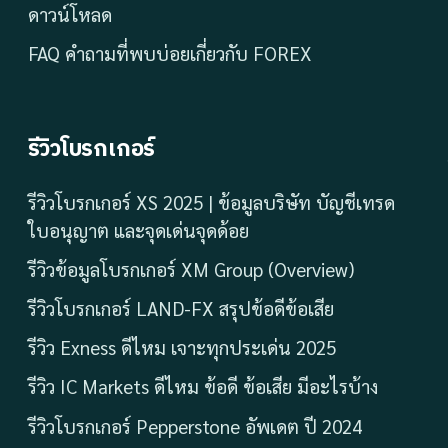
ดาวน์โหลด
FAQ คำถามที่พบบ่อยเกี่ยวกับ FOREX
รีวิวโบรกเกอร์
รีวิวโบรกเกอร์ XS 2025 | ข้อมูลบริษัท บัญชีเทรด
ใบอนุญาต และจุดเด่นจุดด้อย
รีวิวข้อมูลโบรกเกอร์ XM Group (Overview)
รีวิวโบรกเกอร์ LAND-FX สรุปข้อดีข้อเสีย
รีวิว Exness ดีไหม เจาะทุกประเด่น 2025
รีวิว IC Markets ดีไหม ข้อดี ข้อเสีย มีอะไรบ้าง
รีวิวโบรกเกอร์ Pepperstone อัพเดต ปี 2024