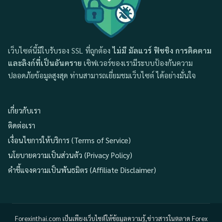
เว็บไซต์นี้มีใบรับรอง SSL ที่ถูกต้อง
ไม่มี มัลแวร์ ฟิชชิง การติดตาม
และลิงก์ที่เป็นอันตราย
เซิฟเวอร์ของเรามีระบบป้องกันความ
ปลอดภัยข้อมูลสูงสุด ท่านสามารถเยี่ยมชมเว็บไซต์ ได้อย่างมั่นใจ
เกี่ยวกับเรา
ติดต่อเรา
เงื่อนไขการให้บริการ (Terms of Service)
นโยบายความเป็นส่วนตัว (Privacy Policy)
คำชี้แจงความเป็นพันธมิตร (Affiliate Disclaimer)
Forexinthai.com เป็นเพียงเว็บไซต์ให้ข้อมูลความรู้,ข่าวสารในตลาด Forex