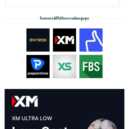
โบรกเกอร์ที่ได้รับความนิยมสูงสุด