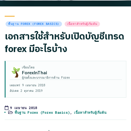
Posted
พื้นฐาน FOREX (FOREX BASICS)
เนื้อหาสำหรับผู้เริ่มต้น
in
เอกสารใช้สำหรับเปิดบัญชีเทรด
forex มีอะไรบ้าง
เขียนโดย
ForexInThai
ผู้ก่อตั้งและบรรณาธิการด้าน Forex
เผยแพร่
9 เมษายน 2018
อัปเดต
2 ตุลาคม 2019
9 เมษายน 2018
พื้นฐาน Forex (Forex Basics)
,
เนื้อหาสำหรับผู้เริ่มต้น
Posted
in