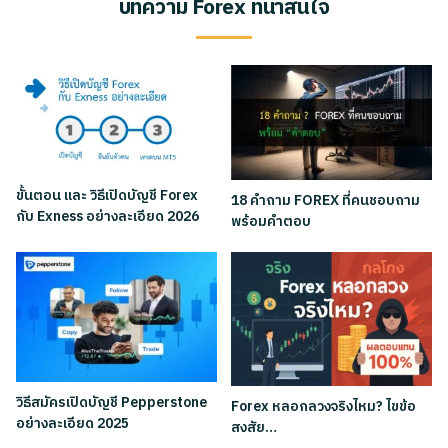
บทความ Forex ที่น่าสนใจ
ขั้นตอน และ วิธีเปิดบัญชี Forex
18 คำถาม FOREX ที่คนชอบถาม
กับ Exness อย่างละเอียด 2026
พร้อมคำตอบ
วิธีสมัครเปิดบัญชี Pepperstone
Forex หลอกลวงจริงไหม? ไขข้อ
อย่างละเอียด 2025
สงสัย…