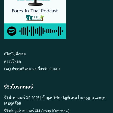
เปิดบัญชีเทรด
ดาวน์โหลด
FAQ คำถามที่พบบ่อยเกี่ยวกับ FOREX
รีวิวโบรกเกอร์
รีวิวโบรกเกอร์ XS 2025 | ข้อมูลบริษัท บัญชีเทรด ใบอนุญาต และจุด
เด่นจุดด้อย
รีวิวข้อมูลโบรกเกอร์ XM Group (Overview)