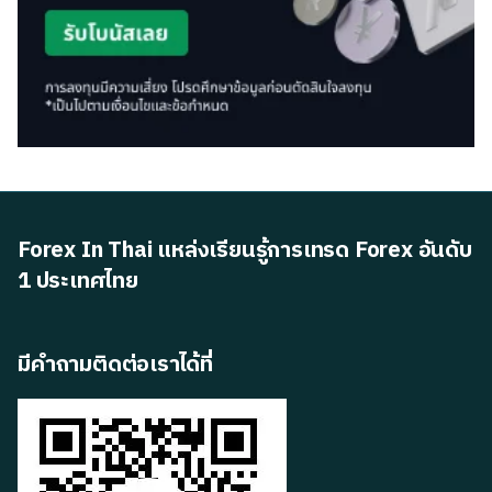
Forex In Thai แหล่งเรียนรู้การเทรด Forex อันดับ
1 ประเทศไทย
มีคำถามติดต่อเราได้ที่