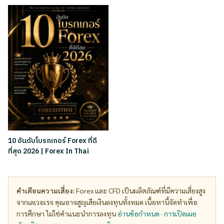
10 อันดับโบรกเกอร์ Forex ที่ดี
ที่สุด 2026 | Forex In Thai
คำเตือนความเสี่ยง:
Forex และ CFD เป็นผลิตภัณฑ์ที่มีความเสี่ยงสูง
จากเลเวอเรจ คุณอาจสูญเสียเงินลงทุนทั้งหมด เนื้อหานี้จัดทำเพื่อ
การศึกษา ไม่ใช่คำแนะนำการลงทุน
อ่านข้อกำหนด
·
การเปิดเผย