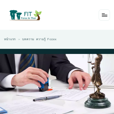
Skip
to
content
หน้าแรก
»
บทความ ความรู้ Forex