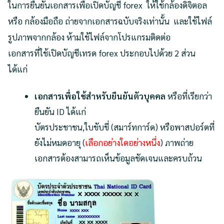
ในการยืนยันเอกสารเพื่อเปิดบัญชี forex ให้ใช้กล้องดิจิตอล
หรือ กล้องมือถือ ถ่ายจากเอกสารฉบับจริงเท่านั้น และใช้ไฟล์
รูปภาพจากกล้อง ห้ามใช้ไฟล์จากโปรแกรมติดต่อ
เอกสารที่ใช้เปิดบัญชีเทรด forex ประกอบไปด้วย 2 ส่วน
ได้แก่
เอกสารเพื่อใช้สำหรับยืนยันตัวบุคคล
หรือที่เรียกว่า
ยืนยัน ID ได้แก่
บัตรประชาชน,ใบขับขี่ (สมาร์ทการ์ด) หรือพาสปอร์ตที่
ยังไม่หมดอายุ (
เลือกอย่างใดอย่างหนึ่ง
) ภาพถ่าย
เอกสารต้องสามารถเห็นข้อมูลชัดเจนและครบถ้วน