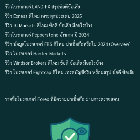
รีวิวโบรกเกอร์ LAND-FX สรุปข้อดีข้อเสีย
รีวิว Exness ดีไหม เจาะทุกประเด่น 2025
รีวิว IC Markets ดีไหม ข้อดี ข้อเสีย มีอะไรบ้าง
รีวิวโบรกเกอร์ Pepperstone อัพเดต ปี 2024
รีวิว ข้อมูลโบรกเกอร์ FBS ดีไหม น่าเชื่อถือหรือไม่ 2024 (Overview)
รีวิว โบรกเกอร์ Hantec Markets
รีวิว Windsor Brokers ดีไหม ข้อดี ข้อเสีย มีอะไรบ้าง
รีวิว โบรกเกอร์ Eightcap ดีไหม เทรดบัญชีจริง พร้อมสรุป ข้อดี ข้อเสีย
รายชื่อโบรกเกอร์ Forex ที่มีความน่าเชื่อถือ ผ่านการตรวจสอบ