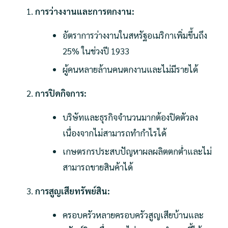
การว่างงานและการตกงาน:
อัตราการว่างงานในสหรัฐอเมริกาเพิ่มขึ้นถึง
25% ในช่วงปี 1933
ผู้คนหลายล้านคนตกงานและไม่มีรายได้
การปิดกิจการ:
บริษัทและธุรกิจจำนวนมากต้องปิดตัวลง
เนื่องจากไม่สามารถทำกำไรได้
เกษตรกรประสบปัญหาผลผลิตตกต่ำและไม่
สามารถขายสินค้าได้
การสูญเสียทรัพย์สิน:
ครอบครัวหลายครอบครัวสูญเสียบ้านและ