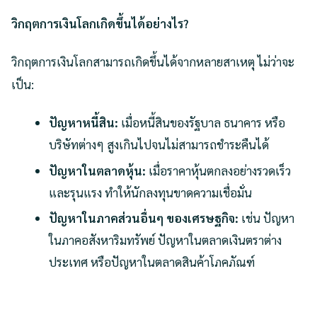
วิกฤตการเงินโลกเกิดขึ้นได้อย่างไร?
วิกฤตการเงินโลกสามารถเกิดขึ้นได้จากหลายสาเหตุ ไม่ว่าจะ
เป็น:
ปัญหาหนี้สิน:
เมื่อหนี้สินของรัฐบาล ธนาคาร หรือ
บริษัทต่างๆ สูงเกินไปจนไม่สามารถชำระคืนได้
ปัญหาในตลาดหุ้น:
เมื่อราคาหุ้นตกลงอย่างรวดเร็ว
และรุนแรง ทำให้นักลงทุนขาดความเชื่อมั่น
ปัญหาในภาคส่วนอื่นๆ ของเศรษฐกิจ:
เช่น ปัญหา
ในภาคอสังหาริมทรัพย์ ปัญหาในตลาดเงินตราต่าง
ประเทศ หรือปัญหาในตลาดสินค้าโภคภัณฑ์