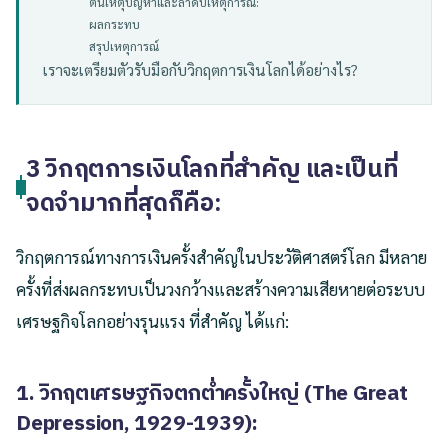
ต้นเหตุปัญหาและลำดับเหตุการณ์:
ผลกระทบ
สรุปเหตุการณ์
เราจะเตรียมตัวรับมือกับวิกฤตการเงินโลกได้อย่างไร?
3 วิกฤตการเงินโลกที่สำคัญ และเป็นที่
จดจำมากที่สุดก็คือ:
วิกฤตการณ์ทางการเงินครั้งสำคัญในประวัติศาสตร์โลก มีหลาย
ครั้งที่ส่งผลกระทบเป็นวงกว้างและสร้างความเสียหายต่อระบบ
เศรษฐกิจโลกอย่างรุนแรง ที่สำคัญ ได้แก่:
1. วิกฤตเศรษฐกิจตกต่ำครั้งใหญ่ (The Great
Depression, 1929-1939):