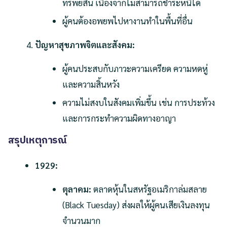
ทรัพย์สิน เนื่องจากไม่สามารถชำระหนี้ได้
ผู้คนต้องอพยพไปหางานทำในพื้นที่อื่น
ปัญหาสุขภาพจิตและสังคม:
ผู้คนประสบกับภาวะความเครียด ความหดหู่
และความสิ้นหวัง
ความไม่สงบในสังคมเพิ่มขึ้น เช่น การประท้วง
และการกระทำความผิดทางอาญา
สรุปเหตุการณ์
1929:
ตุลาคม:
ตลาดหุ้นในสหรัฐอเมริกาล่มสลาย
(Black Tuesday) ส่งผลให้ผู้คนเสียเงินลงทุน
จำนวนมาก