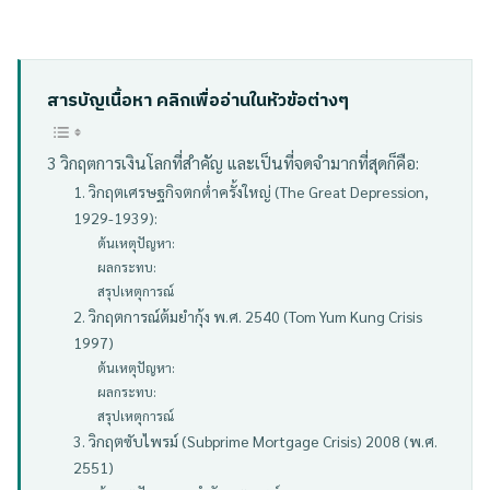
สารบัญเนื้อหา คลิกเพื่ออ่านในหัวข้อต่างๆ
3 วิกฤตการเงินโลกที่สำคัญ และเป็นที่จดจำมากที่สุดก็คือ:
1. วิกฤตเศรษฐกิจตกต่ำครั้งใหญ่ (The Great Depression,
1929-1939):
ต้นเหตุปัญหา:
ผลกระทบ:
สรุปเหตุการณ์
2. วิกฤตการณ์ต้มยำกุ้ง พ.ศ. 2540 (Tom Yum Kung Crisis
1997)
ต้นเหตุปัญหา:
ผลกระทบ:
สรุปเหตุการณ์
3. วิกฤตซับไพรม์ (Subprime Mortgage Crisis) 2008 (พ.ศ.
2551)