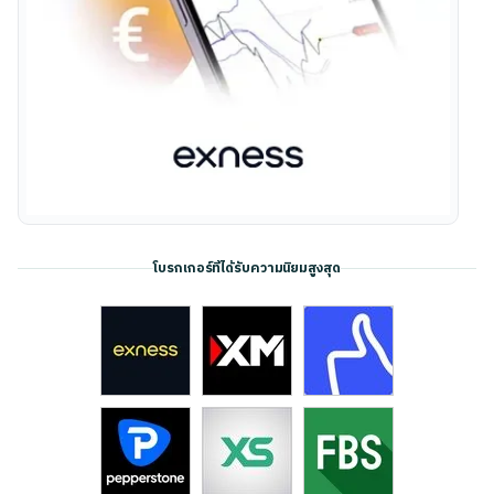
โบรกเกอร์ที่ได้รับความนิยมสูงสุด