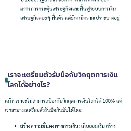
มาตรการกระตุ้นเศรษฐกิจและฟื้นฟูระบบการเงิน
เศรษฐกิจค่อยๆ ฟื้นตัว แต่ยังคงมีความเปราะบางอยู่
เราจะเตรียมตัวรับมือกับวิกฤตการเงิน
โลกได้อย่างไร?
แม้ว่าเราจะไม่สามารถป้องกันวิกฤตการเงินโลกได้ 100% แต่
เราสามารถเตรียมตัวรับมือกับมันได้โดย:
สร้างความมั่นคงทางการเงิน:
เก็บออมเงิน สร้าง