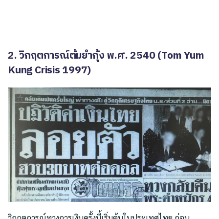
2.
วิกฤตการณ์ต้มยำกุ้ง พ.ศ. 2540 (Tom Yum
Kung Crisis 1997)
วิกฤตการณ์ทางการเงินครั้งนี้เริ่มต้นในประเทศไทย ก่อน