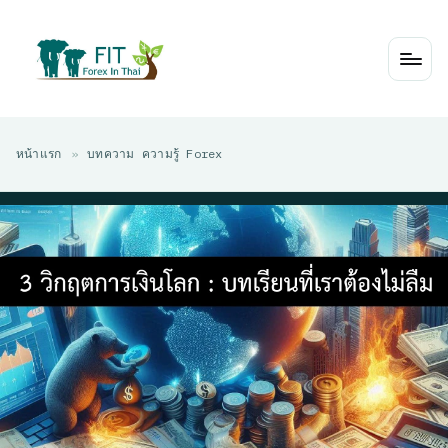
Skip
to
content
หน้าแรก
»
บทความ ความรู้ Forex