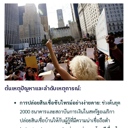
ต้นเหตุปัญหาและลำดับเหตุการณ์:
การปล่อยสินเชื่อซับไพรม์อย่างง่ายดาย
: ช่วงต้นยุค
2000 ธนาคารและสถาบันการเงินในสหรัฐอเมริกา
ปล่อยสินเชื่อบ้านให้กับผู้กู้ที่มีความน่าเชื่อถือต่ำ