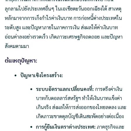
ลุกลามไปยังประเทศอื่นๆ ในเอเชียตะวันออกเฉียงใต้ สาเหตุ
หลักมาจากการเก็งกำไรค่าเงินบาท การก่อหนี้ต่างประเทศใน
ระดับสูง และปัญหาภายในภาคการเงิน ส่งผลให้ค่าเงินบาท
อ่อนค่าลงอย่างรวดเร็ว เกิดภาวะเศรษฐกิจถดถอย และปัญหา
สังคมตามมา
ต้นเหตุปัญหา:
ปัญหาเชิงโครงสร้าง:
ระบบอัตราแลกเปลี่ยนคงที่:
การตรึงค่าเงิน
บาทกับดอลลาร์สหรัฐฯ ทำให้เงินบาทแข็งค่า
เกินจริง ส่งผลให้การส่งออกของไทยลดลง และ
เกิดภาวะขาดดุลบัญชีเดินสะพัดอย่างต่อเนื่อง
การกู้ยืมเงินตราต่างประเทศ:
ภาคธุรกิจและ