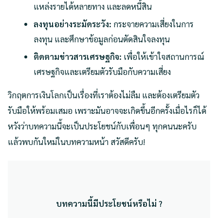
แหล่งรายได้หลายทาง และลดหนี้สิน
ลงทุนอย่างระมัดระวัง:
กระจายความเสี่ยงในการ
ลงทุน และศึกษาข้อมูลก่อนตัดสินใจลงทุน
ติดตามข่าวสารเศรษฐกิจ:
เพื่อให้เข้าใจสถานการณ์
เศรษฐกิจและเตรียมตัวรับมือกับความเสี่ยง
วิกฤตการเงินโลกเป็นเรื่องที่เราต้องไม่ลืม และต้องเตรียมตัว
รับมือให้พร้อมเสมอ เพราะมันอาจจะเกิดขึ้นอีกครั้งเมื่อไรก็ได้
หวังว่าบทความนี้จะเป็นประโยชน์กับเพื่อนๆ ทุกคนนะครับ
แล้วพบกันใหม่ในบทความหน้า สวัสดีครับ!
บทความนี้มีประโยชน์หรือไม่ ?