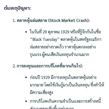
ต้นเหตุปัญหา:
ตลาดหุ้นล่มสลาย (Stock Market Crash):
ในวันที่ 29 ตุลาคม 1929 หรือที่รู้จักกันในชื่อ
“Black Tuesday” ตลาดหุ้นในสหรัฐอเมริกา
ล่มสลายอย่างรวดเร็ว ราคาหุ้นตกลงอย่าง
รุนแรง ผู้คนเสียเงินลงทุนจำนวนมาก
การลงทุนและการบริโภคที่มากเกินไป:
ก่อนปี 1929 มีการลงทุนในตลาดหุ้นอย่าง
มากมาย โดยใช้เงินกู้มาเป็นเงินลงทุน ซึ่งทำให้
มีความเสี่ยงสูง
การบริโภคเกินความจำเป็นและการสร้างหนี้
ส่วนบุคคลเพิ่มขึ้นอย่างมาก