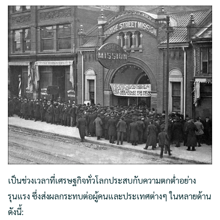
เป็นช่วงเวลาที่เศรษฐกิจทั่วโลกประสบกับความตกต่ำอย่าง
รุนแรง ซึ่งส่งผลกระทบต่อผู้คนและประเทศต่างๆ ในหลายด้าน
ดังนี้: