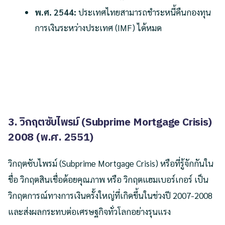
พ.ศ. 2544:
ประเทศไทยสามารถชำระหนี้คืนกองทุน
การเงินระหว่างประเทศ (IMF) ได้หมด
3. วิกฤตซับไพรม์ (Subprime Mortgage Crisis)
2008 (พ.ศ. 2551)
วิกฤตซับไพรม์ (Subprime Mortgage Crisis) หรือที่รู้จักกันใน
ชื่อ วิกฤตสินเชื่อด้อยคุณภาพ หรือ วิกฤตแฮมเบอร์เกอร์ เป็น
วิกฤตการณ์ทางการเงินครั้งใหญ่ที่เกิดขึ้นในช่วงปี 2007-2008
และส่งผลกระทบต่อเศรษฐกิจทั่วโลกอย่างรุนแรง