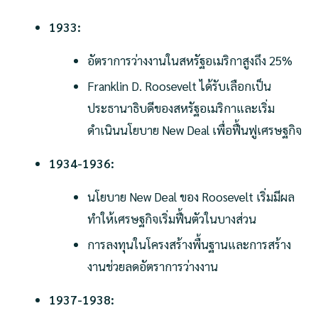
1933:
อัตราการว่างงานในสหรัฐอเมริกาสูงถึง 25%
Franklin D. Roosevelt ได้รับเลือกเป็น
ประธานาธิบดีของสหรัฐอเมริกาและเริ่ม
ดำเนินนโยบาย New Deal เพื่อฟื้นฟูเศรษฐกิจ
1934-1936:
นโยบาย New Deal ของ Roosevelt เริ่มมีผล
ทำให้เศรษฐกิจเริ่มฟื้นตัวในบางส่วน
การลงทุนในโครงสร้างพื้นฐานและการสร้าง
งานช่วยลดอัตราการว่างงาน
1937-1938: