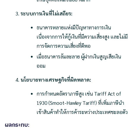
ระบบการเงินที่ไม่เสถียร:
ธนาคารหลายแห่งมีปัญหาทางการเงิน
เนื่องจากการให้กู้เงินที่มีความเสี่ยงสูง และไม่มี
การจัดการความเสี่ยงที่ดีพอ
เมื่อธนาคารล้มละลาย ผู้ฝากเงินสูญเสียเงิน
ออม
นโยบายทางเศรษฐกิจที่ผิดพลาด:
การกำหนดอัตราภาษีสูง เช่น Tariff Act of
1930 (Smoot-Hawley Tariff) ที่เพิ่มภาษีนำ
เข้าสินค้าทำให้การค้าระหว่างประเทศชะลอตัว
ผลกระทบ: