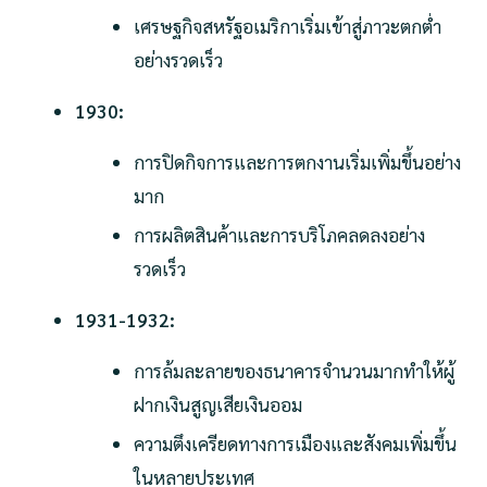
เศรษฐกิจสหรัฐอเมริกาเริ่มเข้าสู่ภาวะตกต่ำ
อย่างรวดเร็ว
1930:
การปิดกิจการและการตกงานเริ่มเพิ่มขึ้นอย่าง
มาก
การผลิตสินค้าและการบริโภคลดลงอย่าง
รวดเร็ว
1931-1932:
การล้มละลายของธนาคารจำนวนมากทำให้ผู้
ฝากเงินสูญเสียเงินออม
ความตึงเครียดทางการเมืองและสังคมเพิ่มขึ้น
ในหลายประเทศ