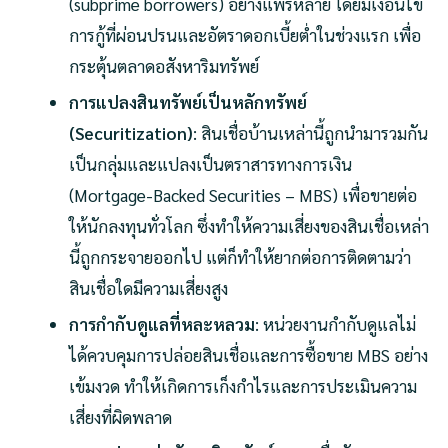
(subprime borrowers) อย่างแพร่หลาย โดยมีเงื่อนไข
การกู้ที่ผ่อนปรนและอัตราดอกเบี้ยต่ำในช่วงแรก เพื่อ
กระตุ้นตลาดอสังหาริมทรัพย์
การแปลงสินทรัพย์เป็นหลักทรัพย์
(Securitization)
: สินเชื่อบ้านเหล่านี้ถูกนำมารวมกัน
เป็นกลุ่มและแปลงเป็นตราสารทางการเงิน
(Mortgage-Backed Securities – MBS) เพื่อขายต่อ
ให้นักลงทุนทั่วโลก ซึ่งทำให้ความเสี่ยงของสินเชื่อเหล่า
นี้ถูกกระจายออกไป แต่ก็ทำให้ยากต่อการติดตามว่า
สินเชื่อใดมีความเสี่ยงสูง
การกำกับดูแลที่หละหลวม
: หน่วยงานกำกับดูแลไม่
ได้ควบคุมการปล่อยสินเชื่อและการซื้อขาย MBS อย่าง
เข้มงวด ทำให้เกิดการเก็งกำไรและการประเมินความ
เสี่ยงที่ผิดพลาด