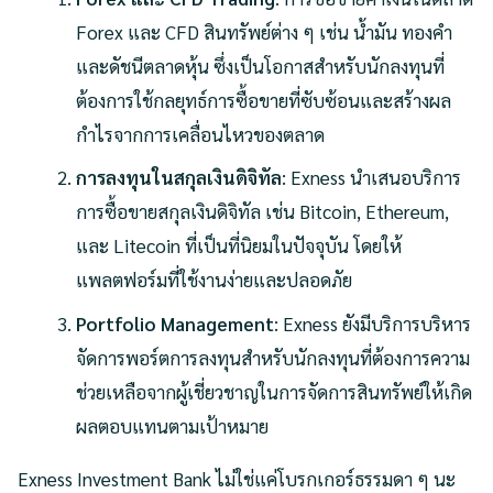
Forex และ CFD สินทรัพย์ต่าง ๆ เช่น น้ำมัน ทองคำ
และดัชนีตลาดหุ้น ซึ่งเป็นโอกาสสำหรับนักลงทุนที่
ต้องการใช้กลยุทธ์การซื้อขายที่ซับซ้อนและสร้างผล
กำไรจากการเคลื่อนไหวของตลาด
การลงทุนในสกุลเงินดิจิทัล
: Exness นำเสนอบริการ
การซื้อขายสกุลเงินดิจิทัล เช่น Bitcoin, Ethereum,
และ Litecoin ที่เป็นที่นิยมในปัจจุบัน โดยให้
แพลตฟอร์มที่ใช้งานง่ายและปลอดภัย
Portfolio Management
: Exness ยังมีบริการบริหาร
จัดการพอร์ตการลงทุนสำหรับนักลงทุนที่ต้องการความ
ช่วยเหลือจากผู้เชี่ยวชาญในการจัดการสินทรัพย์ให้เกิด
ผลตอบแทนตามเป้าหมาย
Exness Investment Bank ไม่ใช่แค่โบรกเกอร์ธรรมดา ๆ นะ