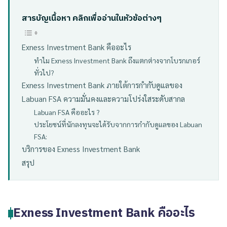
สารบัญเนื้อหา คลิกเพื่ออ่านในหัวข้อต่างๆ
Exness Investment Bank คืออะไร
ทำไม Exness Investment Bank ถึงแตกต่างจากโบรกเกอร์
ทั่วไป?
Exness Investment Bank ภายใต้การกำกับดูแลของ
Labuan FSA ความมั่นคงและความโปร่งใสระดับสากล
Labuan FSA คืออะไร ?
ประโยชน์ที่นักลงทุนจะได้รับจากการกำกับดูแลของ Labuan
FSA:
บริการของ Exness Investment Bank
สรุป
Exness Investment Bank คืออะไร