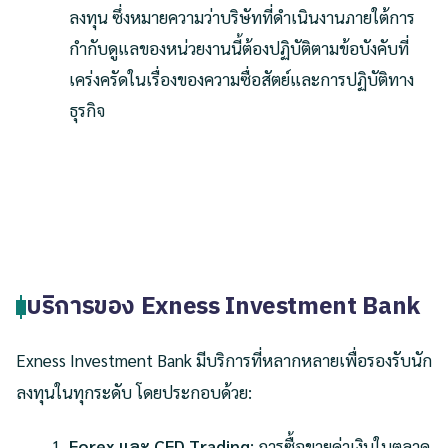
ลงทุน ซึ่งหมายความว่าบริษัทที่ดำเนินงานภายใต้การ
กำกับดูแลของหน่วยงานนี้ต้องปฏิบัติตามข้อบังคับที่
เคร่งครัดในเรื่องของความซื่อสัตย์และการปฏิบัติทาง
ธุรกิจ
บริการของ Exness Investment Bank
Exness Investment Bank มีบริการที่หลากหลายเพื่อรองรับนัก
ลงทุนในทุกระดับ โดยประกอบด้วย:
Forex และ CFD Trading
: การซื้อขายค่าเงินในตลาด