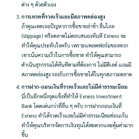
ต่าง ๆ ด้วยตัวเอง
การเทรดที่รวดเร็วและมีสภาพคล่องสูง
ถ้าคุณเคยเจอปัญหาการซื้อขายล่าช้า ลื่นไถล
(slippage) หรือตลาดไม่ตอบสนองทันที Exness จะ
ทำให้คุณประทับใจครับ เพราะแพลตฟอร์มของพวก
เขาเน้นความเร็วในการซื้อขาย ทำให้คุณสามารถ
ดำเนินธุรกรรมได้ทันทีตามที่ต้องการ ไม่มีดีเลย์ แถมมี
สภาพคล่องสูง รองรับการซื้อขายได้ในทุกสภาวะตลาด
การฝาก-ถอนเงินที่รวดเร็วและไม่มีค่าธรรมเนียม
นี่เป็นอีกหนึ่งจุดแข็งที่ทำให้ Exness Investment
Bank โดดเด่นกว่าที่อื่น ๆ ครับ การฝากถอนเงินที่
Exness ทำได้รวดเร็วและไม่มีค่าธรรมเนียมซ่อนเร้น
ทำให้คุณบริหารจัดการเงินทุนได้สะดวกและคุ้มค่ามาก
ขึ้น