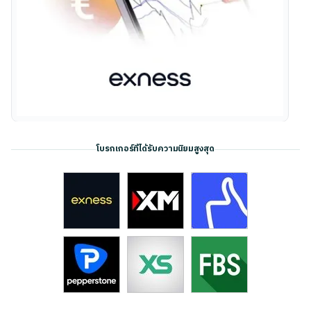
โบรกเกอร์ที่ได้รับความนิยมสูงสุด