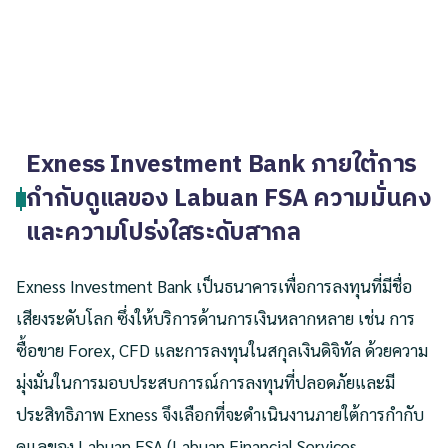
Exness Investment Bank ภายใต้การ
กำกับดูแลของ Labuan FSA ความมั่นคง
และความโปร่งใสระดับสากล
Exness Investment Bank เป็นธนาคารเพื่อการลงทุนที่มีชื่อ
เสียงระดับโลก ซึ่งให้บริการด้านการเงินหลากหลาย เช่น การ
ซื้อขาย Forex, CFD และการลงทุนในสกุลเงินดิจิทัล ด้วยความ
มุ่งมั่นในการมอบประสบการณ์การลงทุนที่ปลอดภัยและมี
ประสิทธิภาพ Exness จึงเลือกที่จะดำเนินงานภายใต้การกำกับ
ดูแลของ Labuan FSA (Labuan Financial Services