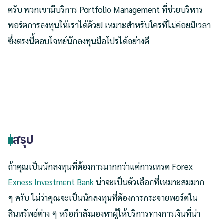
ครับ พวกเขามีบริการ Portfolio Management ที่ช่วยบริหาร
พอร์ตการลงทุนให้เราได้ด้วย! เหมาะสำหรับใครที่ไม่ค่อยมีเวลา
ซึ่งตรงนี้ตอบโจทย์นักลงทุนมือโปรได้อย่างดี
สรุป
ถ้าคุณเป็นนักลงทุนที่ต้องการมากกว่าแค่การเทรด Forex
Exness Investment Bank
น่าจะเป็นตัวเลือกที่เหมาะสมมาก
ๆ ครับ ไม่ว่าคุณจะเป็นนักลงทุนที่ต้องการกระจายพอร์ตใน
สินทรัพย์ต่าง ๆ หรือกำลังมองหาผู้ให้บริการทางการเงินที่น่า