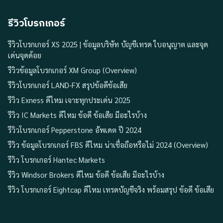
รีวิวโบรกเกอร์
รีวิวโบรกเกอร์ XS 2025 | ข้อมูลบริษัท บัญชีเทรด ใบอนุญาต และจุด
เด่นจุดด้อย
รีวิวข้อมูลโบรกเกอร์ XM Group (Overview)
รีวิวโบรกเกอร์ LAND-FX สรุปข้อดีข้อเสีย
รีวิว Exness ดีไหม เจาะทุกประเด่น 2025
รีวิว IC Markets ดีไหม ข้อดี ข้อเสีย มีอะไรบ้าง
รีวิวโบรกเกอร์ Pepperstone อัพเดต ปี 2024
รีวิว ข้อมูลโบรกเกอร์ FBS ดีไหม น่าเชื่อถือหรือไม่ 2024 (Overview)
รีวิว โบรกเกอร์ Hantec Markets
รีวิว Windsor Brokers ดีไหม ข้อดี ข้อเสีย มีอะไรบ้าง
รีวิว โบรกเกอร์ Eightcap ดีไหม เทรดบัญชีจริง พร้อมสรุป ข้อดี ข้อเสีย