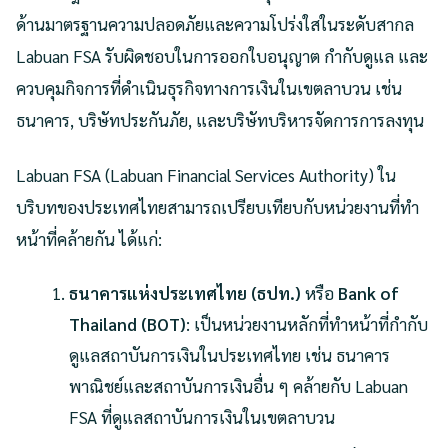
ด้านมาตรฐานความปลอดภัยและความโปร่งใสในระดับสากล
Labuan FSA รับผิดชอบในการออกใบอนุญาต กำกับดูแล และ
ควบคุมกิจการที่ดำเนินธุรกิจทางการเงินในเขตลาบวน เช่น
ธนาคาร, บริษัทประกันภัย, และบริษัทบริหารจัดการการลงทุน
Labuan FSA (Labuan Financial Services Authority) ใน
บริบทของประเทศไทยสามารถเปรียบเทียบกับหน่วยงานที่ทำ
หน้าที่คล้ายกัน ได้แก่:
ธนาคารแห่งประเทศไทย (ธปท.)
หรือ
Bank of
Thailand (BOT)
: เป็นหน่วยงานหลักที่ทำหน้าที่กำกับ
ดูแลสถาบันการเงินในประเทศไทย เช่น ธนาคาร
พาณิชย์และสถาบันการเงินอื่น ๆ คล้ายกับ Labuan
FSA ที่ดูแลสถาบันการเงินในเขตลาบวน