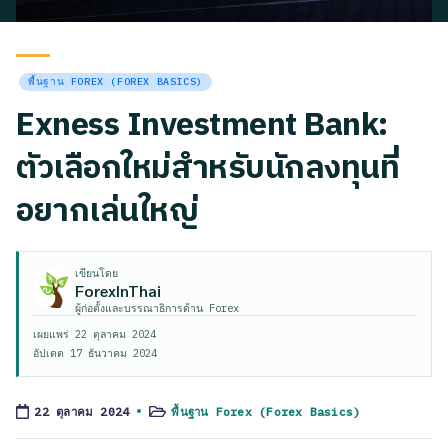
Posted
พื้นฐาน FOREX (FOREX BASICS)
in
Exness Investment Bank:
ตัวเลือกใหม่สำหรับนักลงทุนที่
อยากเล่นใหญ่
เขียนโดย
ForexInThai
ผู้ก่อตั้งและบรรณาธิการด้าน Forex
เผยแพร่
22 ตุลาคม 2024
อัปเดต
17 ธันวาคม 2024
พื้นฐาน Forex (Forex Basics)
22 ตุลาคม 2024
Posted
in