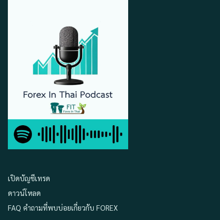
เปิดบัญชีเทรด
ดาวน์โหลด
FAQ คำถามที่พบบ่อยเกี่ยวกับ FOREX