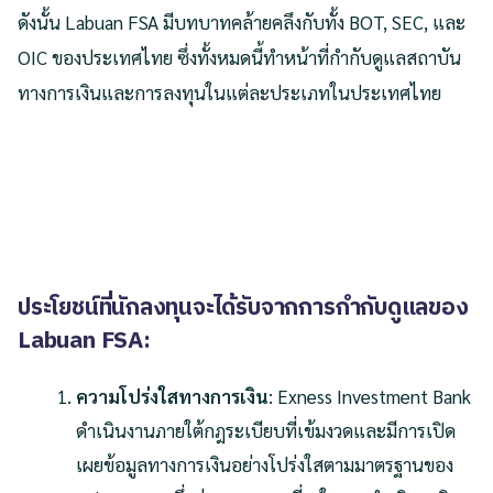
ดังนั้น Labuan FSA มีบทบาทคล้ายคลึงกับทั้ง BOT, SEC, และ
OIC ของประเทศไทย ซึ่งทั้งหมดนี้ทำหน้าที่กำกับดูแลสถาบัน
ทางการเงินและการลงทุนในแต่ละประเภทในประเทศไทย
ประโยชน์ที่นักลงทุนจะได้รับจากการกำกับดูแลของ
Labuan FSA:
ความโปร่งใสทางการเงิน
: Exness Investment Bank
ดำเนินงานภายใต้กฎระเบียบที่เข้มงวดและมีการเปิด
เผยข้อมูลทางการเงินอย่างโปร่งใสตามมาตรฐานของ