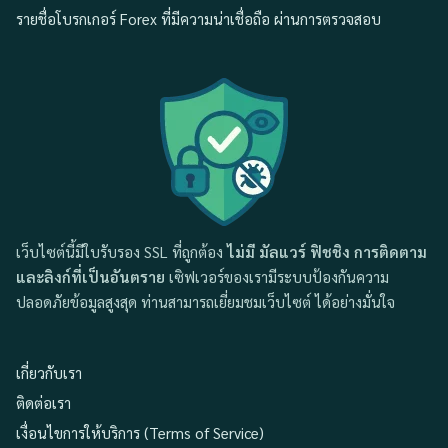
รายชื่อโบรกเกอร์ Forex ที่มีความน่าเชื่อถือ ผ่านการตรวจสอบ
เว็บไซต์นี้มีใบรับรอง SSL ที่ถูกต้อง
ไม่มี มัลแวร์ ฟิชชิง การติดตาม
และลิงก์ที่เป็นอันตราย
เซิฟเวอร์ของเรามีระบบป้องกันความ
ปลอดภัยข้อมูลสูงสุด ท่านสามารถเยี่ยมชมเว็บไซต์ ได้อย่างมั่นใจ
เกี่ยวกับเรา
ติดต่อเรา
เงื่อนไขการให้บริการ (Terms of Service)