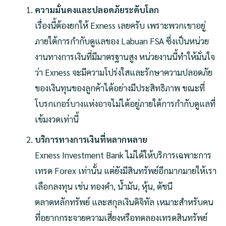
ความมั่นคงและปลอดภัยระดับโลก
เรื่องนี้ต้องยกให้ Exness เลยครับ เพราะพวกเขาอยู่
ภายใต้การกำกับดูแลของ Labuan FSA ซึ่งเป็นหน่วย
งานทางการเงินที่มีมาตรฐานสูง หน่วยงานนี้ทำให้มั่นใจ
ว่า Exness จะมีความโปร่งใสและรักษาความปลอดภัย
ของเงินทุนของลูกค้าได้อย่างมีประสิทธิภาพ ขณะที่
โบรกเกอร์บางแห่งอาจไม่ได้อยู่ภายใต้การกำกับดูแลที่
เข้มงวดเท่านี้
บริการทางการเงินที่หลากหลาย
Exness Investment Bank ไม่ได้ให้บริการเฉพาะการ
เทรด Forex เท่านั้น แต่ยังมีสินทรัพย์อีกมากมายให้เรา
เลือกลงทุน เช่น ทองคำ, น้ำมัน, หุ้น, ดัชนี
ตลาดหลักทรัพย์ และสกุลเงินดิจิทัล เหมาะสำหรับคน
ที่อยากกระจายความเสี่ยงหรือทดลองเทรดสินทรัพย์