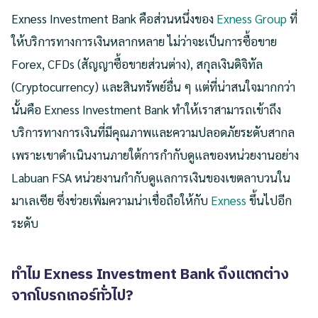
Exness Investment Bank คือส่วนหนึ่งของ
Exness Group
ที่
ให้บริการทางการเงินหลากหลาย ไม่ว่าจะเป็นการซื้อขาย
Forex, CFDs (สัญญาซื้อขายส่วนต่าง), สกุลเงินดิจิทัล
(Cryptocurrency) และสินทรัพย์อื่น ๆ แต่ที่น่าสนใจมากกว่า
นั้นคือ Exness Investment Bank ทำให้เราสามารถเข้าถึง
บริการทางการเงินที่มีคุณภาพและความปลอดภัยระดับสากล
เพราะเขาดำเนินงานภายใต้การกำกับดูแลของหน่วยงานอย่าง
Labuan FSA หน่วยงานกำกับดูแลการเงินของเขตลาบวนใน
มาเลเซีย ซึ่งช่วยเพิ่มความน่าเชื่อถือให้กับ
Exness
ขึ้นไปอีก
ระดับ
ทำไม Exness Investment Bank ถึงแตกต่าง
จากโบรกเกอร์ทั่วไป?