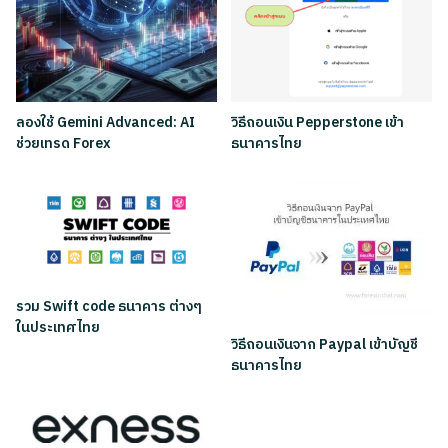
ลองใช้ Gemini Advanced: AI
วิธีถอนเงิน Pepperstone เข้า
ช่วยเทรด Forex
ธนาคารไทย
รวม Swift code ธนาคาร ต่างๆ
ในประเทศไทย
วิธีถอนเงินจาก Paypal เข้าบัญชี
ธนาคารไทย