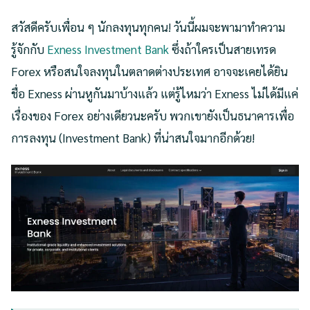
สวัสดีครับเพื่อน ๆ นักลงทุนทุกคน! วันนี้ผมจะพามาทำความ
รู้จักกับ
Exness Investment Bank
ซึ่งถ้าใครเป็นสายเทรด
Forex หรือสนใจลงทุนในตลาดต่างประเทศ อาจจะเคยได้ยิน
ชื่อ Exness ผ่านหูกันมาบ้างแล้ว แต่รู้ไหมว่า Exness ไม่ได้มีแค่
เรื่องของ Forex อย่างเดียวนะครับ พวกเขายังเป็นธนาคารเพื่อ
การลงทุน (Investment Bank) ที่น่าสนใจมากอีกด้วย!