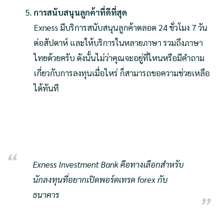
การสนับสนุนลูกค้าที่ดีที่สุด
Exness มีบริการสนับสนุนลูกค้าตลอด 24 ชั่วโมง 7 วัน
ต่อสัปดาห์ และให้บริการในหลายภาษา รวมถึงภาษา
ไทยด้วยครับ ดังนั้นไม่ว่าคุณจะอยู่ที่ไหนหรือมีคำถาม
เกี่ยวกับการลงทุนเมื่อไหร่ ก็สามารถขอความช่วยเหลือ
ได้ทันที
Exness Investment Bank คือทางเลือกสำหรับ
นักลงทุนที่อยากเปิดพอร์ตเทรด forex กับ
ธนาคาร