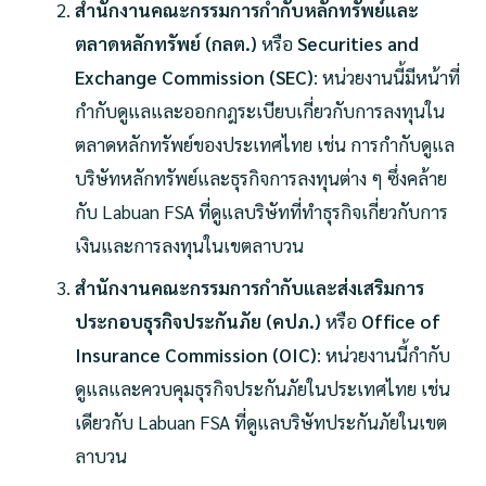
สำนักงานคณะกรรมการกำกับหลักทรัพย์และ
ตลาดหลักทรัพย์ (กลต.)
หรือ
Securities and
Exchange Commission (SEC)
: หน่วยงานนี้มีหน้าที่
กำกับดูแลและออกกฎระเบียบเกี่ยวกับการลงทุนใน
ตลาดหลักทรัพย์ของประเทศไทย เช่น การกำกับดูแล
บริษัทหลักทรัพย์และธุรกิจการลงทุนต่าง ๆ ซึ่งคล้าย
กับ Labuan FSA ที่ดูแลบริษัทที่ทำธุรกิจเกี่ยวกับการ
เงินและการลงทุนในเขตลาบวน
สำนักงานคณะกรรมการกำกับและส่งเสริมการ
ประกอบธุรกิจประกันภัย (คปภ.)
หรือ
Office of
Insurance Commission (OIC)
: หน่วยงานนี้กำกับ
ดูแลและควบคุมธุรกิจประกันภัยในประเทศไทย เช่น
เดียวกับ Labuan FSA ที่ดูแลบริษัทประกันภัยในเขต
ลาบวน