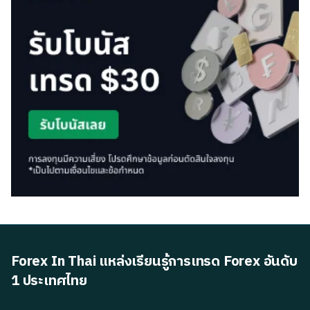
Forex In Thai แหล่งเรียนรู้การเทรด Forex อันดับ
1 ประเทศไทย