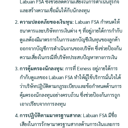
Labuan FSA ซึ่งช่วยลดความเสี่ยงในการดำเนินธุรกิจ
และสร้างความเชื่อมั่นให้กับนักลงทุน
ความปลอดภัยของเงินทุน
: Labuan FSA กำหนดให้
ธนาคารและบริษัทการเงินต่าง ๆ ที่อยู่ภายใต้การกำกับ
ดูแลต้องมีมาตรการในการแยกบัญชีเงินทุนของลูกค้า
ออกจากบัญชีการดำเนินงานของบริษัท ซึ่งช่วยป้องกัน
ความเสี่ยงในกรณีที่บริษัทประสบปัญหาทางการเงิน
การคุ้มครองนักลงทุน
: การที่ Exness อยู่ภายใต้การ
กำกับดูแลของ Labuan FSA ทำให้ผู้ใช้บริการมั่นใจได้
ว่าบริษัทปฏิบัติตามกฎระเบียบและข้อกำหนดด้านการ
คุ้มครองนักลงทุนอย่างครบถ้วน ซึ่งช่วยป้องกันการถูก
เอาเปรียบจากการลงทุน
การปฏิบัติตามมาตรฐานสากล
: Labuan FSA มีชื่อ
เสียงในการรักษามาตรฐานสากลด้านการเงินและการ