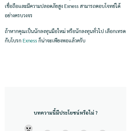
เชื่อถือและมีความปลอดภัยสูง Exness สามารถตอบโจทย์ได้
อย่างครบวงจร
ถ้าหากคุณเป็นนักลงทุนมือใหม่ หรือนักลงทุนทั่วไป เลือกเทรด
กับโบรก
Exness
ก็น่าจะเพียงพอแล้วครับ
บทความนี้มีประโยชน์หรือไม่ ?