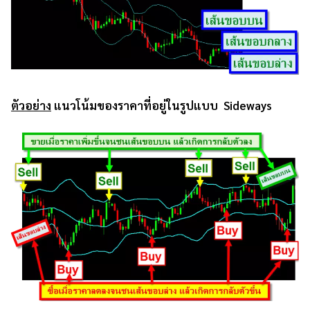
ตัวอย่าง
แนวโน้มของราคาที่อยู่ในรูปแบบ
Sideways