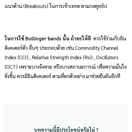
แนวต้าน (Breakouts) ในการเข้าเทรด ตามกลยุทธ์ป
ในการใช้ Bollinger bands นั้น ถ้าจะให้ดี
ควรใช้ร่วมกับอิน
ดิเคเตอร์ตัว อื่นๆ ประกอบด้วย เช่น Commodity Channel
Index (CCI) , Relativa Strength Index (Rsi) , Oscillators
(OCT) เพราะบางจังหวะ หรือบางสถานะการณ์ เพื่อความมั่นใจ
ยิ่งขึ้น ควรมีอินดิเคเตอร์ ตามที่ยกตัวอย่าง มาช่วยยืนยันอีกที
บทความนี้มีประโยชน์หรือไม่ ?