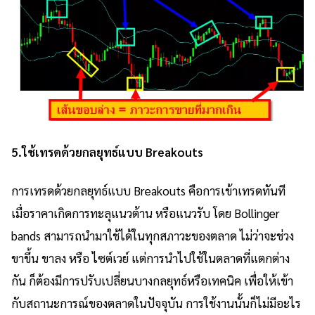
5.
ใช้เทรดด้วยกลยุทธ์แบบ Breakouts
การเทรดด้วยกลยุทธ์แบบ Breakouts คือการเข้าเทรดทันที
เมื่อราคาเกิดการทะลุแนวต้าน หรือแนวรับ โดย Bollinger
bands สามารถนำมาใช้ได้ในทุกสภาวะของตลาด ไม่ว่าจะช่วง
ขาขึ้น ขาลง หรือ ไซต์เวย์ แต่การนำไปใช้ในตลาดที่แตกต่าง
กัน ก็ต้องมีการปรับเปลี่ยนบางกลยุทธ์หรือเทคนิค เพื่อให้เข้า
กับสถานะการณ์ของตลาดในปัจจุบัน การใช้งานนั้นก็ไม่มีอะไร