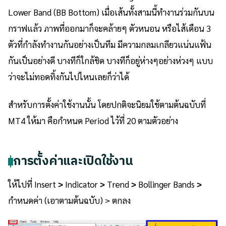
Lower Band (BB Bottom) เมื่อเส้นทั้งสามนี้ทำงานร่วมกันบน
กราฟแล้ว ภาพที่ออกมาก็จะคล้ายๆ ตัวหนอน หรือไส้เดือน 3
ตัวที่กำลังทำงานกันอย่างเป็นทีม มีความกลมเกลียวแน่นแฟ้น
กันเป็นอย่างดี บางทีก็ใกล้ชิด บางทีก็อยู่ห่างๆอย่างห่วงๆ แบบ
ว่าจะไม่ทอดทิ้งกันไปไหนเลยก็ว่าได้
สำหรับการตั้งค่าใช้งานนั้น โดยปกติจะนิยมใช้ตามต้นฉบับที่
MT4 ให้มา คือกำหนด Period ไว้ที่ 20 ตามตัวอย่าง
การตั้งค่าและเปิดใช้งาน
ให้ไปที่ Insert
˃
Indicator
˃
Trend
˃
Bollinger Bands
˃
กำหนดค่า (เอาตามต้นฉบับ) ˃ ตกลง