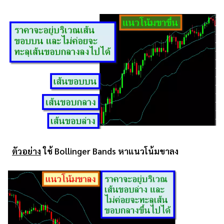
ตัวอย่าง
ใช้ Bollinger Bands หาแนวโน้มขาลง