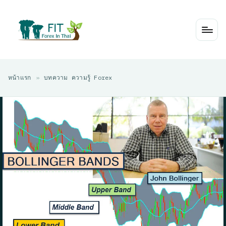
Skip
to
content
หน้าแรก
»
บทความ ความรู้ Forex