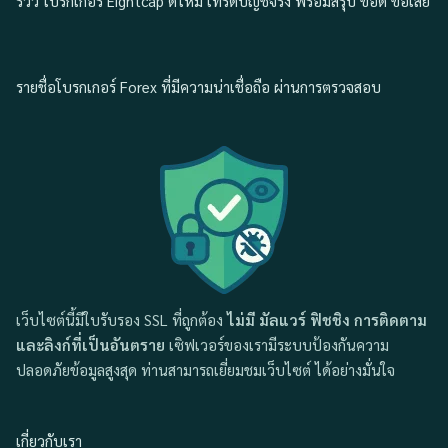
รีวิว โบรกเกอร์ Eightcap ดีไหม เทรดบัญชีจริง พร้อมสรุป ข้อดี ข้อเสีย
รายชื่อโบรกเกอร์ Forex ที่มีความน่าเชื่อถือ ผ่านการตรวจสอบ
เว็บไซต์นี้มีใบรับรอง SSL ที่ถูกต้อง
ไม่มี มัลแวร์ ฟิชชิง การติดตาม
และลิงก์ที่เป็นอันตราย
เซิฟเวอร์ของเรามีระบบป้องกันความ
ปลอดภัยข้อมูลสูงสุด ท่านสามารถเยี่ยมชมเว็บไซต์ ได้อย่างมั่นใจ
เกี่ยวกับเรา