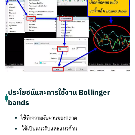
ประโยชน์และการใช้งาน Bollinger
bands
ใช้วัดความผันผวนของตลาด
ใช้เป็นแนวรับและแนวต้าน