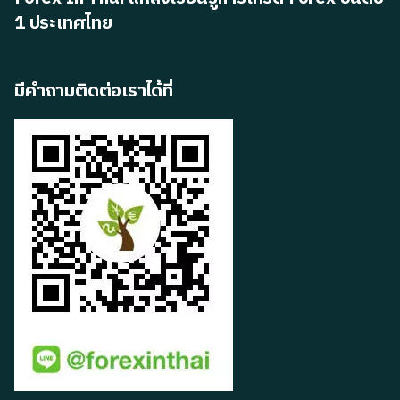
1 ประเทศไทย
มีคำถามติดต่อเราได้ที่