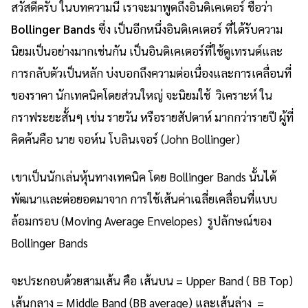
สวัสดีครับ ในบทความนี้ เราจะมาพูดถึงอินดิเคเตอร์ ชื่อว่า
Bollinger Bands
ซึ่ง เป็นอีกหนึ่งอินดิเคเตอร์ ที่ได้รับความ
นิยมเป็นอย่างมากเช่นกัน เป็นอินดิเคเตอร์ที่ใช้ดูเทรนด์และ
การกลับตัวเป็นหลัก บ่งบอกถึงความต่อเนื่องและการเคลื่อนที่
ของราคา นักเทคนิคโดยส่วนใหญ่ จะนิยมใช้ วิเคราะห์ ใน
กราฟระยะสั้นๆ เช่น รายวัน หรือรายสัปดาห์ มากกว่ารายปี ผู้ที่
คิดค้นคือ นาย จอห์น โบลินเจอร์ (John Bollinger)
เขาเป็นนักเล่นหุ้นทางเทคนิค โดย Bollinger Bands นั้นได้
พัฒนาและต่อยอดมาจาก การใช้เส้นค่าเฉลี่ยเคลื่อนที่แบบ
ล้อมกรอบ (Moving Average Envelopes) รูปลักษณ์ของ
Bollinger Bands
จะประกอบด้วยสามเส้น คือ เส้นบน = Upper Band ( BB Top)
เส้นกลาง = Middle Band (BB average) และเส้นล่าง =