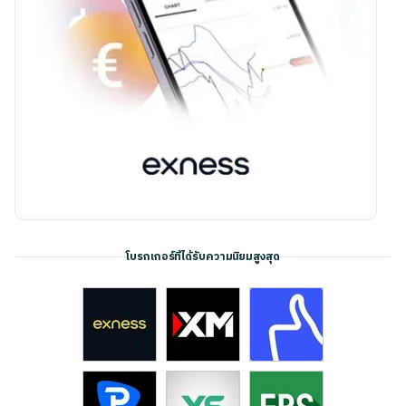
โบรกเกอร์ที่ได้รับความนิยมสูงสุด