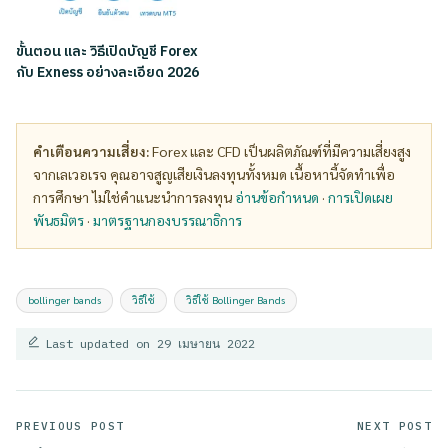
ขั้นตอน และ วิธีเปิดบัญชี Forex
กับ Exness อย่างละเอียด 2026
คำเตือนความเสี่ยง:
Forex และ CFD เป็นผลิตภัณฑ์ที่มีความเสี่ยงสูง
จากเลเวอเรจ คุณอาจสูญเสียเงินลงทุนทั้งหมด เนื้อหานี้จัดทำเพื่อ
การศึกษา ไม่ใช่คำแนะนำการลงทุน
อ่านข้อกำหนด
·
การเปิดเผย
พันธมิตร
·
มาตรฐานกองบรรณาธิการ
Tags:
bollinger bands
วิธีใช้
วิธีใช้ Bollinger Bands
Last updated on 29 เมษายน 2022
Post
PREVIOUS POST
NEXT POST