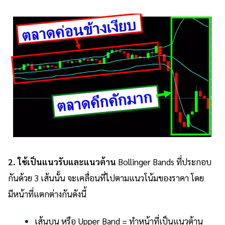
2. ใช้เป็นแนวรับและแนวต้าน
Bollinger Bands ที่ประกอบ
กันด้วย 3 เส้นนั้น จะเคลื่อนที่ไปตามแนวโน้มของราคา โดย
มีหน้าที่แตกต่างกันดังนี้
เส้นบน หรือ Upper Band = ทำหน้าที่เป็นแนวต้าน