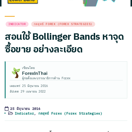
Posted
INDICATOR
กลยุทธ์ FOREX (FOREX STRATEGIES)
in
สอนใช้ Bollinger Bands หาจุด
ซื้อขาย อย่างละเอียด
เขียนโดย
ForexInThai
ผู้ก่อตั้งและบรรณาธิการด้าน Forex
เผยแพร่
25 มิถุนายน 2016
อัปเดต
29 เมษายน 2022
25 มิถุนายน 2016
Indicator
,
กลยุทธ์ Forex (Forex Strategies)
Posted
in