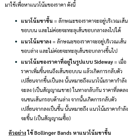
มาใช้เพื่อหาแนวโน้มของราคา ดังนี้
แนวโน้มขาขึ้น
= ลักษณะของราคาจะอยู่บริเวณเส้น
ขอบบน และไม่ค่อยจะทะลุเส้นขอบกลางลงไปได้
แนวโน้มขาลง
= ลักษณะของราคาจะอยู่บริเวณเส้น
ขอบล่าง และไม่ค่อยจะทะลุเส้นขอบกลางขึ้นไป
แนวโน้มของราคาที่อยู่ในรูปแบบ Sideway
= เมื่อ
ราคาเพิ่มขึ้นจนถึงเส้นขอบบน แล้วเกิดการกลับตัว
เปลี่ยนจากขึ้นเป็นลง นั้นหมายถึงแนวโน้มราคากำลัง
จะลง (เป็นสัญญาณขาย) ในทางกลับกัน ราคาที่ลดลง
จนชนเส้นกรอบด้านล่าง จากนั้นเกิดการกลับตัว
เปลี่ยนจากลงเป็นขึ้น นั้นหมายถึง แนวโน้มราคากำลัง
จะขึ้น (เป็นสัญญาณซื้อ)
ตัวอย่าง
ใช้ Bollinger Bands หาแนวโน้มขาขึ้น