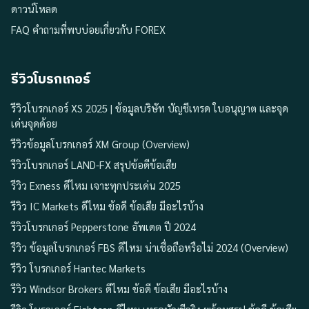
ดาวน์โหลด
FAQ คำถามที่พบบ่อยเกี่ยวกับ FOREX
รีวิวโบรกเกอร์
รีวิวโบรกเกอร์ XS 2025 | ข้อมูลบริษัท บัญชีเทรด ใบอนุญาต และจุด
เด่นจุดด้อย
รีวิวข้อมูลโบรกเกอร์ XM Group (Overview)
รีวิวโบรกเกอร์ LAND-FX สรุปข้อดีข้อเสีย
รีวิว Exness ดีไหม เจาะทุกประเด่น 2025
รีวิว IC Markets ดีไหม ข้อดี ข้อเสีย มีอะไรบ้าง
รีวิวโบรกเกอร์ Pepperstone อัพเดต ปี 2024
รีวิว ข้อมูลโบรกเกอร์ FBS ดีไหม น่าเชื่อถือหรือไม่ 2024 (Overview)
รีวิว โบรกเกอร์ Hantec Markets
รีวิว Windsor Brokers ดีไหม ข้อดี ข้อเสีย มีอะไรบ้าง