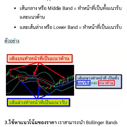
เส้นกลาง หรือ Middle Band = ทำหน้าที่เป็นทั้งแนวรับ
และแนวต้าน
และเส้นล่าง หรือ Lower Band = ทำหน้าที่เป็นแนวรับ
ตัวอย่าง
3.ใช้หาแนวโน้มของราคา
เราสามารถนำ Bollinger Bands