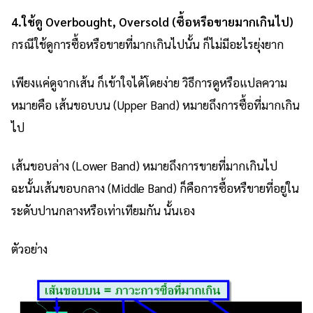
4.ใช้ดู Overbought, Oversold (ซื้อหรือขายมากเกินไป)
กรณีใช้ดูการซื้อหรือขายที่มากเกินไปนั้น ก็ไม่มีอะไรยุ่งยาก
เพียงแค่ดูจากเส้น ก็เข้าใจได้โดยง่าย วิธีการดูหรือแปลความ
หมายคือ เส้นขอบบน (Upper Band) หมายถึงการซื้อที่มากเกิน
ไป
เส้นขอบล่าง (Lower Band) หมายถึงการขายที่มากเกินไป
ฉะนั้นเส้นขอบกลาง (Middle Band) ก็คือการซื้อหรืขายที่อยู่ใน
ระดับปานกลางหรือเท่าเทียมกัน นั้นเอง
ตัวอย่าง