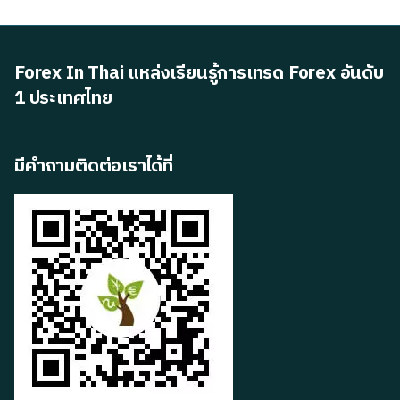
Forex In Thai แหล่งเรียนรู้การเทรด Forex อันดับ
1 ประเทศไทย
มีคำถามติดต่อเราได้ที่