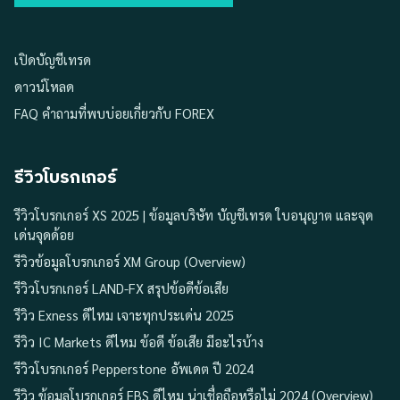
เปิดบัญชีเทรด
ดาวน์โหลด
FAQ คำถามที่พบบ่อยเกี่ยวกับ FOREX
รีวิวโบรกเกอร์
รีวิวโบรกเกอร์ XS 2025 | ข้อมูลบริษัท บัญชีเทรด ใบอนุญาต และจุด
เด่นจุดด้อย
รีวิวข้อมูลโบรกเกอร์ XM Group (Overview)
รีวิวโบรกเกอร์ LAND-FX สรุปข้อดีข้อเสีย
รีวิว Exness ดีไหม เจาะทุกประเด่น 2025
รีวิว IC Markets ดีไหม ข้อดี ข้อเสีย มีอะไรบ้าง
รีวิวโบรกเกอร์ Pepperstone อัพเดต ปี 2024
รีวิว ข้อมูลโบรกเกอร์ FBS ดีไหม น่าเชื่อถือหรือไม่ 2024 (Overview)