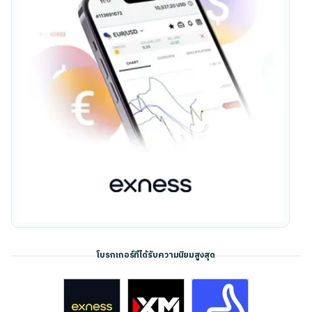
โบรกเกอร์ที่ได้รับความนิยมสูงสุด