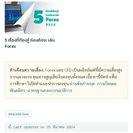
5 เรื่องที่ต้องรู้ ก่อนคิดจะ เล่น
Forex
คำเตือนความเสี่ยง:
Forex และ CFD เป็นผลิตภัณฑ์ที่มีความเสี่ยงสูง
จากเลเวอเรจ คุณอาจสูญเสียเงินลงทุนทั้งหมด เนื้อหานี้จัดทำเพื่อ
การศึกษา ไม่ใช่คำแนะนำการลงทุน
อ่านข้อกำหนด
·
การเปิดเผย
พันธมิตร
·
มาตรฐานกองบรรณาธิการ
Tags:
สอนเทรด forex
Last updated on 25 มีนาคม 2024