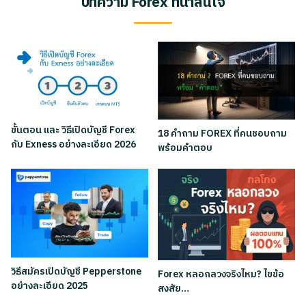
บทความ Forex ที่น่าสนใจ
ขั้นตอน และ วิธีเปิดบัญชี Forex
18 คำถาม FOREX ที่คนชอบถาม
กับ Exness อย่างละเอียด 2026
พร้อมคำตอบ
วิธีสมัครเปิดบัญชี Pepperstone
Forex หลอกลวงจริงไหม? ไขข้อ
อย่างละเอียด 2025
สงสัย…