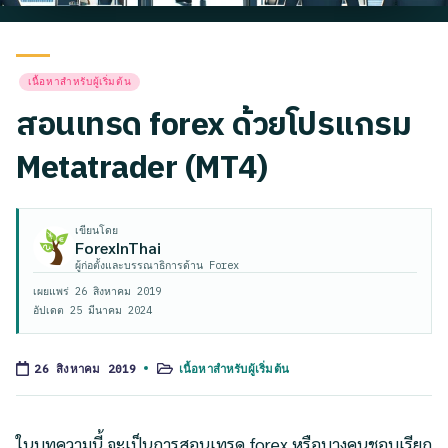
Posted
เนื้อหาสำหรับผู้เริ่มต้น
in
สอนเทรด forex ด้วยโปรแกรม
Metatrader (MT4)
เขียนโดย
ForexInThai
ผู้ก่อตั้งและบรรณาธิการด้าน Forex
เผยแพร่
26 สิงหาคม 2019
อัปเดต
25 มีนาคม 2024
เนื้อหาสำหรับผู้เริ่มต้น
26 สิงหาคม 2019
Posted
in
ในบทความนี้ จะเป็นการสอนเทรด forex หรือบางคนชอบเรียก