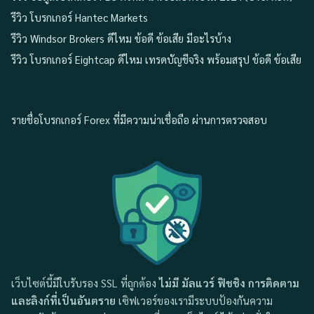
รีวิว โบรกเกอร์ Hantec Markets
รีวิว Windsor Brokers ดีไหม ข้อดี ข้อเสีย มีอะไรบ้าง
รีวิว โบรกเกอร์ Eightcap ดีไหม เทรดบัญชีจริง พร้อมสรุป ข้อดี ข้อเสีย
รายชื่อโบรกเกอร์ Forex ที่มีความน่าเชื่อถือ ผ่านการตรวจสอบ
เว็บไซต์นี้มีใบรับรอง SSL ที่ถูกต้อง
ไม่มี มัลแวร์ ฟิชชิง การติดตาม
และลิงก์ที่เป็นอันตราย
เซิฟเวอร์ของเรามีระบบป้องกันความ