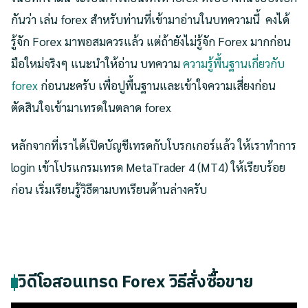
กันว่า เล่น forex สำหรับท่านที่เข้ามาอ่านในบทความนี้ คงได้
รู้จัก Forex มาพอสมควรแล้ว แต่ถ้ายังไม่รู้จัก Forex มากก่อน
มือใหม่จริงๆ แนะนำให้อ่าน บทความ
ความรู้พื้นฐานเกี่ยวกับ
forex
ก่อนนะครับ เพื่อปูพื้นฐานและเข้าใจความเสี่ยงก่อน
ตัดสินใจเข้ามาเทรดในตลาด forex
หลักจากที่เราได้เปิดบัญชีเทรดกับโบรกเกอร์แล้ว ให้เราทำการ
login เข้าโปรแกรมเทรด MetaTrader 4 (MT4) ให้เรียบร้อย
ก่อน เริ่มเรียนรู้วิธีตามบทเรียนด้านล่างครับ
วิดีโอสอนเทรด Forex วิธีสั่งซื้อขาย