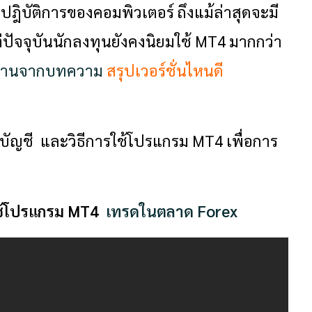
ิบัติการของคอมพิวเตอร์ ถึงแม้ล่าสุดจะมี
ปัจจุบันนักลงทุนยังคงนิยมใช้ MT4 มากกว่า
้อ่านจากบทความ
สรุปเวอร์ชั่นไหนดี
บัญชี และวิธีการใช้โปรแกรม MT4 เพื่อการ
ใช้โปรแกรม MT4
เทรดในตลาด Forex