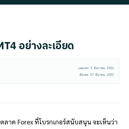
T4 อย่างละเอียด
เผยแพร่
5 ธันวาคม 2016
อัปเดต
17 มีนาคม 2021
ตลาด Forex ที่โบรกเกอร์สนับสนุน จะเห็นว่า