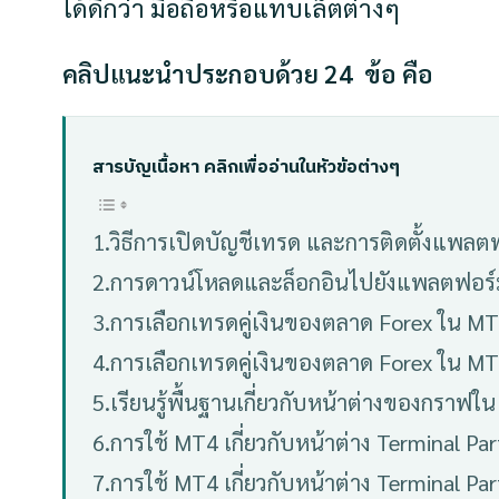
ได้ดีกว่า มือถือหรือแทบเล็ตต่างๆ
คลิปแนะนำประกอบด้วย 24 ข้อ คือ
สารบัญเนื้อหา คลิกเพื่ออ่านในหัวข้อต่างๆ
1.วิธีการเปิดบัญชีเทรด และการติดตั้งแพล
2.การดาวน์โหลดและล็อกอินไปยังแพลตฟอร
3.การเลือกเทรดคู่เงินของตลาด Forex ใน M
4.การเลือกเทรดคู่เงินของตลาด Forex ใน M
5.เรียนรู้พื้นฐานเกี่ยวกับหน้าต่างของกราฟใ
6.การใช้ MT4 เกี่ยวกับหน้าต่าง Terminal Par
7.การใช้ MT4 เกี่ยวกับหน้าต่าง Terminal Par