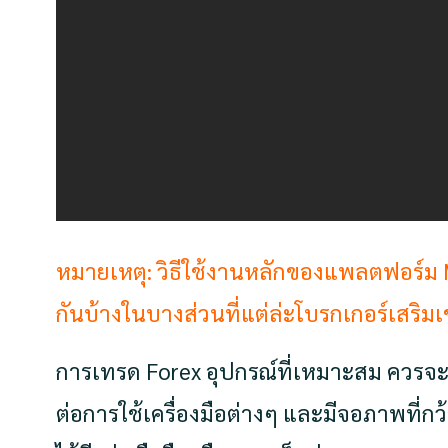
หมายเหตุ: วิธีใช้งานหลักของแพลตฟอร์ม 
กันบ้างในบางส่วนที่แต่ล่ะโบรกเกอร์เสริมเ
การเทรด Forex อุปกรณ์ที่เหมาะสม ควรจะเป
ต่อการใช้เครื่องมือต่างๆ และมีจอภาพท