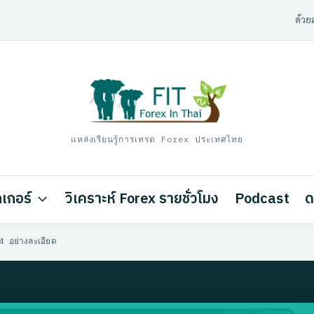
ด้วยส
แหล่งเรียนรู้การเทรด Forex ประเทศไทย
เกอร์
วิเคราะห์ Forex รายชั่วโมง
Podcast
ด
 อย่างละเอียด