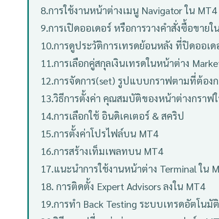
8.การใช้งานหน้าต่างเมนู Navigator ใน MT4
9.การเปิดออเดอร์ หรือการวางคำสั่งซื้อขาย
10.การดูประวัติการเทรดย้อนหลัง ที่ปิดออเด
11.การเลือกคู่สกุลเงินเทรดในหน้าต่าง Mar
12.การจัดการ(set) รูปแบบกราฟตามที่ต้อง
13.วิธีการตั้งค่า คุณสมบัติของหน้าต่างกรา
14.การเลือกใช้ อินดิเคเตอร์ & สคริป
15.การตั้งค่าโปรไฟล์บน MT4
16.การสร้างเท็มเพลทบน MT4
17.แนะนำการใช้งานหน้าต่าง Terminal ใน M
18. การติดตั้ง Expert Advisors ลงใน MT4
19.การทำ Back Testing ระบบเทรดอัตโนมัติ 