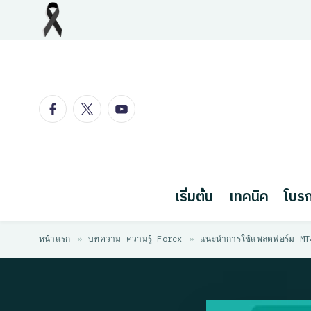
Skip
to
content
Facebook
Twitter
Youtube
เริ่มต้น
เทคนิค
โบรก
หน้าแรก
»
บทความ ความรู้ Forex
»
แนะนำการใช้แพลตฟอร์ม MT4