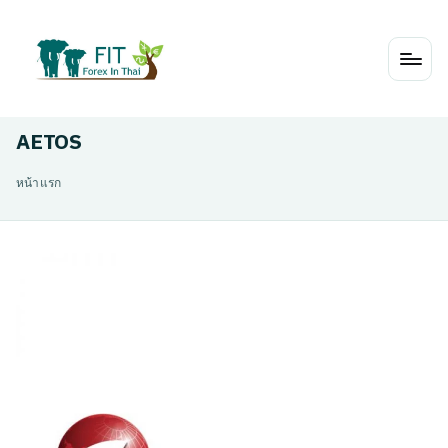
Skip
to
content
AETOS
หน้าแรก