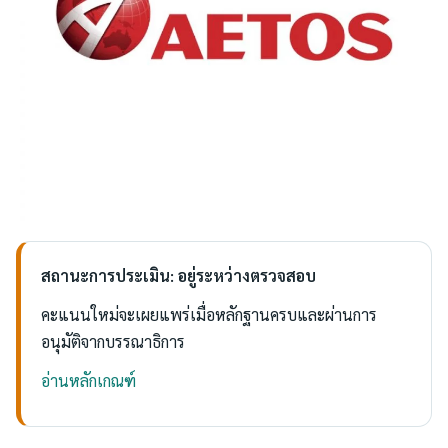
สถานะการประเมิน: อยู่ระหว่างตรวจสอบ
คะแนนใหม่จะเผยแพร่เมื่อหลักฐานครบและผ่านการ
อนุมัติจากบรรณาธิการ
อ่านหลักเกณฑ์