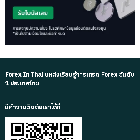
Forex In Thai แหล่งเรียนรู้การเทรด Forex อันดับ
1 ประเทศไทย
มีคำถามติดต่อเราได้ที่