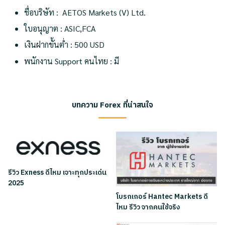
ชื่อบริษัท : AETOS Markets (V) Ltd.
ใบอนุญาต : ASIC,FCA
เงินฝากขั้นต่ำ : 500 USD
พนักงาน Support คนไทย : มี
บทความ Forex ที่น่าสนใจ
รีวิว Exness ดีไหม เจาะทุกประเด่น
2025
โบรกเกอร์ Hantec Markets ดี
ไหม รีวิว จากคนใช้จริง