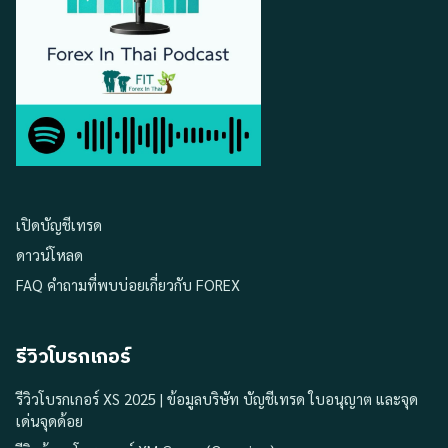
เปิดบัญชีเทรด
ดาวน์โหลด
FAQ คำถามที่พบบ่อยเกี่ยวกับ FOREX
รีวิวโบรกเกอร์
รีวิวโบรกเกอร์ XS 2025 | ข้อมูลบริษัท บัญชีเทรด ใบอนุญาต และจุด
เด่นจุดด้อย