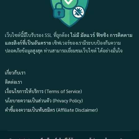
เว็บไซต์นี้มีใบรับรอง SSL ที่ถูกต้อง
ไม่มี มัลแวร์ ฟิชชิง การติดตาม
และลิงก์ที่เป็นอันตราย
เซิฟเวอร์ของเรามีระบบป้องกันความ
ปลอดภัยข้อมูลสูงสุด ท่านสามารถเยี่ยมชมเว็บไซต์ ได้อย่างมั่นใจ
เกี่ยวกับเรา
ติดต่อเรา
เงื่อนไขการให้บริการ (Terms of Service)
นโยบายความเป็นส่วนตัว (Privacy Policy)
คำชี้แจงความเป็นพันธมิตร (Affiliate Disclaimer)