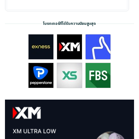
โบรกเกอร์ที่ได้รับความนิยมสูงสุด