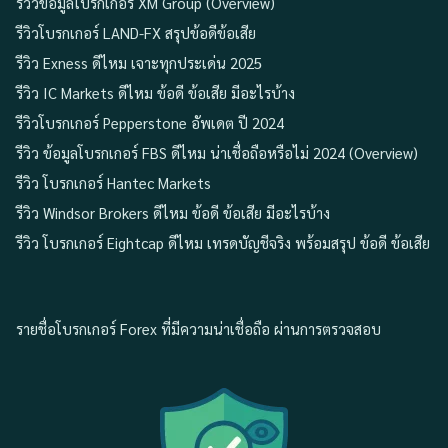
รีวิวข้อมูลโบรกเกอร์ XM Group (Overview)
รีวิวโบรกเกอร์ LAND-FX สรุปข้อดีข้อเสีย
รีวิว Exness ดีไหม เจาะทุกประเด่น 2025
รีวิว IC Markets ดีไหม ข้อดี ข้อเสีย มีอะไรบ้าง
รีวิวโบรกเกอร์ Pepperstone อัพเดต ปี 2024
รีวิว ข้อมูลโบรกเกอร์ FBS ดีไหม น่าเชื่อถือหรือไม่ 2024 (Overview)
รีวิว โบรกเกอร์ Hantec Markets
รีวิว Windsor Brokers ดีไหม ข้อดี ข้อเสีย มีอะไรบ้าง
รีวิว โบรกเกอร์ Eightcap ดีไหม เทรดบัญชีจริง พร้อมสรุป ข้อดี ข้อเสีย
รายชื่อโบรกเกอร์ Forex ที่มีความน่าเชื่อถือ ผ่านการตรวจสอบ