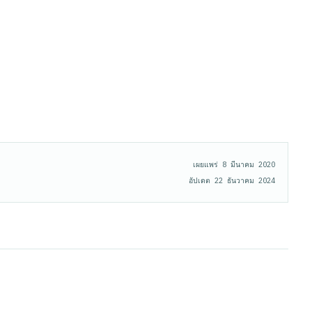
เผยแพร่
8 มีนาคม 2020
อัปเดต
22 ธันวาคม 2024