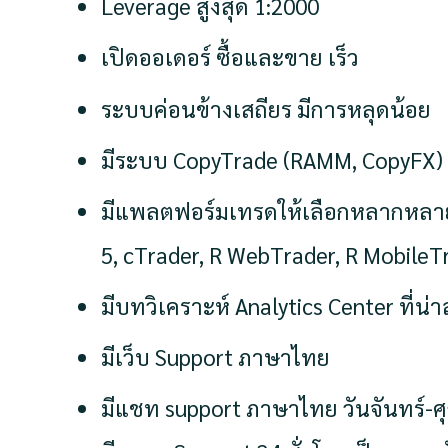
Leverage สูงสุด 1:2000
เปิดออเดอร์ ซื้อและขาย เร็ว
ระบบค่อนข้างเสถียร มีการหลุดน้อย
มีระบบ CopyTrade (RAMM, CopyFX)
มีแพลตฟอร์มเทรดให้เลือกหลากหลาย
5, cTrader, R WebTrader, R MobileTr
มีบทวิเคราะห์ Analytics Center ที่น่
มีเว็บ Support ภาษาไทย
มีแชท support ภาษาไทย วันจันทร์-ศุ