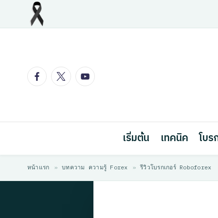
Skip
to
content
Facebook
Twitter
Youtube
เริ่มต้น
เทคนิค
โบรก
หน้าแรก
»
บทความ ความรู้ Forex
»
รีวิวโบรกเกอร์ Roboforex