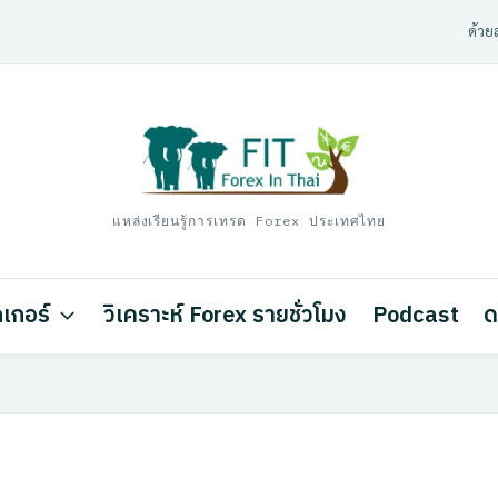
ด้วยส
แหล่งเรียนรู้การเทรด Forex ประเทศไทย
เกอร์
วิเคราะห์ Forex รายชั่วโมง
Podcast
ด