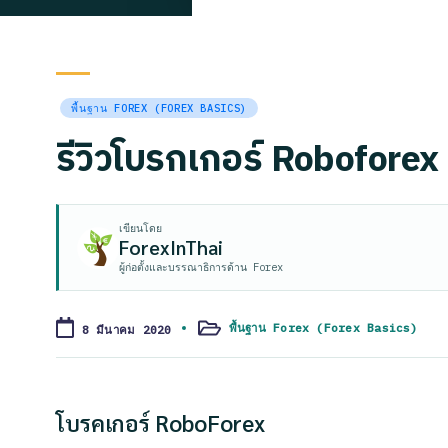
Posted
พื้นฐาน FOREX (FOREX BASICS)
in
รีวิวโบรกเกอร์ Roboforex
เขียนโดย
ForexInThai
ผู้ก่อตั้งและบรรณาธิการด้าน Forex
พื้นฐาน Forex (Forex Basics)
8 มีนาคม 2020
Posted
in
โบรคเกอร์ RoboForex