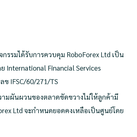
จกรรมได้รับการควบคุม RoboForex Ltd เป็น
 International Financial Services
ลข IFSC/60/271/TS
วามผันผวนของตลาดขัดขวางไม่ให้ลูกค้ามี
rex Ltd จะกำหนดยอดคงเหลือเป็นศูนย์โดย