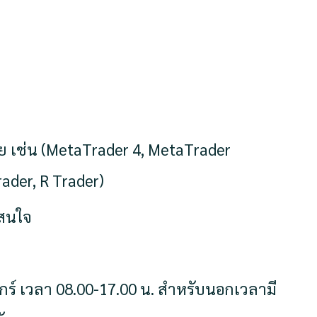
 เช่น (MetaTrader 4, MetaTrader
ader, R Trader)
าสนใจ
กร์ เวลา 08.00-17.00 น. สำหรับนอกเวลามี