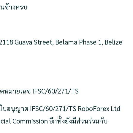
่อนข้างครบ
่ 2118 Guava Street, Belama Phase 1, Belize
ญาตหมายเลข IFSC/60/271/TS
C ใบอนุญาต IFSC/60/271/TS RoboForex Ltd
al Commission อีกทั้งยังมีส่วนร่วมกับ