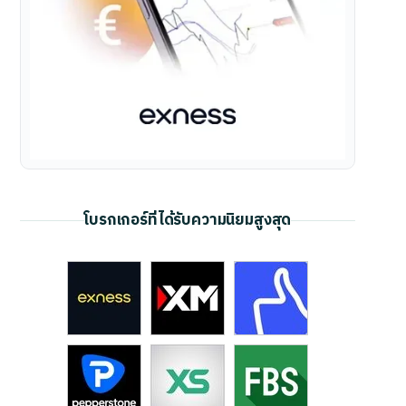
โบรกเกอร์ที่ได้รับความนิยมสูงสุด