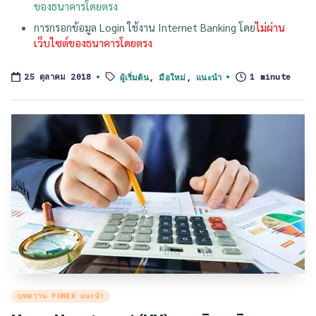
ของธนาคารโดยตรง
การกรอกข้อมูล Login ใช้งาน Internet Banking โดย
ไม่ผ่าน
เว็บไซต์ของธนาคารโดยตรง
Tags:
ผู้เริ่มต้น
,
มือใหม่
,
แนะนำ
1 minute
25 ตุลาคม 2018
Posted
บทความ FOREX แนะนำ
in