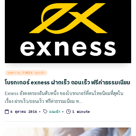
Posted
บทความ FOREX แนะนำ
in
โบรกเกอร์ exness ฝากเร็ว ถอนเร็ว ฟรีค่าธรรมเนียม
Exness ยังคงครองอันดับหนึ่ง ของโบรกเกอร์ที่คนไทยนิยมที่สุดใน
เรื่อง ฝากเร็ว/ถอนเร็ว ฟรีค่าธรรมเนียม ท…
Tags:
แนะนำ
1 minute
6 ตุลาคม 2016