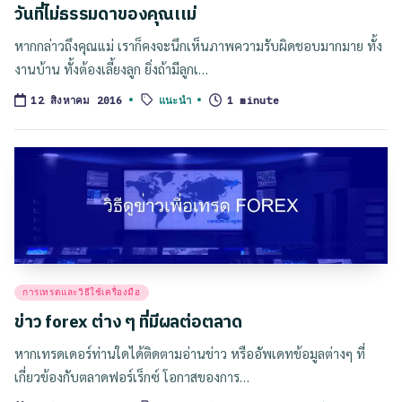
in
วันที่ไม่ธรรมดาของคุณเเม่
หากกล่าวถึงคุณแม่ เราก็คงจะนึกเห็นภาพความรับผิดชอบมากมาย ทั้ง
งานบ้าน ทั้งต้องเลี้ยงลูก ยิ่งถ้ามีลูกเ…
Tags:
แนะนำ
1 minute
12 สิงหาคม 2016
Posted
การเทรดและวิธีใช้เครื่องมือ
in
ข่าว forex ต่าง ๆ ที่มีผลต่อตลาด
หากเทรดเดอร์ท่านใดได้ติดตามอ่านข่าว หรืออัพเดทข้อมูลต่างๆ ที่
เกี่ยวข้องกับตลาดฟอร์เร็กซ์ โอกาสของการ…