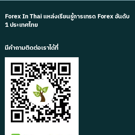
Forex In Thai แหล่งเรียนรู้การเทรด Forex อันดับ
1 ประเทศไทย
มีคำถามติดต่อเราได้ที่