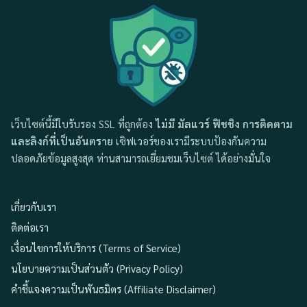
เว็บไซต์นี้มีใบรับรอง SSL ที่ถูกต้อง
ไม่มี มัลแวร์ ฟิชชิง การติดตาม
และลิงก์ที่เป็นอันตราย
เซิฟเวอร์ของเรามีระบบป้องกันความ
ปลอดภัยข้อมูลสูงสุด ท่านสามารถเยี่ยมชมเว็บไซต์ ได้อย่างมั่นใจ
เกี่ยวกับเรา
ติดต่อเรา
เงื่อนไขการให้บริการ (Terms of Service)
นโยบายความเป็นส่วนตัว (Privacy Policy)
คำชี้แจงความเป็นพันธมิตร (Affiliate Disclaimer)