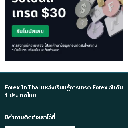
Forex In Thai แหล่งเรียนรู้การเทรด Forex อันดับ
1 ประเทศไทย
มีคำถามติดต่อเราได้ที่