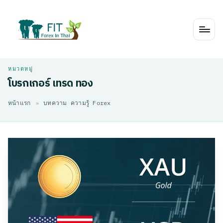
Skip
to
content
โบรกเกอร์ เทรด ทอง
หน้าแรก
»
บทความ ความรู้ Forex