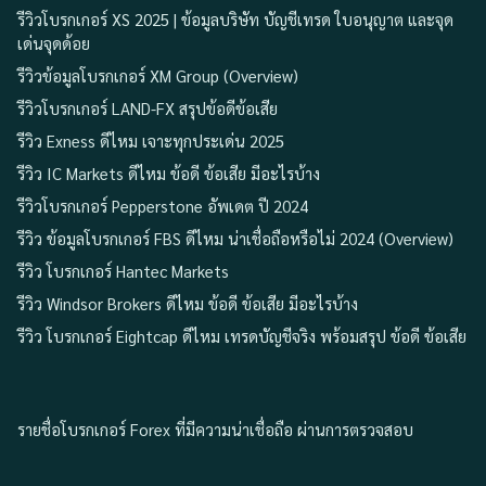
รีวิวโบรกเกอร์ XS 2025 | ข้อมูลบริษัท บัญชีเทรด ใบอนุญาต และจุด
เด่นจุดด้อย
รีวิวข้อมูลโบรกเกอร์ XM Group (Overview)
รีวิวโบรกเกอร์ LAND-FX สรุปข้อดีข้อเสีย
รีวิว Exness ดีไหม เจาะทุกประเด่น 2025
รีวิว IC Markets ดีไหม ข้อดี ข้อเสีย มีอะไรบ้าง
รีวิวโบรกเกอร์ Pepperstone อัพเดต ปี 2024
รีวิว ข้อมูลโบรกเกอร์ FBS ดีไหม น่าเชื่อถือหรือไม่ 2024 (Overview)
รีวิว โบรกเกอร์ Hantec Markets
รีวิว Windsor Brokers ดีไหม ข้อดี ข้อเสีย มีอะไรบ้าง
รีวิว โบรกเกอร์ Eightcap ดีไหม เทรดบัญชีจริง พร้อมสรุป ข้อดี ข้อเสีย
รายชื่อโบรกเกอร์ Forex ที่มีความน่าเชื่อถือ ผ่านการตรวจสอบ