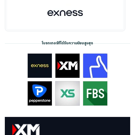
โบรกเกอร์ที่ได้รับความนิยมสูงสุด