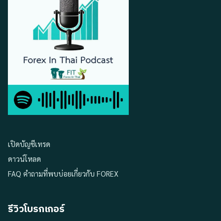
เปิดบัญชีเทรด
ดาวน์โหลด
FAQ คำถามที่พบบ่อยเกี่ยวกับ FOREX
รีวิวโบรกเกอร์