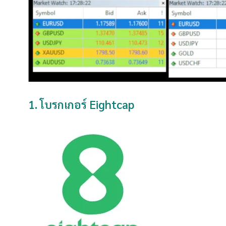
1. โบรกเกอร์ Eightcap