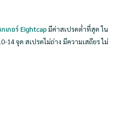
รกเกอร์ Eightcap
มีค่าสเปรดต่ำที่สุด ใน
 10-14 จุด สเปรดไม่ถ่าง มีความเสถียร ไม่