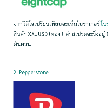
จากวิดีโอเปรียบเทียบจะเห็นโบรกเกอร์
โบ
สินค้า XAUUSD (ทอง )
ค่าสเปรดจะวิ่งอยู่
ผันผวน
2. Pepperstone