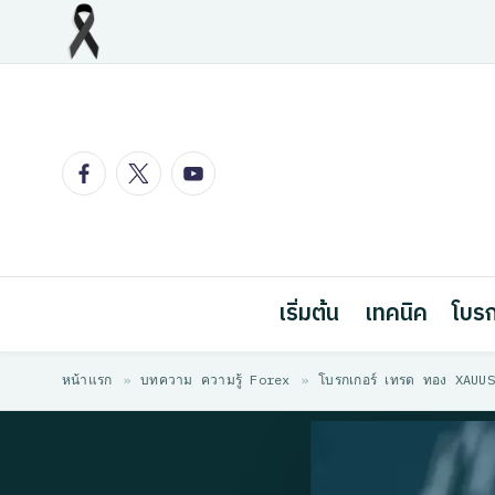
Skip
to
content
Facebook
Twitter
Youtube
เริ่มต้น
เทคนิค
โบรก
หน้าแรก
»
บทความ ความรู้ Forex
»
โบรกเกอร์ เทรด ทอง XAUUSD 