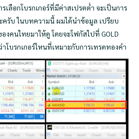
เลือกโบรกเกอร์ที่มีค่าสเปรดต่ำ จะเป็นการ
รับ ในบทความนี้ ผมได้นำข้อมูล เปรียบ
ยมของคนไทยมาให้ดู โดยจะโฟกัสไปที่ GOLD
็น ว่าโบรกเกอร์ไหนที่เหมาะกับการเทรดทองคำ