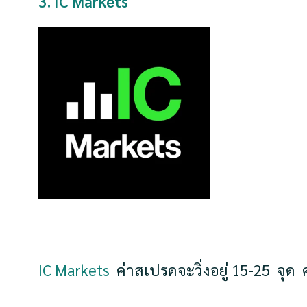
3. IC Markets
IC Markets
ค่าสเปรดจะวิ่งอยู่ 15-25 จุ