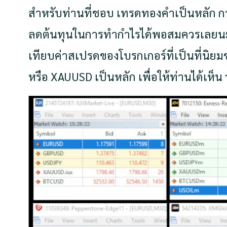
สำหรับท่านที่ชอบ เทรดทองคำเป็นหลัก การ
ลดต้นทุนในการทำกำไรได้พอสมควรเลยนะค
เทียบค่าสเปรดของโบรกเกอร์ที่เป็นที่นิ
หรือ XAUUSD เป็นหลัก เพื่อให้ท่านได้เห