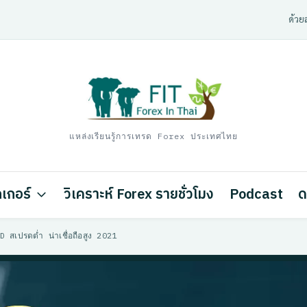
ด้วยส
แหล่งเรียนรู้การเทรด Forex ประเทศไทย
เกอร์
วิเคราะห์ Forex รายชั่วโมง
Podcast
ด
สเปรดต่ำ น่าเชื่อถือสูง 2021