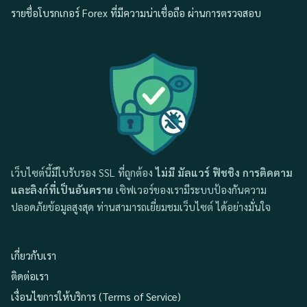
รายชื่อโบรกเกอร์ Forex ที่มีความน่าเชื่อถือ ผ่านการตรวจสอบ
เว็บไซต์นี้มีใบรับรอง SSL ที่ถูกต้อง
ไม่มี มัลแวร์ ฟิชชิง การติดตาม
และลิงก์ที่เป็นอันตราย
เซิฟเวอร์ของเรามีระบบป้องกันความ
ปลอดภัยข้อมูลสูงสุด ท่านสามารถเยี่ยมชมเว็บไซต์ ได้อย่างมั่นใจ
เกี่ยวกับเรา
ติดต่อเรา
เงื่อนไขการให้บริการ (Terms of Service)