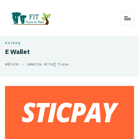
Skip
to
content
E Wallet
หน้าแรก
»
บทความ ความรู้ Forex