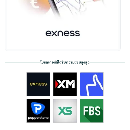
โบรกเกอร์ที่ได้รับความนิยมสูงสุด