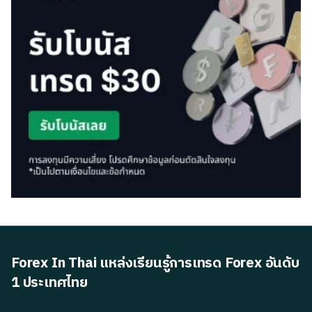
Forex In Thai แหล่งเรียนรู้การเทรด Forex อันดับ
1 ประเทศไทย