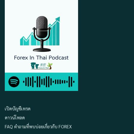
เปิดบัญชีเทรด
ดาวน์โหลด
FAQ คำถามที่พบบ่อยเกี่ยวกับ FOREX