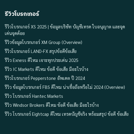
รีวิวโบรกเกอร์
รีวิวโบรกเกอร์ XS 2025 | ข้อมูลบริษัท บัญชีเทรด ใบอนุญาต และจุด
เด่นจุดด้อย
รีวิวข้อมูลโบรกเกอร์ XM Group (Overview)
รีวิวโบรกเกอร์ LAND-FX สรุปข้อดีข้อเสีย
รีวิว Exness ดีไหม เจาะทุกประเด่น 2025
รีวิว IC Markets ดีไหม ข้อดี ข้อเสีย มีอะไรบ้าง
รีวิวโบรกเกอร์ Pepperstone อัพเดต ปี 2024
รีวิว ข้อมูลโบรกเกอร์ FBS ดีไหม น่าเชื่อถือหรือไม่ 2024 (Overview)
รีวิว โบรกเกอร์ Hantec Markets
รีวิว Windsor Brokers ดีไหม ข้อดี ข้อเสีย มีอะไรบ้าง
รีวิว โบรกเกอร์ Eightcap ดีไหม เทรดบัญชีจริง พร้อมสรุป ข้อดี ข้อเสีย