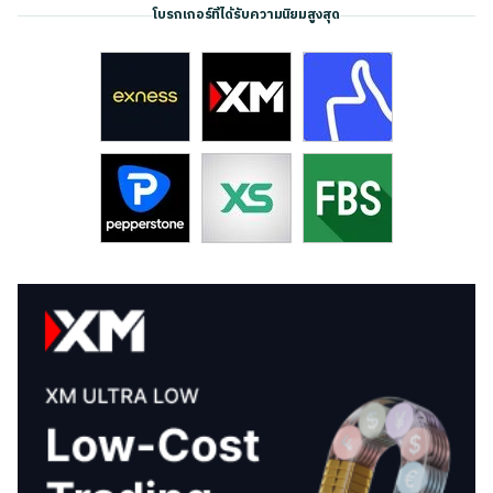
โบรกเกอร์ที่ได้รับความนิยมสูงสุด