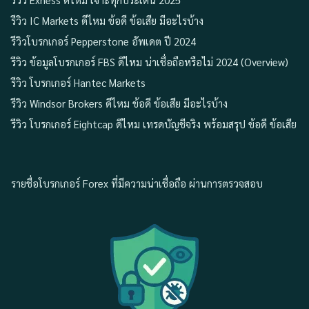
รีวิว IC Markets ดีไหม ข้อดี ข้อเสีย มีอะไรบ้าง
รีวิวโบรกเกอร์ Pepperstone อัพเดต ปี 2024
รีวิว ข้อมูลโบรกเกอร์ FBS ดีไหม น่าเชื่อถือหรือไม่ 2024 (Overview)
รีวิว โบรกเกอร์ Hantec Markets
รีวิว Windsor Brokers ดีไหม ข้อดี ข้อเสีย มีอะไรบ้าง
รีวิว โบรกเกอร์ Eightcap ดีไหม เทรดบัญชีจริง พร้อมสรุป ข้อดี ข้อเสีย
รายชื่อโบรกเกอร์ Forex ที่มีความน่าเชื่อถือ ผ่านการตรวจสอบ