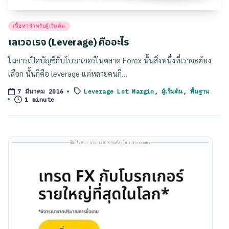
Posted
เนื้อหาสำหรับผู้เริ่มต้น
in
เลเวอเรจ (Leverage) คืออะไร
ในการเปิดบัญชีกับโบรกเกอร์ในตลาด Forex นั้นสิ่งหนึ่งที่เราจะต้อง
เลือก นั้นก็คือ leverage แต่หลายคนก็…
Leverage Lot Margin
,
ผู้เริ่มต้น
,
พื้นฐาน
7 มีนาคม 2016
Tags:
1 minute
พื้นที่โฆษณา · ผ่านการตรวจสอบโดยทีมงาน Forexinthai