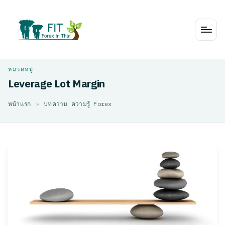
Skip
to
content
Leverage Lot Margin
หน้าแรก
»
บทความ ความรู้ Forex