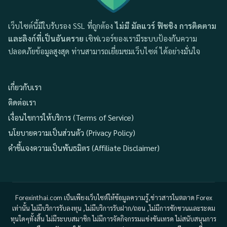
เว็บไซต์นี้มีใบรับรอง SSL ที่ถูกต้อง
ไม่มี มัลแวร์ ฟิชชิง การติดตาม
และลิงก์ที่เป็นอันตราย
เซิฟเวอร์ของเรามีระบบป้องกันความ
ปลอดภัยข้อมูลสูงสุด ท่านสามารถเยี่ยมชมเว็บไซต์ ได้อย่างมั่นใจ
เกี่ยวกับเรา
ติดต่อเรา
เงื่อนไขการให้บริการ (Terms of Service)
นโยบายความเป็นส่วนตัว (Privacy Policy)
คำชี้แจงความเป็นพันธมิตร (Affiliate Disclaimer)
Forexinthai.com เป็นเพียงเว็บไซต์ให้ข้อมูลความรู้,ข่าวสารในตลาด Forex
เท่านั้น ไม่มีบริการรับลงทุน ,ไม่มีบริการรับฝาก/ถอน ,ไม่มีการชักชวนและระดม
ทุนใดๆทั้งสิ้น ไม่มีระบบสมาชิก ไม่มีการจัดกิจกรรมแข่งขันเทรด ไม่สนับสนุนการ