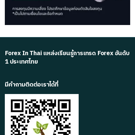
Forex In Thai แหล่งเรียนรู้การเทรด Forex อันดับ
1 ประเทศไทย
มีคำถามติดต่อเราได้ที่