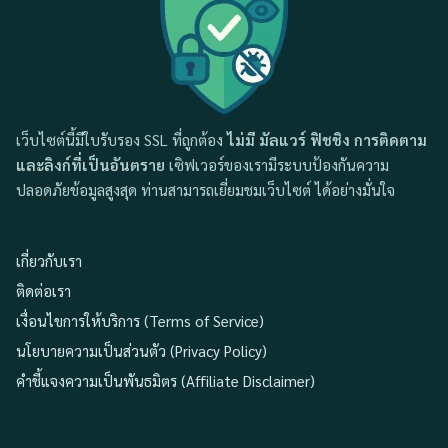
เว็บไซต์นี้มีใบรับรอง SSL ที่ถูกต้อง
ไม่มี มัลแวร์ ฟิชชิง การติดตาม
และลิงก์ที่เป็นอันตราย
เซิฟเวอร์ของเรามีระบบป้องกันความ
ปลอดภัยข้อมูลสูงสุด ท่านสามารถเยี่ยมชมเว็บไซต์ ได้อย่างมั่นใจ
เกี่ยวกับเรา
ติดต่อเรา
เงื่อนไขการให้บริการ (Terms of Service)
นโยบายความเป็นส่วนตัว (Privacy Policy)
คำชี้แจงความเป็นพันธมิตร (Affiliate Disclaimer)