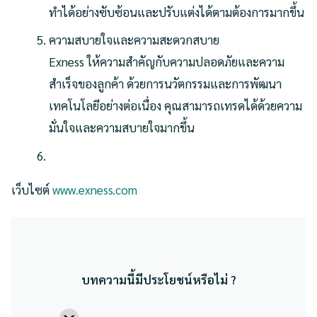
ทำได้อย่างซับซ้อนและปรับแต่งได้ตามต้องการมากขึ้น
ความสบายใจและความสะดวกสบาย
Exness ให้ความสำคัญกับความปลอดภัยและความ
สำเร็จของลูกค้า ด้วยการนวัตกรรมและการพัฒนา
เทคโนโลยีอย่างต่อเนื่อง คุณสามารถเทรดได้ด้วยความ
มั่นใจและความสบายใจมากขึ้น
เว็บไซต์
www.exness.com
บทความนี้มีประโยชน์หรือไม่ ?