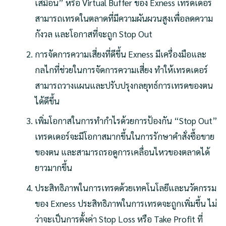
เสมือน” หรือ Virtual Buffer ของ Exness เทรดเดอร์
สามารถเทรดในตลาดที่มีความผันผวนสูงเพื่อลดความ
กังวล และโอกาสที่จะถูก Stop Out
การจัดการความเสี่ยงที่ดีขึ้น Exness มีเครื่องมือและ
กลไกที่ช่วยในการจัดการความเสี่ยง ทำให้เทรดเดอร์
สามารถวางแผนและปรับปรุงกลยุทธ์การเทรดของตน
ได้ดีขึ้น
เพิ่มโอกาสในการทำกำไรด้วยการป้องกัน “Stop Out”
เทรดเดอร์จะมีโอกาสมากขึ้นในการรักษาคำสั่งซื้อขาย
ของตน และสามารถรอดูการเคลื่อนไหวของตลาดได้
ยาวมากขึ้น
ประสิทธิภาพในการเทรดด้วยเทคโนโลยีและนวัตกรรม
ของ Exness ประสิทธิภาพในการเทรดจะถูกเพิ่มขึ้น ไม่
ว่าจะเป็นการตั้งค่า Stop Loss หรือ Take Profit ที่