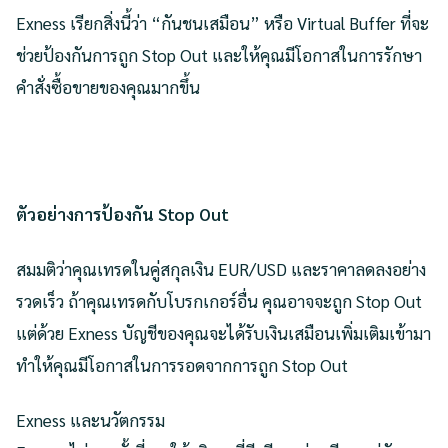
Exness เรียกสิ่งนี้ว่า “กันชนเสมือน” หรือ Virtual Buffer ที่จะ
ช่วยป้องกันการถูก Stop Out และให้คุณมีโอกาสในการรักษา
คำสั่งซื้อขายของคุณมากขึ้น
ตัวอย่างการป้องกัน Stop Out
สมมติว่าคุณเทรดในคู่สกุลเงิน EUR/USD และราคาลดลงอย่าง
รวดเร็ว ถ้าคุณเทรดกับโบรกเกอร์อื่น คุณอาจจะถูก Stop Out
แต่ด้วย Exness บัญชีของคุณจะได้รับเงินเสมือนเพิ่มเติมเข้ามา
ทำให้คุณมีโอกาสในการรอดจากการถูก Stop Out
Exness และนวัตกรรม