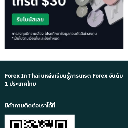
Forex In Thai แหล่งเรียนรู้การเทรด Forex อันดับ
1 ประเทศไทย
มีคำถามติดต่อเราได้ที่