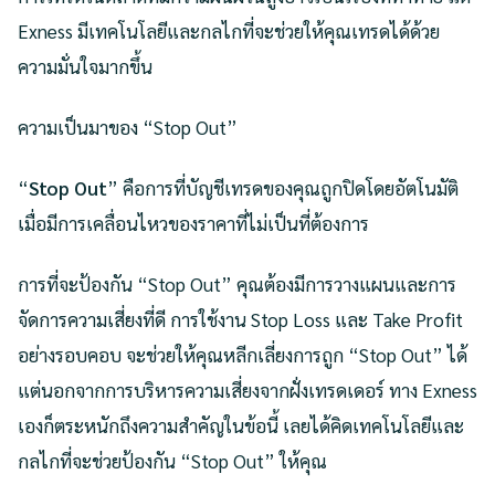
Exness มีเทคโนโลยีและกลไกที่จะช่วยให้คุณเทรดได้ด้วย
ความมั่นใจมากขึ้น
ความเป็นมาของ “Stop Out”
“
Stop Out
” คือการที่บัญชีเทรดของคุณถูกปิดโดยอัตโนมัติ
เมื่อมีการเคลื่อนไหวของราคาที่ไม่เป็นที่ต้องการ
การที่จะป้องกัน “Stop Out” คุณต้องมีการวางแผนและการ
จัดการความเสี่ยงที่ดี การใช้งาน Stop Loss และ Take Profit
อย่างรอบคอบ จะช่วยให้คุณหลีกเลี่ยงการถูก “Stop Out” ได้
แต่นอกจากการบริหารความเสี่ยงจากฝั่งเทรดเดอร์ ทาง Exness
เองก็ตระหนักถึงความสำคัญในข้อนี้ เลยได้คิดเทคโนโลยีและ
กลไกที่จะช่วยป้องกัน “Stop Out” ให้คุณ