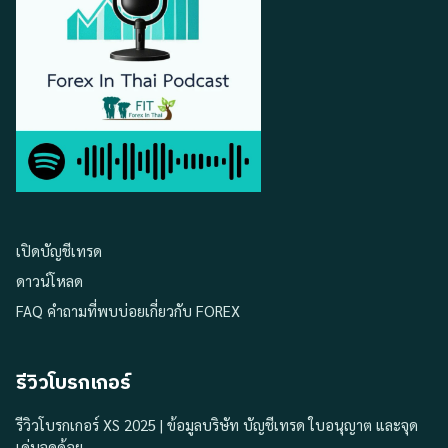
เปิดบัญชีเทรด
ดาวน์โหลด
FAQ คำถามที่พบบ่อยเกี่ยวกับ FOREX
รีวิวโบรกเกอร์
รีวิวโบรกเกอร์ XS 2025 | ข้อมูลบริษัท บัญชีเทรด ใบอนุญาต และจุด
เด่นจุดด้อย