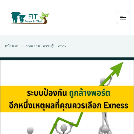
Skip
to
content
หน้าแรก
»
บทความ ความรู้ Forex