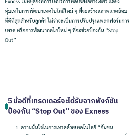
Exness ไม่หยุดยั้งที่การให้บริการที่ดีเพียงอย่างเดียว แต่ยัง
ทุ่มเทในการพัฒนาเทคโนโลยีใหม่ ๆ ที่จะสร้างสภาพแวดล้อม
ที่ดีที่สุดสำหรับลูกค้า ไม่ว่าจะเป็นการปรับปรุงแพลตฟอร์มการ
เทรด หรือการพัฒนากลไกใหม่ ๆ ที่จะช่วยป้องกัน “Stop
Out”
5 ข้อดีที่เทรดเดอร์จะได้รับจากฟังก์ชัน
ป้องกัน “Stop Out” ของ Exness
ความมั่นใจในการเทรดด้วยเทคโนโลยี “กันชน