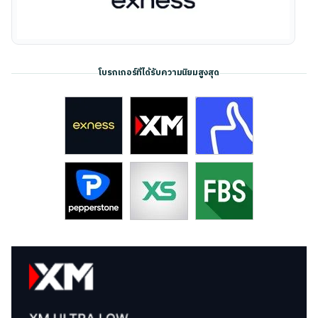
โบรกเกอร์ที่ได้รับความนิยมสูงสุด