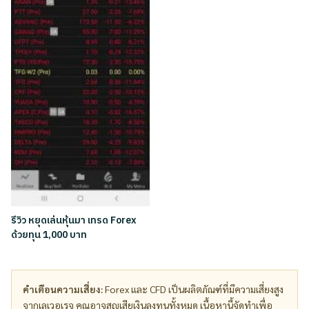
รีวิว หยุดเล่นหุ้นมา เทรด Forex
ด้วยทุน 1,000 บาท
คำเตือนความเสี่ยง:
Forex และ CFD เป็นผลิตภัณฑ์ที่มีความเสี่ยงสูง
จากเลเวอเรจ คุณอาจสูญเสียเงินลงทุนทั้งหมด เนื้อหานี้จัดทำเพื่อ