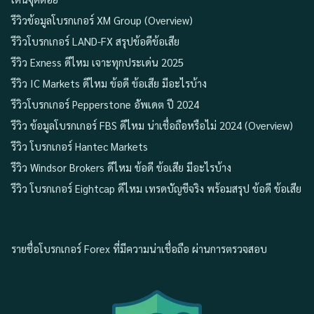
รีวิวข้อมูลโบรกเกอร์ XM Group (Overview)
รีวิวโบรกเกอร์ LAND-FX สรุปข้อดีข้อเสีย
รีวิว Exness ดีไหม เจาะทุกประเด่น 2025
รีวิว IC Markets ดีไหม ข้อดี ข้อเสีย มีอะไรบ้าง
รีวิวโบรกเกอร์ Pepperstone อัพเดต ปี 2024
รีวิว ข้อมูลโบรกเกอร์ FBS ดีไหม น่าเชื่อถือหรือไม่ 2024 (Overview)
รีวิว โบรกเกอร์ Hantec Markets
รีวิว Windsor Brokers ดีไหม ข้อดี ข้อเสีย มีอะไรบ้าง
รีวิว โบรกเกอร์ Eightcap ดีไหม เทรดบัญชีจริง พร้อมสรุป ข้อดี ข้อเสีย
รายชื่อโบรกเกอร์ Forex ที่มีความน่าเชื่อถือ ผ่านการตรวจสอบ