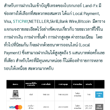
สำหรับการฝากเงินเข้าบัญชีเทรดของโบรกเกอร์ Land-Fx มี
ช่องทางให้เลือกที่สะดวกพอสมควร ได้แก่ Local Payment,
Visa,
STICPAY
,NETELLER,Skrill,Bank Wire,Bitcoin มีตาราง
แจกแจงรายละเอียดไว้อย่างชัดเจนเกี่ยวกับ ระยะเวลาที่ใช้ใน
การฝากเงิน การฝากขั้นต่ำ การฝากสูงสุด ค่าธรรมเนียม โดย
ทั่วไปที่นิยมกัน ก็จะฝากด้วยธนาคารออนไลน์ (Local
Payment) ซึ่งสามาถฝากเงินได้สูงสุดถึง 5 แสนบาทต่อครั้งเลย
ที่เดียว สำหรับใครที่มีทุนหนาหน่อย ก็ไม่ต้องทำรายการหลาย
รอบให้เหนื่อย สะดวกมากครับ