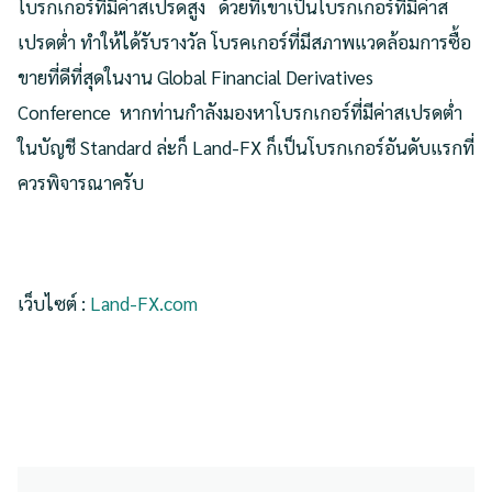
โบรกเกอร์ที่มีค่าสเปรดสูง ด้วยที่เขาเป็นโบรกเกอร์ที่มีค่าส
เปรดต่ำ ทำให้ได้รับรางวัล โบรคเกอร์ที่มีสภาพแวดล้อมการซื้อ
ขายที่ดีที่สุดในงาน Global Financial Derivatives
Conference หากท่านกำลังมองหาโบรกเกอร์ที่มีค่าสเปรดต่ำ
ในบัญชี Standard ล่ะก็ Land-FX ก็เป็นโบรกเกอร์อันดับแรกที่
ควรพิจารณาครับ
เว็บไซต์ :
Land-FX.com