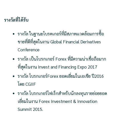
รางวัลที่ได้รับ
รางวัล ในฐานะโบรคเกอร์ที่มีสภาพแวดล้อมการซื้อ
ขายที่ดีที่สุดในงาน Global Financial Derivatives
Conference
รางวัล เป็นโบรกเกอร์ Forex ที่มีความน่าเชื่อถือมาก
ที่สุดในงาน Invest and Financing Expo 2017
รางวัล โบรกเกอร์Forex ยอดเยี่ยมในเอเชีย ปี2016
โดย CGIIF
รางวัล โบรกเกอร์โฟเร็กสำหรับนักลงทุนรายย่อยยอด
เยี่ยมในงาน Forex Investment & Innovation
Summit 2015.