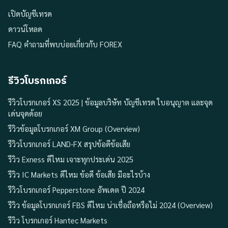
เปิดบัญชีเทรด
ดาวน์โหลด
FAQ คำถามที่พบบ่อยเกี่ยวกับ FOREX
รีวิวโบรกเกอร์
รีวิวโบรกเกอร์ XS 2025 | ข้อมูลบริษัท บัญชีเทรด ใบอนุญาต และจุด
เด่นจุดด้อย
รีวิวข้อมูลโบรกเกอร์ XM Group (Overview)
รีวิวโบรกเกอร์ LAND-FX สรุปข้อดีข้อเสีย
รีวิว Exness ดีไหม เจาะทุกประเด่น 2025
รีวิว IC Markets ดีไหม ข้อดี ข้อเสีย มีอะไรบ้าง
รีวิวโบรกเกอร์ Pepperstone อัพเดต ปี 2024
รีวิว ข้อมูลโบรกเกอร์ FBS ดีไหม น่าเชื่อถือหรือไม่ 2024 (Overview)
รีวิว โบรกเกอร์ Hantec Markets