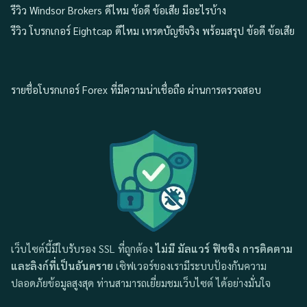
รีวิว Windsor Brokers ดีไหม ข้อดี ข้อเสีย มีอะไรบ้าง
รีวิว โบรกเกอร์ Eightcap ดีไหม เทรดบัญชีจริง พร้อมสรุป ข้อดี ข้อเสีย
รายชื่อโบรกเกอร์ Forex ที่มีความน่าเชื่อถือ ผ่านการตรวจสอบ
เว็บไซต์นี้มีใบรับรอง SSL ที่ถูกต้อง
ไม่มี มัลแวร์ ฟิชชิง การติดตาม
และลิงก์ที่เป็นอันตราย
เซิฟเวอร์ของเรามีระบบป้องกันความ
ปลอดภัยข้อมูลสูงสุด ท่านสามารถเยี่ยมชมเว็บไซต์ ได้อย่างมั่นใจ