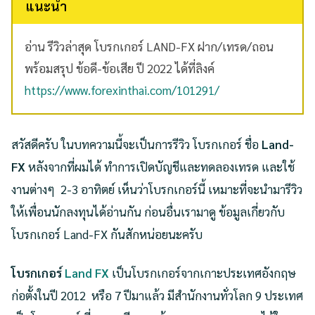
แนะนำ
อ่าน รีวิวล่าสุด โบรกเกอร์ LAND-FX ฝาก/เทรด/ถอน
พร้อมสรุป ข้อดี-ข้อเสีย ปี 2022 ได้ที่ลิงค์
https://www.forexinthai.com/101291/
สวัสดีครับ ในบทความนี้จะเป็นการรีวิว โบรกเกอร์ ชื่อ
Land-
FX
หลังจากที่ผมได้ ทำการเปิดบัญชีและทดลองเทรด และใช้
งานต่างๆ 2-3 อาทิตย์ เห็นว่าโบรกเกอร์นี้ เหมาะที่จะนำมารีวิว
ให้เพื่อนนักลงทุนได้อ่านกัน ก่อนอื่นเรามาดู ข้อมูลเกี่ยวกับ
โบรกเกอร์ Land-FX กันสักหน่อยนะครับ
โบรกเกอร์
Land FX
เป็นโบรกเกอร์จากเกาะประเทศอังกฤษ
ก่อตั้งในปี 2012 หรือ 7 ปีมาแล้ว มีสำนักงานทั่วโลก 9 ประเทศ