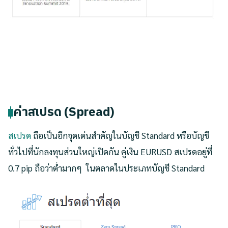
ค่าสเปรด (Spread)
สเปรด
ถือเป็นอีกจุดเด่นสำคัญในบัญชี Standard หรือบัญชี
ทั่วไปที่นักลงทุนส่วนใหญ่เปิดกัน คู่เงิน EURUSD สเปรดอยู่ที่
0.7 pip ถือว่าต่ำมากๆ ในตลาดในประเภทบัญชี Standard