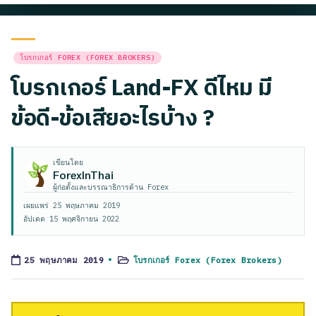
Posted
โบรกเกอร์ FOREX (FOREX BROKERS)
in
โบรกเกอร์ Land-FX ดีไหม มี
ข้อดี-ข้อเสียอะไรบ้าง ?
เขียนโดย
ForexInThai
ผู้ก่อตั้งและบรรณาธิการด้าน Forex
เผยแพร่
25 พฤษภาคม 2019
อัปเดต
15 พฤศจิกายน 2022
โบรกเกอร์ Forex (Forex Brokers)
25 พฤษภาคม 2019
Posted
in