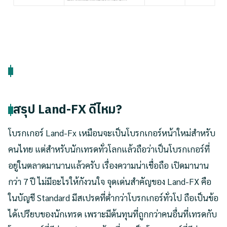
สรุป Land-FX ดีไหม?
โบรกเกอร์ Land-Fx เหมือนจะเป็นโบรกเกอร์หน้าใหม่สำหรับ
คนไทย แต่สำหรับนักเทรดทั่วโลกแล้วถือว่าเป็นโบรกเกอร์ที่
อยู่ในตลาดมานานแล้วครับ เรื่องความน่าเชื่อถือ เปิดมานาน
กว่า 7 ปี ไม่มีอะไรให้กังวนใจ จุดเด่นสำคัญของ Land-FX คือ
ในบัญชี Standard มีสเปรดที่ต่ำกว่าโบรกเกอร์ทั่วโป ถือเป็นข้อ
ได้เปรียบของนักเทรด เพราะมีต้นทุนที่ถูกกว่าคนอื่นที่เทรดกับ