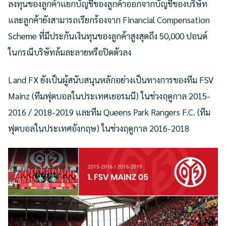
ลงทุนของลูกค้าแยกบัญชีของลูกค้าออกจากบัญชีของบริษัท
และลูกค้ายังสามารถเรียกร้องจาก Financial Compensation
Scheme ที่มีประกันเงินทุนของลูกค้าสูงสุดถึง 50,000 ปอนด์
ในกรณีบริษัทล้มละลายหรือปิดตัวลง
Land FX ยังเป็นผู้สนับสนุนหลักอย่างเป็นทางการของทีม FSV
Mainz (ทีมฟุตบอลในประเทศเยอรมนี) ในช่วงฤดูกาล 2015-
2016 / 2018-2019 และทีม Queens Park Rangers F.C. (ทีม
ฟุตบอลในประเทศอังกฤษ) ในช่วงฤดูกาล 2016-2018