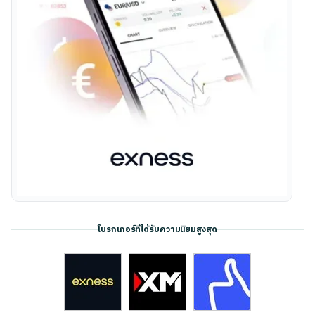
โบรกเกอร์ที่ได้รับความนิยมสูงสุด