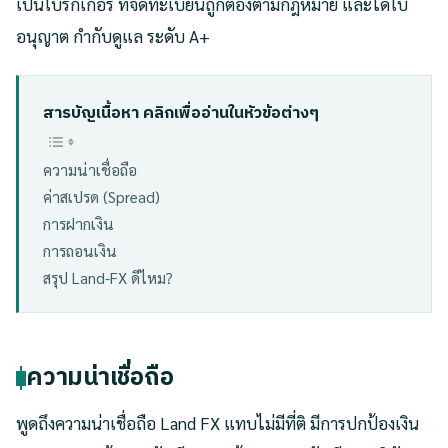
เป็นโบรกเกอร์ ที่จดทะเบียนถูกต้องตามกฎหมาย และได้ใบ
อนุญาต กำกับดูแล ระดับ A+
สารบัญเนื้อหา คลิกเพื่ออ่านในหัวข้อต่างๆ
ความน่าเชื่อถือ
ค่าสเปรด (Spread)
การฝากเงิน
การถอนเงิน
สรุป Land-FX ดีไหม?
ความน่าเชื่อถือ
พูดถึงความน่าเชื่อถือ Land FX แทบไม่มีที่ติ มีการปกป้องเงิน