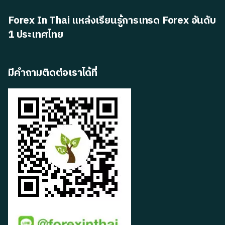
Forex In Thai แหล่งเรียนรู้การเทรด Forex อันดับ
1 ประเทศไทย
มีคำถามติดต่อเราได้ที่