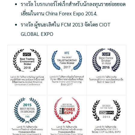
รางวัล โบรกเกอร์โฟเร็กสำหรับนักลงทุนรายย่อยยอด
เยี่ยมในงาน China Forex Expo 2014.
รางวัล ผู้ชนะเลิศใน FCM 2013 จัดโดย CIOT
GLOBAL EXPO