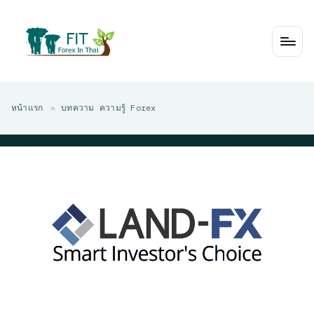
Skip
to
content
หน้าแรก
»
บทความ ความรู้ Forex