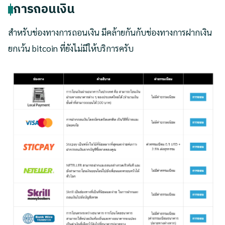
การถอนเงิน
สำหรับช่องทางการถอนเงิน มีคล้ายกันกับช่องทางการฝากเงิน
ยกเว้น bitcoin ที่ยังไม่มีให้บริการครับ