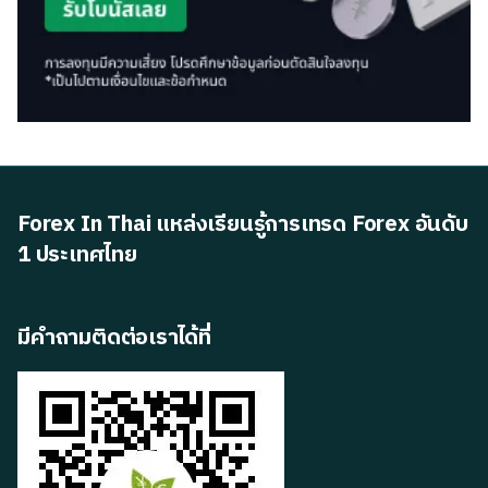
Forex In Thai แหล่งเรียนรู้การเทรด Forex อันดับ
1 ประเทศไทย
มีคำถามติดต่อเราได้ที่