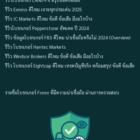
รีวิว Exness ดีไหม เจาะทุกประเด่น 2025
รีวิว IC Markets ดีไหม ข้อดี ข้อเสีย มีอะไรบ้าง
รีวิวโบรกเกอร์ Pepperstone อัพเดต ปี 2024
รีวิว ข้อมูลโบรกเกอร์ FBS ดีไหม น่าเชื่อถือหรือไม่ 2024 (Overview)
รีวิว โบรกเกอร์ Hantec Markets
รีวิว Windsor Brokers ดีไหม ข้อดี ข้อเสีย มีอะไรบ้าง
รีวิว โบรกเกอร์ Eightcap ดีไหม เทรดบัญชีจริง พร้อมสรุป ข้อดี ข้อเสีย
รายชื่อโบรกเกอร์ Forex ที่มีความน่าเชื่อถือ ผ่านการตรวจสอบ