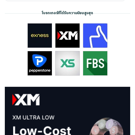
โบรกเกอร์ที่ได้รับความนิยมสูงสุด