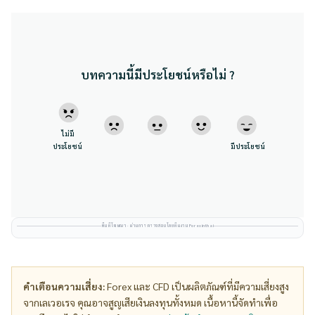
บทความนี้มีประโยชน์หรือไม่ ?
ไม่มี
ประโยชน์
มีประโยชน์
พื้นที่โฆษณา · ผ่านการตรวจสอบโดยทีมงาน Forexinthai
คำเตือนความเสี่ยง:
Forex และ CFD เป็นผลิตภัณฑ์ที่มีความเสี่ยงสูง
จากเลเวอเรจ คุณอาจสูญเสียเงินลงทุนทั้งหมด เนื้อหานี้จัดทำเพื่อ