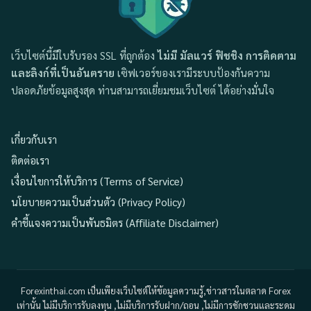
เว็บไซต์นี้มีใบรับรอง SSL ที่ถูกต้อง
ไม่มี มัลแวร์ ฟิชชิง การติดตาม
และลิงก์ที่เป็นอันตราย
เซิฟเวอร์ของเรามีระบบป้องกันความ
ปลอดภัยข้อมูลสูงสุด ท่านสามารถเยี่ยมชมเว็บไซต์ ได้อย่างมั่นใจ
เกี่ยวกับเรา
ติดต่อเรา
เงื่อนไขการให้บริการ (Terms of Service)
นโยบายความเป็นส่วนตัว (Privacy Policy)
คำชี้แจงความเป็นพันธมิตร (Affiliate Disclaimer)
Forexinthai.com เป็นเพียงเว็บไซต์ให้ข้อมูลความรู้,ข่าวสารในตลาด Forex
เท่านั้น ไม่มีบริการรับลงทุน ,ไม่มีบริการรับฝาก/ถอน ,ไม่มีการชักชวนและระดม