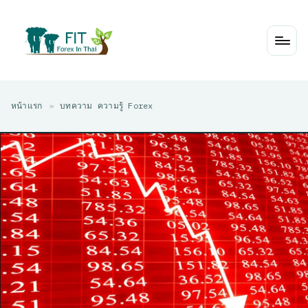
Skip
to
content
หน้าแรก
»
บทความ ความรู้ Forex