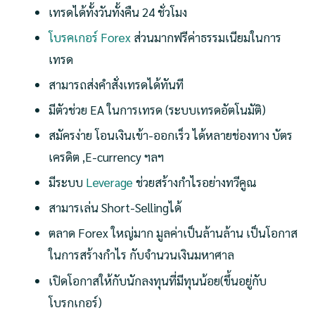
เทรดได้ทั้งวันทั้งคืน 24 ชั่วโมง
โบรคเกอร์ Forex
ส่วนมากฟรีค่าธรรมเนียมในการ
เทรด
สามารถส่งคำสั่งเทรดได้ทันที
มีตัวช่วย EA ในการเทรด (ระบบเทรดอัตโนมัติ)
สมัครง่าย โอนเงินเข้า-ออกเร็ว ได้หลายช่องทาง บัตร
เครดิต ,E-currency ฯลฯ
มีระบบ
Leverage
ช่วยสร้างกำไรอย่างทวีคูณ
สามารเล่น Short-Sellingได้
ตลาด Forex ใหญ่มาก มูลค่าเป็นล้านล้าน เป็นโอกาส
ในการสร้างกำไร กับจำนวนเงินมหาศาล
เปิดโอกาสให้กับนักลงทุนที่มีทุนน้อย(ขึ้นอยู่กับ
โบรกเกอร์)