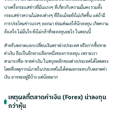
บางครั้งกระแสข่าวที่มันแรงๆ ที่เกี่ยวกับความมั่นคง รวมทั้ง
กระแสข่าวความไม่สงบต่างๆ ที่ถึงแม้จะยังไม่เกิดขึ้น แต่ถ้ามี
การประโคมข่าวแรงๆ ออกมา ย่อมส่งผลให้นักลงทุน เกิดความ
ลังเลใจ ไม่มั่นใจ ยังไม่กล้าที่จะลงทุนอะไร ในตอนนี้
สำหรับตลาดแลกเปลี่ยนเงินตราต่างประเทศ หรือการซื้อขาย
ค่าเงิน ถือเป็นอีกทางเลือกหนึ่งของการลงทุน เพราะเรา
สามารถซื่อ-ขายค่าเงิน ในสกุลหลักของต่างประเทศได้โดยตรง
โดยที่เหตุการณ์ภายในประเทศไม่ได้สงผลกระทบกับตลาดค่า
เงิน อาจจะอยู่มีบ้าง แต่น้อยมาก
เหตุผลที่ตลาดค่าเงิน (Forex) น่าลงทุน
กว่าหุ้น