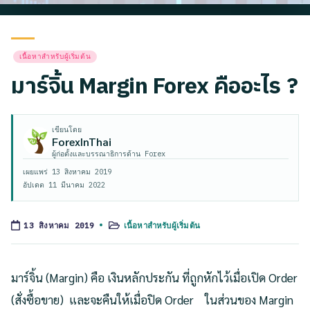
Posted
เนื้อหาสำหรับผู้เริ่มต้น
in
มาร์จิ้น Margin Forex คืออะไร ?
เขียนโดย
ForexInThai
ผู้ก่อตั้งและบรรณาธิการด้าน Forex
เผยแพร่
13 สิงหาคม 2019
อัปเดต
11 มีนาคม 2022
เนื้อหาสำหรับผู้เริ่มต้น
13 สิงหาคม 2019
Posted
in
มาร์จิ้น (Margin) คือ เงินหลักประกัน ที่ถูกหักไว้เมื่อเปิด Order
(สั่งซื้อขาย) และจะคืนให้เมื่อปิด Order ในส่วนของ Margin