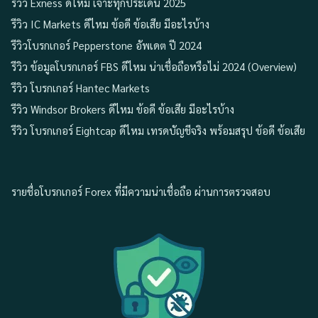
รีวิว Exness ดีไหม เจาะทุกประเด่น 2025
รีวิว IC Markets ดีไหม ข้อดี ข้อเสีย มีอะไรบ้าง
รีวิวโบรกเกอร์ Pepperstone อัพเดต ปี 2024
รีวิว ข้อมูลโบรกเกอร์ FBS ดีไหม น่าเชื่อถือหรือไม่ 2024 (Overview)
รีวิว โบรกเกอร์ Hantec Markets
รีวิว Windsor Brokers ดีไหม ข้อดี ข้อเสีย มีอะไรบ้าง
รีวิว โบรกเกอร์ Eightcap ดีไหม เทรดบัญชีจริง พร้อมสรุป ข้อดี ข้อเสีย
รายชื่อโบรกเกอร์ Forex ที่มีความน่าเชื่อถือ ผ่านการตรวจสอบ