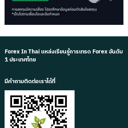
Forex In Thai แหล่งเรียนรู้การเทรด Forex อันดับ
1 ประเทศไทย
มีคำถามติดต่อเราได้ที่