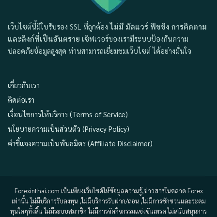
เว็บไซต์นี้มีใบรับรอง SSL ที่ถูกต้อง
ไม่มี มัลแวร์ ฟิชชิง การติดตาม
และลิงก์ที่เป็นอันตราย
เซิฟเวอร์ของเรามีระบบป้องกันความ
ปลอดภัยข้อมูลสูงสุด ท่านสามารถเยี่ยมชมเว็บไซต์ ได้อย่างมั่นใจ
เกี่ยวกับเรา
ติดต่อเรา
เงื่อนไขการให้บริการ (Terms of Service)
นโยบายความเป็นส่วนตัว (Privacy Policy)
คำชี้แจงความเป็นพันธมิตร (Affiliate Disclaimer)
Forexinthai.com เป็นเพียงเว็บไซต์ให้ข้อมูลความรู้,ข่าวสารในตลาด Forex
เท่านั้น ไม่มีบริการรับลงทุน ,ไม่มีบริการรับฝาก/ถอน ,ไม่มีการชักชวนและระดม
ทุนใดๆทั้งสิ้น ไม่มีระบบสมาชิก ไม่มีการจัดกิจกรรมแข่งขันเทรด ไม่สนับสนุนการ