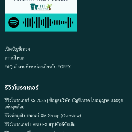
เปิดบัญชีเทรด
ดาวน์โหลด
FAQ คำถามที่พบบ่อยเกี่ยวกับ FOREX
รีวิวโบรกเกอร์
รีวิวโบรกเกอร์ XS 2025 | ข้อมูลบริษัท บัญชีเทรด ใบอนุญาต และจุด
เด่นจุดด้อย
รีวิวข้อมูลโบรกเกอร์ XM Group (Overview)
รีวิวโบรกเกอร์ LAND-FX สรุปข้อดีข้อเสีย