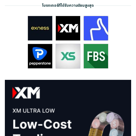
โบรกเกอร์ที่ได้รับความนิยมสูงสุด