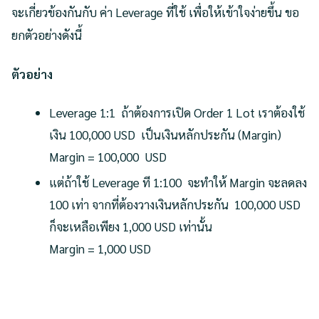
จะเกี่ยวข้องกันกับ ค่า Leverage ที่ใช้ เพื่อให้เข้าใจง่ายขึ้น ขอ
ยกตัวอย่างดังนี้
ตัวอย่าง
Leverage 1:1 ถ้าต้องการเปิด Order 1 Lot เราต้องใช้
เงิน 100,000 USD เป็นเงินหลักประกัน (Margin)
Margin = 100,000 USD
แต่ถ้าใช้ Leverage ที 1:100 จะทำให้ Margin จะลดลง
100 เท่า จากที่ต้องวางเงินหลักประกัน 100,000 USD
ก็จะเหลือเพียง 1,000 USD เท่านั้น
Margin = 1,000 USD