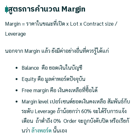
สูตรการคำนวณ Margin
Margin = ราคาในขณะที่เปิด x Lot x Contract size /
Leverage
นอกจาก Margin แล้ว ยังมีค่าอย่างอื่นที่ควรรู้ได้แก่
Balance คือ ยอดเงินในบัญชี
Equity คือ มูลค่าพอร์ตปัจจุบัน
Free margin คือ เงินคงเหลือที่ซื้อได้
Margin level เปอร์เซนต์ยอดเงินคงเหลือ สัมพันธ์กับ
ระดับ Leverage ถ้าน้อยกว่า 60% จะได้รับการแจ้ง
เตือน ถ้าต่ำถึง 0% Order จะถูกบังคับปิด หรือเรียกั
นว่า
ล้างพอร์ต
นั้นเอง