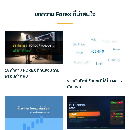
บทความ Forex ที่น่าสนใจ
18 คำถาม FOREX ที่คนชอบถาม
พร้อมคำตอบ
รวมคำศัพท์ Forex ที่ใช้ในวงการ
นักเทรด