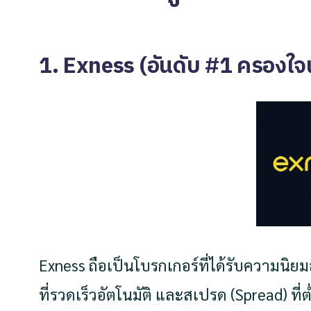
1. Exness (อันดับ #1 ครองใจ
Exness ถือเป็นโบรกเกอร์ที่ได้รับความนิ
ที่รวดเร็วอัตโนมัติ และสเปรด (Spread) ที่