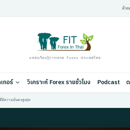
ด้วยส
แหล่งเรียนรู้การเทรด Forex ประเทศไทย
เกอร์
วิเคราะห์ Forex รายชั่วโมง
Podcast
ด
่มีความมั่นคงสูงสุด