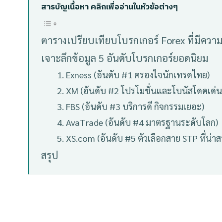
สารบัญเนื้อหา คลิกเพื่ออ่านในหัวข้อต่างๆ
ตารางเปรียบเทียบโบรกเกอร์ Forex ที่มีความม
เจาะลึกข้อมูล 5 อันดับโบรกเกอร์ยอดนิยม
1. Exness (อันดับ #1 ครองใจนักเทรดไทย)
2. XM (อันดับ #2 โปรโมชั่นและโบนัสโดดเด่น
3. FBS (อันดับ #3 บริการดี กิจกรรมเยอะ)
4. AvaTrade (อันดับ #4 มาตรฐานระดับโลก)
5. XS.com (อันดับ #5 ตัวเลือกสาย STP ที่น่า
สรุป