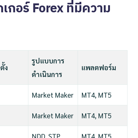
กอร์ Forex ที่มีความ
รูปแบบการ
ตั้ง
แพลตฟอร์ม
ดำเนินการ
Market Maker
MT4, MT5
Market Maker
MT4, MT5
NDD, STP
MT4, MT5