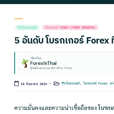
Posted
รีวิวโบรกเกอร์
โบรกเกอร์ FOREX (FOREX BROKERS)
in
5 อันดับ โบรกเกอร์ Forex ท
เขียนโดย
ForexInThai
ผู้ก่อตั้งและบรรณาธิการด้าน Forex
รีวิวโบรกเกอร์
,
โบรกเกอร์ Forex (
18 มิถุนายน 2026
Posted
in
ความมั่นคงและความน่าเชื่อถือของ
โบรกเ