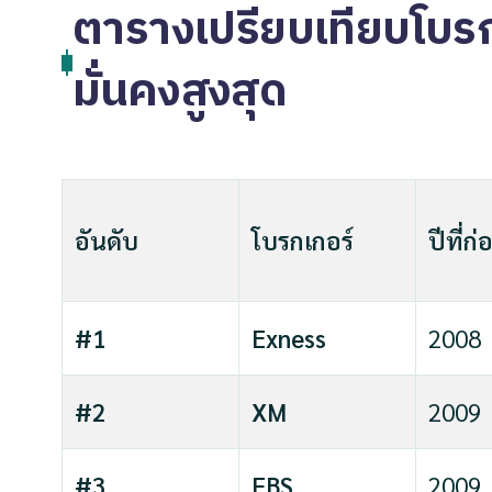
ตารางเปรียบเทียบโบรกเ
มั่นคงสูงสุด
อันดับ
โบรกเกอร์
ปีที่ก่อ
#1
Exness
2008
#2
XM
2009
#3
FBS
2009