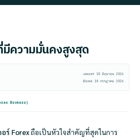
ี่มีความมั่นคงสูงสุด
เผยแพร่
18 มิถุนายน 2026
อัปเดต
18 กรกฎาคม 2026
Forex Brokers)
กอร์ Forex
ถือเป็นหัวใจสำคัญที่สุดในการ