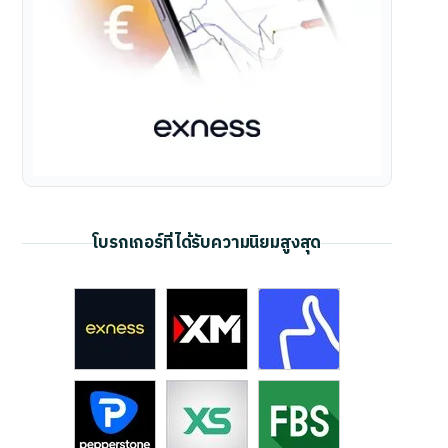
โบรกเกอร์ที่ได้รับความนิยมสูงสุด