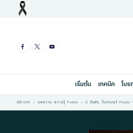
Skip
to
content
Facebook
Twitter
Youtube
เริ่มต้น
เทคนิค
โบรก
หน้าแรก
»
บทความ ความรู้ Forex
»
5 อันดับ โบรกเกอร์ Forex ที